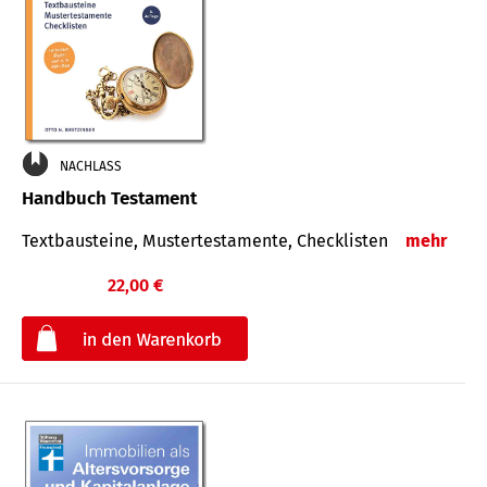
NACHLASS
Handbuch Testament
Textbausteine, Mustertestamente, Checklisten
mehr
22,00 €
€