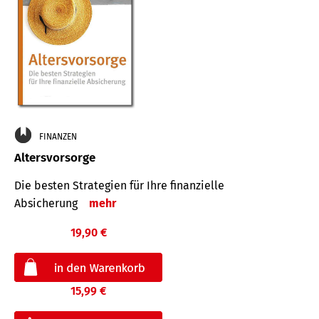
FINANZEN
Altersvorsorge
Die besten Strategien für Ihre finanzielle
Absicherung
mehr
19,90 €
15,99 €