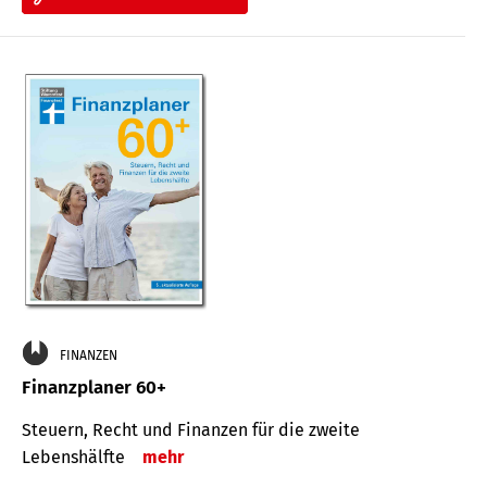
FINANZEN
Finanzplaner 60+
Steuern, Recht und Finanzen für die zweite
Lebenshälfte
mehr