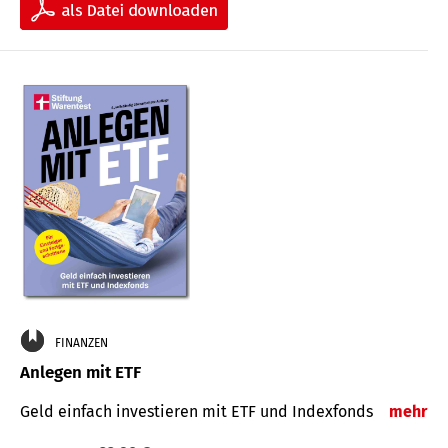
FINANZEN
Anlegen mit ETF
Geld einfach investieren mit ETF und Indexfonds
mehr