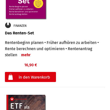
FINANZEN
Das Renten-Set
Rentenbeginn planen • Früher aufhören zu arbeiten •
Rente berechnen und optimieren • Rentenantrag
stellen
mehr
16,90 €
€