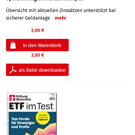
Übersicht mit aktuellen Zinssätzen unterstützt bei
sicherer Geldanlage
mehr
3,00 €
3,00 €