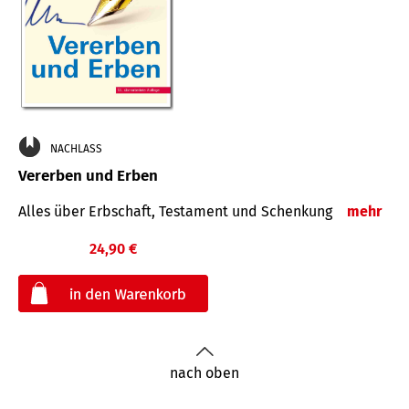
NACHLASS
Vererben und Erben
Alles über Erbschaft, Testament und Schenkung
mehr
24,90 €
€
nach oben