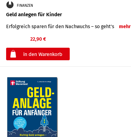
FINANZEN
Geld anlegen für Kinder
Erfolgreich sparen für den Nachwuchs – so geht's
mehr
22,90 €
€