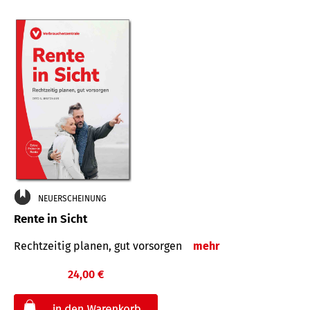
NEUERSCHEINUNG
Rente in Sicht
Rechtzeitig planen, gut vorsorgen
mehr
24,00 €