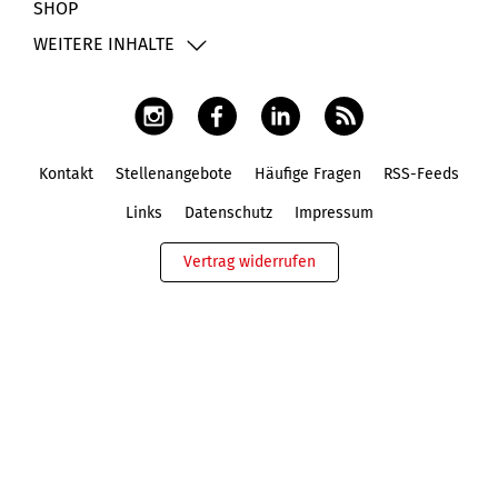
SHOP
WEITERE INHALTE
Kontakt
Stellenangebote
Häufige Fragen
RSS-Feeds
Fußbereich
Links
Datenschutz
Impressum
Vertrag widerrufen