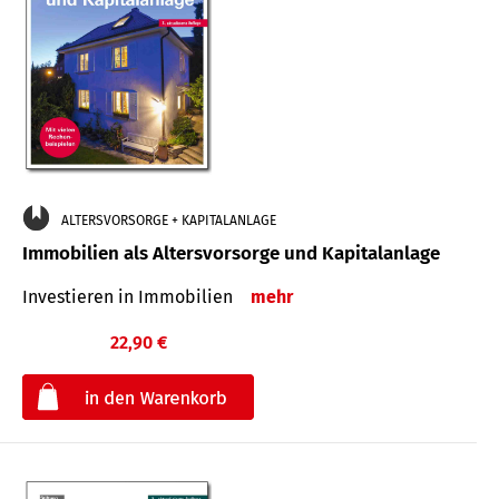
ALTERSVORSORGE + KAPITALANLAGE
Immobilien als Altersvorsorge und Kapitalanlage
Investieren in Immobilien
mehr
22,90 €
€