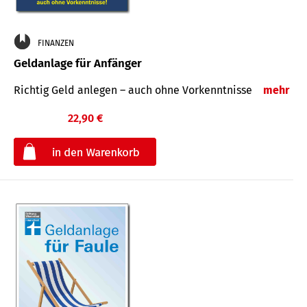
FINANZEN
Geldanlage für Anfänger
Richtig Geld anlegen – auch ohne Vorkenntnisse
mehr
22,90 €
€