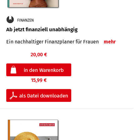
FINANZEN
Ab jetzt finanziell unabhängig
Ein nachhaltiger Finanzplaner für Frauen
mehr
20,00 €
15,99 €