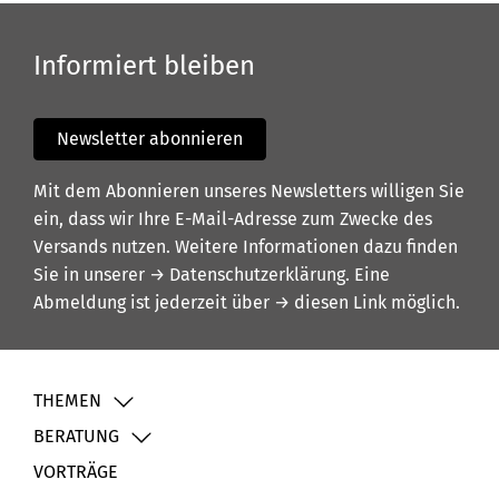
Informiert bleiben
Newsletter abonnieren
Mit dem Abonnieren unseres Newsletters willigen Sie
ein, dass wir Ihre E-Mail-Adresse zum Zwecke des
Versands nutzen. Weitere Informationen dazu finden
Sie in unserer
→ Datenschutzerklärung
. Eine
Abmeldung ist jederzeit über
→ diesen Link
möglich.
THEMEN
BERATUNG
VORTRÄGE