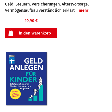
Geld, Steuern, Versicherungen, Altersvorsorge,
Vermögensaufbau verständlich erklärt
mehr
19,90 €
€