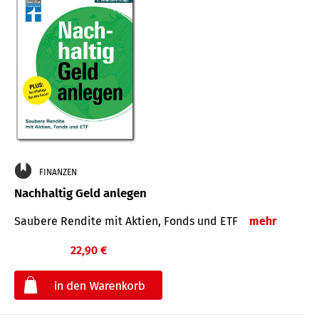
FINANZEN
Nachhaltig Geld anlegen
Saubere Rendite mit Aktien, Fonds und ETF
mehr
22,90 €
€