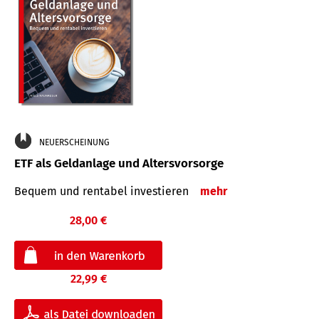
NEUERSCHEINUNG
ETF als Geldanlage und Altersvorsorge
Bequem und rentabel investieren
mehr
28,00 €
22,99 €