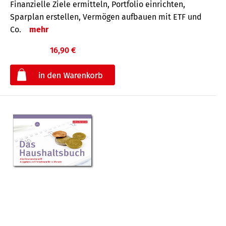
Finanzielle Ziele ermitteln, Portfolio einrichten,
Sparplan erstellen, Vermögen aufbauen mit ETF und
Co.
mehr
16,90 €
€