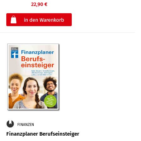
22,90 €
€
FINANZEN
Finanzplaner Berufseinsteiger