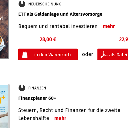
NEUERSCHEINUNG
ETF als Geldanlage und Altersvorsorge
Bequem und rentabel investieren
mehr
28,00 €
22,
oder
FINANZEN
Finanzplaner 60+
Steuern, Recht und Finanzen für die zweite
Lebenshälfte
mehr