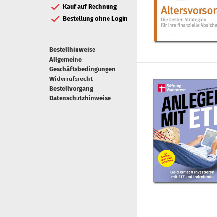
Kauf auf Rechnung
Bestellung ohne Login
Bestellhinweise
Allgemeine
Geschäftsbedingungen
Widerrufsrecht
Bestellvorgang
Datenschutzhinweise