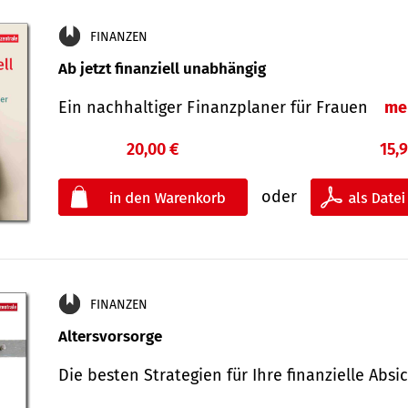
FINANZEN
Ab jetzt finanziell unabhängig
Ein nachhaltiger Finanzplaner für Frauen
me
20,00 €
15,
oder
FINANZEN
Altersvorsorge
Die besten Strategien für Ihre finanzielle Ab