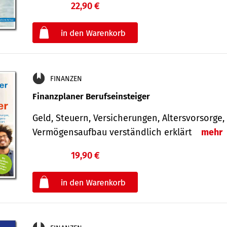
22,90 €
€
oder
FINANZEN
Finanzplaner Berufseinsteiger
Geld, Steuern, Versicherungen, Altersvorsorge,
Vermögensaufbau verständlich erklärt
mehr
19,90 €
€
oder