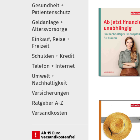
Gesundheit +
Patientenschutz
Geldanlage +
Altersvorsorge
Einkauf, Reise +
Freizeit
Schulden + Kredit
Telefon + Internet
Umwelt +
Nachhaltigkeit
Versicherungen
Ratgeber A-Z
Versandkosten
Ab 15 Euro
versandkostenfrei