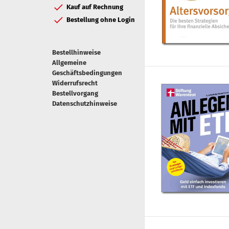
Kauf auf Rechnung
Bestellung ohne Login
Bestellhinweise
Allgemeine
Geschäftsbedingungen
Widerrufsrecht
Bestellvorgang
Datenschutzhinweise