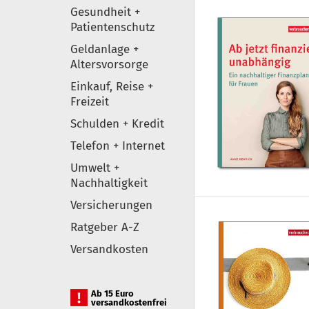
Gesundheit +
Patientenschutz
Geldanlage +
Altersvorsorge
Einkauf, Reise +
Freizeit
Schulden + Kredit
Telefon + Internet
Umwelt +
Nachhaltigkeit
Versicherungen
Ratgeber A-Z
Versandkosten
Ab 15 Euro
versandkostenfrei