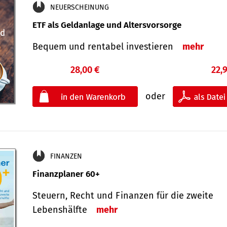
NEUERSCHEINUNG
ETF als Geldanlage und Altersvorsorge
Bequem und rentabel investieren
mehr
28,00 €
22,
oder
FINANZEN
Finanzplaner 60+
Steuern, Recht und Finanzen für die zweite
Lebenshälfte
mehr