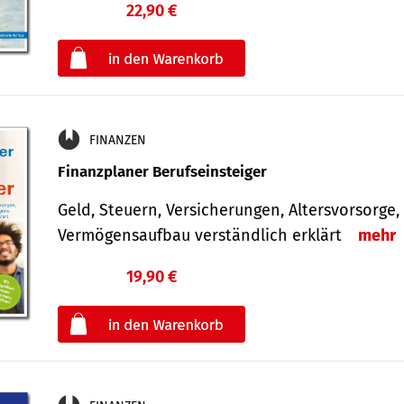
22,90 €
€
oder
FINANZEN
Finanzplaner Berufseinsteiger
Geld, Steuern, Versicherungen, Altersvorsorge,
Vermögensaufbau verständlich erklärt
mehr
19,90 €
€
oder