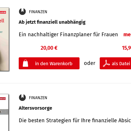
FINANZEN
Ab jetzt finanziell unabhängig
Ein nachhaltiger Finanzplaner für Frauen
me
20,00 €
15,
oder
FINANZEN
Altersvorsorge
Die besten Strategien für Ihre finanzielle Ab