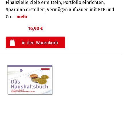
Finanzielle Ziele ermitteln, Portfolio einrichten,
Sparplan erstellen, Vermögen aufbauen mit ETF und
Co.
mehr
16,90 €
€