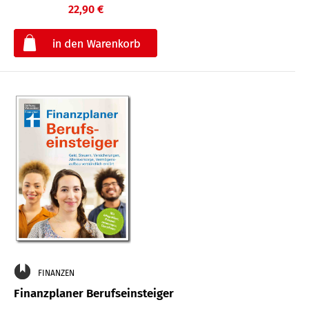
22,90 €
€
FINANZEN
Finanzplaner Berufseinsteiger