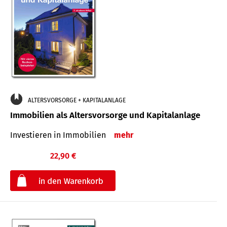
ALTERSVORSORGE + KAPITALANLAGE
Immobilien als Altersvorsorge und Kapitalanlage
Investieren in Immobilien
mehr
22,90 €
€