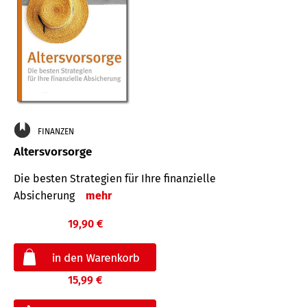
FINANZEN
Altersvorsorge
Die besten Strategien für Ihre finanzielle
Absicherung
mehr
19,90 €
15,99 €