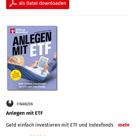
FINANZEN
Anlegen mit ETF
Geld einfach investieren mit ETF und Indexfonds
mehr