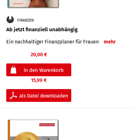
FINANZEN
Ab jetzt finanziell unabhängig
Ein nachhaltiger Finanzplaner für Frauen
mehr
20,00 €
15,99 €