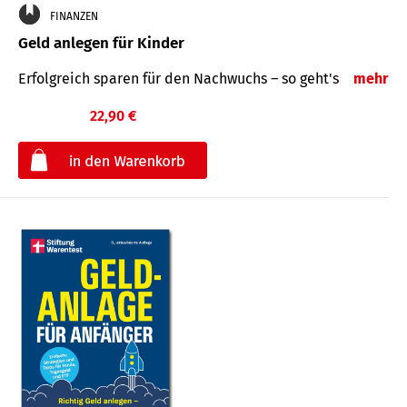
FINANZEN
Geld anlegen für Kinder
Erfolgreich sparen für den Nachwuchs – so geht's
mehr
22,90 €
€