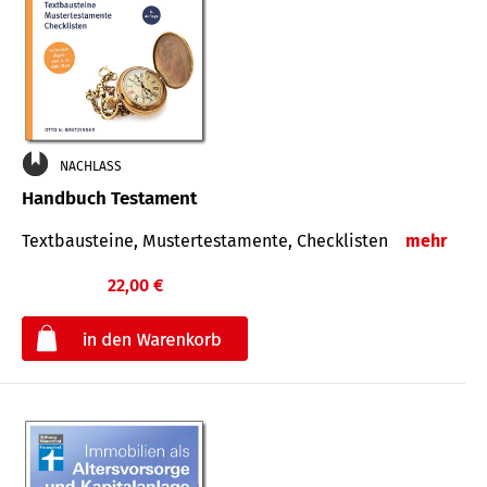
NACHLASS
Handbuch Testament
Textbausteine, Mustertestamente, Checklisten
mehr
22,00 €
€