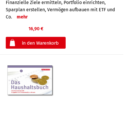
Finanzielle Ziele ermitteln, Portfolio einrichten,
Sparplan erstellen, Vermögen aufbauen mit ETF und
Co.
mehr
16,90 €
€