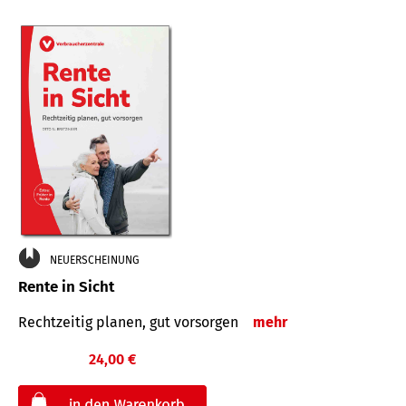
NEUERSCHEINUNG
Rente in Sicht
Rechtzeitig planen, gut vorsorgen
mehr
24,00 €