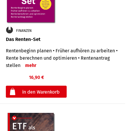
FINANZEN
Das Renten-Set
Rentenbeginn planen • Früher aufhören zu arbeiten •
Rente berechnen und optimieren • Rentenantrag
stellen
mehr
16,90 €
€