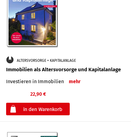
ALTERSVORSORGE + KAPITALANLAGE
Immobilien als Altersvorsorge und Kapitalanlage
Investieren in Immobilien
mehr
22,90 €
€