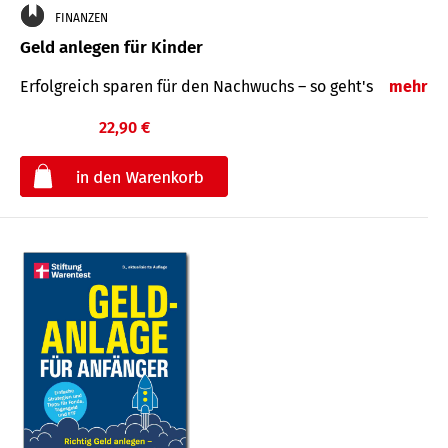
FINANZEN
Geld anlegen für Kinder
Erfolgreich sparen für den Nachwuchs – so geht's
mehr
22,90 €
€