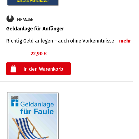
FINANZEN
Geldanlage für Anfänger
Richtig Geld anlegen – auch ohne Vorkenntnisse
mehr
22,90 €
€