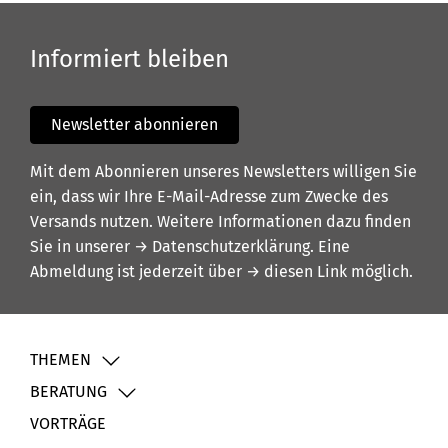
Informiert bleiben
Newsletter abonnieren
Mit dem Abonnieren unseres Newsletters willigen Sie
ein, dass wir Ihre E-Mail-Adresse zum Zwecke des
Versands nutzen. Weitere Informationen dazu finden
Sie in unserer
→ Datenschutzerklärung
. Eine
Abmeldung ist jederzeit über
→ diesen Link
möglich.
THEMEN
BERATUNG
VORTRÄGE