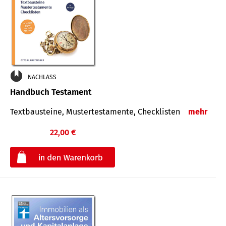
NACHLASS
Handbuch Testament
Textbausteine, Mustertestamente, Checklisten
mehr
22,00 €
€