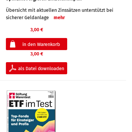
Übersicht mit aktuellen Zinssätzen unterstützt bei
sicherer Geldanlage
mehr
3,00 €
3,00 €