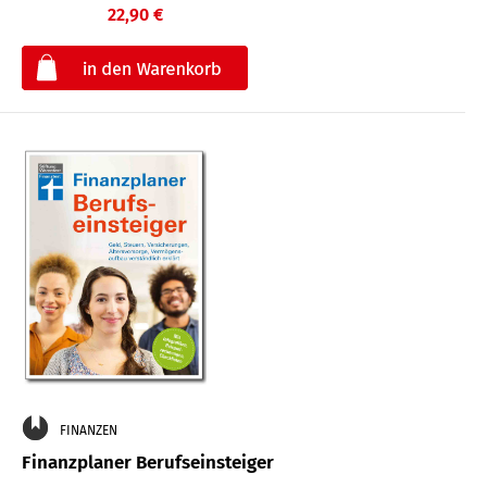
22,90 €
€
FINANZEN
Finanzplaner Berufseinsteiger