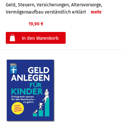
Geld, Steuern, Versicherungen, Altersvorsorge,
Vermögensaufbau verständlich erklärt
mehr
19,90 €
€