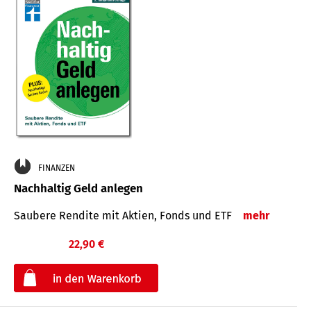
FINANZEN
Nachhaltig Geld anlegen
Saubere Rendite mit Aktien, Fonds und ETF
mehr
22,90 €
€