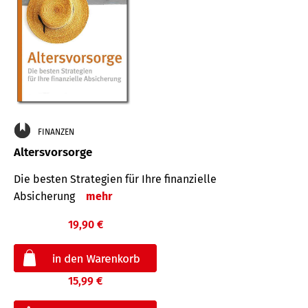
FINANZEN
Altersvorsorge
Die besten Strategien für Ihre finanzielle
Absicherung
mehr
19,90 €
15,99 €