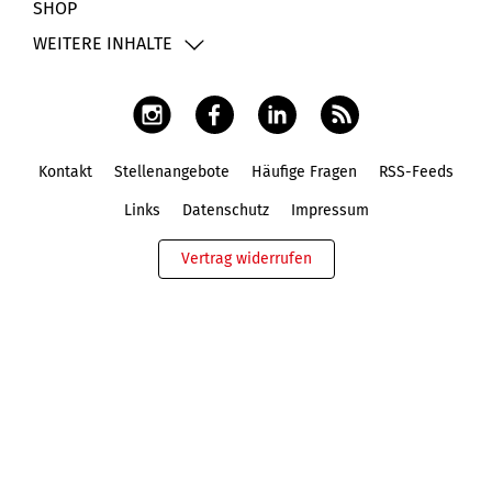
SHOP
WEITERE INHALTE
Kontakt
Stellenangebote
Häufige Fragen
RSS-Feeds
Fußbereich
Links
Datenschutz
Impressum
Vertrag widerrufen