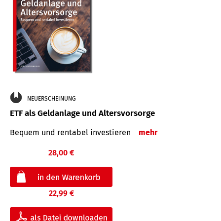
NEUERSCHEINUNG
ETF als Geldanlage und Altersvorsorge
Bequem und rentabel investieren
mehr
28,00 €
22,99 €