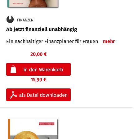
FINANZEN
Ab jetzt finanziell unabhängig
Ein nachhaltiger Finanzplaner für Frauen
mehr
20,00 €
15,99 €