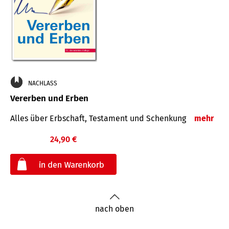
NACHLASS
Vererben und Erben
Alles über Erbschaft, Testament und Schenkung
mehr
24,90 €
€
nach oben