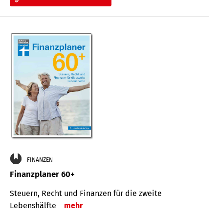
FINANZEN
Finanzplaner 60+
Steuern, Recht und Finanzen für die zweite
Lebenshälfte
mehr