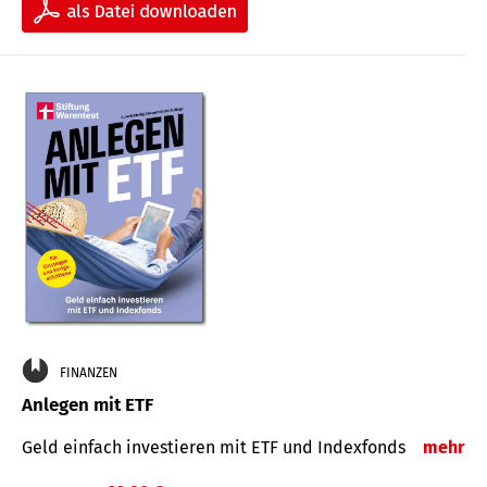
FINANZEN
Anlegen mit ETF
Geld einfach investieren mit ETF und Indexfonds
mehr