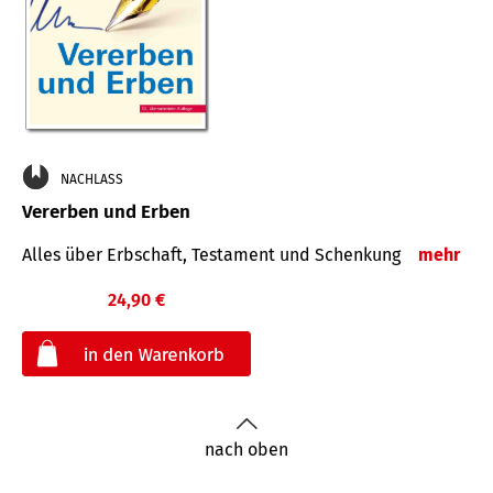
NACHLASS
Vererben und Erben
Alles über Erbschaft, Testament und Schenkung
mehr
24,90 €
€
nach oben