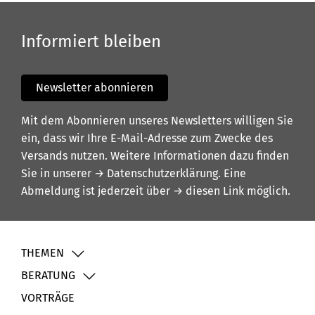
Informiert bleiben
Newsletter abonnieren
Mit dem Abonnieren unseres Newsletters willigen Sie
ein, dass wir Ihre E-Mail-Adresse zum Zwecke des
Versands nutzen. Weitere Informationen dazu finden
Sie in unserer
→ Datenschutzerklärung
. Eine
Abmeldung ist jederzeit über
→ diesen Link
möglich.
THEMEN
BERATUNG
VORTRÄGE