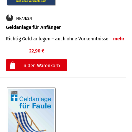
FINANZEN
Geldanlage für Anfänger
Richtig Geld anlegen – auch ohne Vorkenntnisse
mehr
22,90 €
€