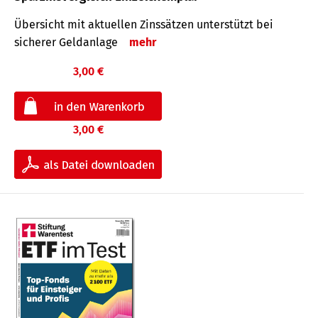
Übersicht mit aktuellen Zinssätzen unterstützt bei
sicherer Geldanlage
mehr
3,00 €
3,00 €