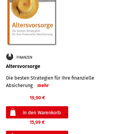
FINANZEN
Altersvorsorge
Die besten Strategien für Ihre finanzielle
Absicherung
mehr
19,90 €
15,99 €