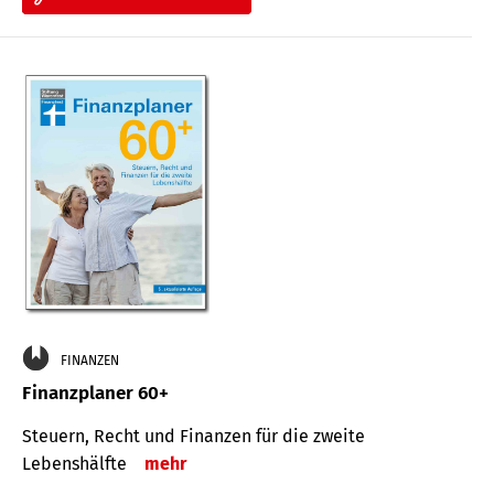
FINANZEN
Finanzplaner 60+
Steuern, Recht und Finanzen für die zweite
Lebenshälfte
mehr