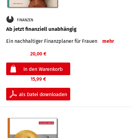
FINANZEN
Ab jetzt finanziell unabhängig
Ein nachhaltiger Finanzplaner für Frauen
mehr
20,00 €
15,99 €