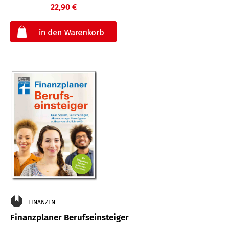
22,90 €
€
FINANZEN
Finanzplaner Berufseinsteiger