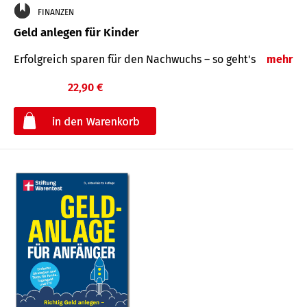
FINANZEN
Geld anlegen für Kinder
Erfolgreich sparen für den Nachwuchs – so geht's
mehr
22,90 €
€