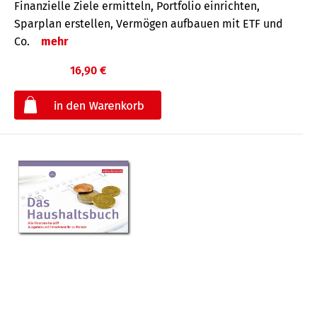
Finanzielle Ziele ermitteln, Portfolio einrichten,
Sparplan erstellen, Vermögen aufbauen mit ETF und
Co.
mehr
16,90 €
€