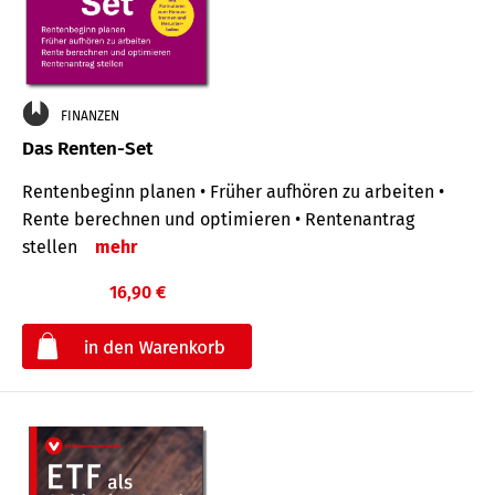
FINANZEN
Das Renten-Set
Rentenbeginn planen • Früher aufhören zu arbeiten •
Rente berechnen und optimieren • Rentenantrag
stellen
mehr
16,90 €
€