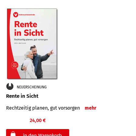
NEUERSCHEINUNG
Rente in Sicht
Rechtzeitig planen, gut vorsorgen
mehr
24,00 €