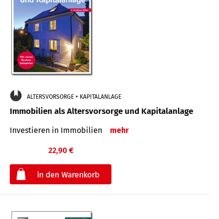
ALTERSVORSORGE + KAPITALANLAGE
Immobilien als Altersvorsorge und Kapitalanlage
Investieren in Immobilien
mehr
22,90 €
€