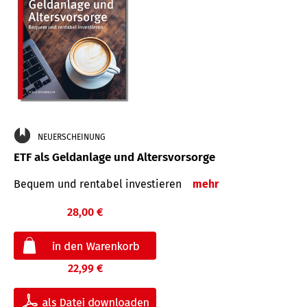
NEUERSCHEINUNG
ETF als Geldanlage und Altersvorsorge
Bequem und rentabel investieren
mehr
28,00 €
22,99 €