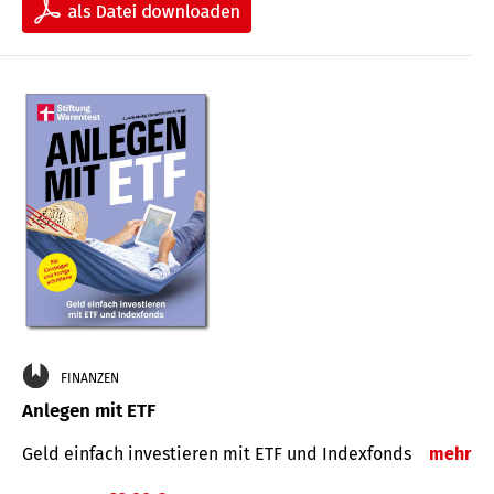
FINANZEN
Anlegen mit ETF
Geld einfach investieren mit ETF und Indexfonds
mehr