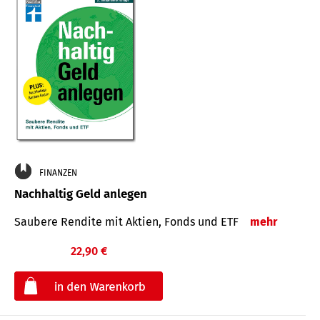
FINANZEN
Nachhaltig Geld anlegen
Saubere Rendite mit Aktien, Fonds und ETF
mehr
22,90 €
€