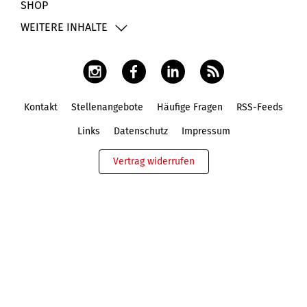
SHOP
WEITERE INHALTE
Kontakt
Stellenangebote
Häufige Fragen
RSS-Feeds
Fußbereich
Links
Datenschutz
Impressum
Vertrag widerrufen