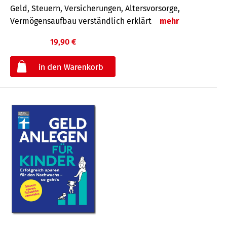
Geld, Steuern, Versicherungen, Altersvorsorge,
Vermögensaufbau verständlich erklärt
mehr
19,90 €
€