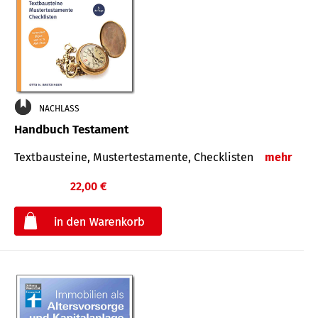
NACHLASS
Handbuch Testament
Textbausteine, Mustertestamente, Checklisten
mehr
22,00 €
€