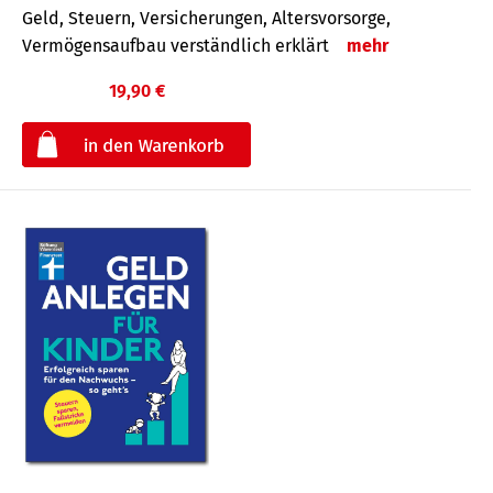
Geld, Steuern, Versicherungen, Altersvorsorge,
Vermögensaufbau verständlich erklärt
mehr
19,90 €
€