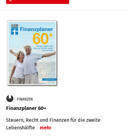
FINANZEN
Finanzplaner 60+
Steuern, Recht und Finanzen für die zweite
Lebenshälfte
mehr