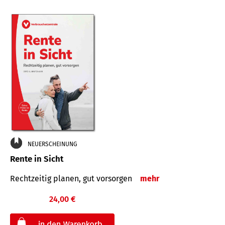
NEUERSCHEINUNG
Rente in Sicht
Rechtzeitig planen, gut vorsorgen
mehr
24,00 €