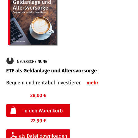
NEUERSCHEINUNG
ETF als Geldanlage und Altersvorsorge
Bequem und rentabel investieren
mehr
28,00 €
22,99 €