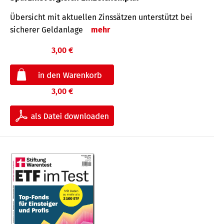
Übersicht mit aktuellen Zinssätzen unterstützt bei
sicherer Geldanlage
mehr
3,00 €
3,00 €