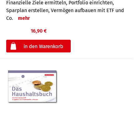
Finanzielle Ziele ermitteln, Portfolio einrichten,
Sparplan erstellen, Vermögen aufbauen mit ETF und
Co.
mehr
16,90 €
€