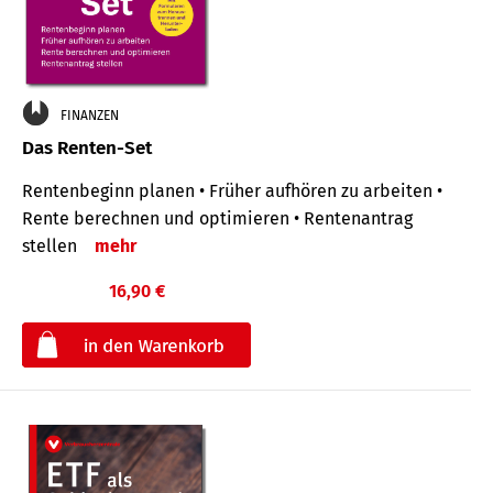
FINANZEN
Das Renten-Set
Rentenbeginn planen • Früher aufhören zu arbeiten •
Rente berechnen und optimieren • Rentenantrag
stellen
mehr
16,90 €
€