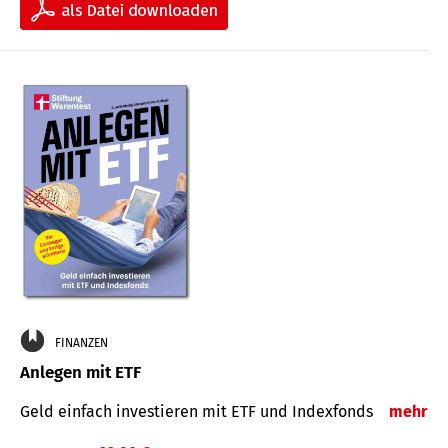
FINANZEN
Anlegen mit ETF
Geld einfach investieren mit ETF und Indexfonds
mehr