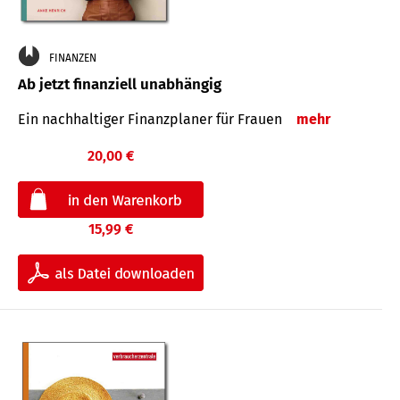
FINANZEN
Ab jetzt finanziell unabhängig
Ein nachhaltiger Finanzplaner für Frauen
mehr
20,00 €
15,99 €