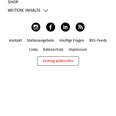
SHOP
WEITERE INHALTE
Kontakt
Stellenangebote
Häufige Fragen
RSS-Feeds
Fußbereich
Links
Datenschutz
Impressum
Vertrag widerrufen