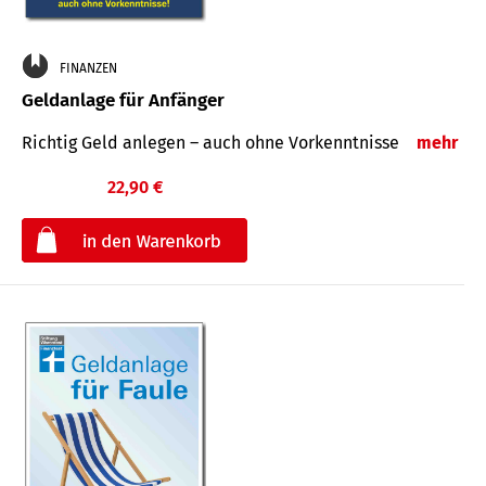
FINANZEN
Geldanlage für Anfänger
Richtig Geld anlegen – auch ohne Vorkenntnisse
mehr
22,90 €
€