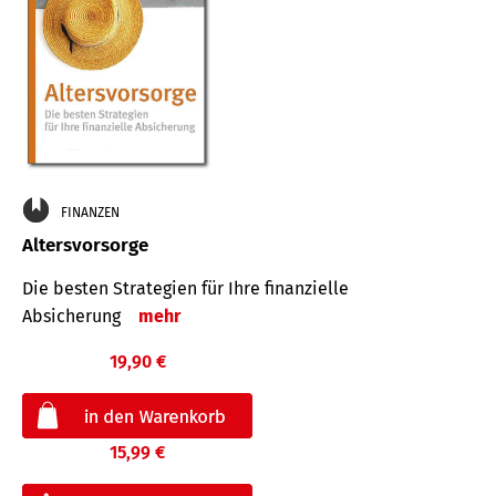
FINANZEN
Altersvorsorge
Die besten Strategien für Ihre finanzielle
Absicherung
mehr
19,90 €
15,99 €