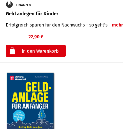
FINANZEN
Geld anlegen für Kinder
Erfolgreich sparen für den Nachwuchs – so geht's
mehr
22,90 €
€