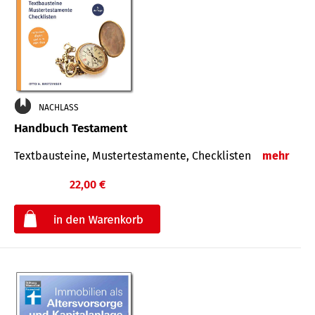
NACHLASS
Handbuch Testament
Textbausteine, Mustertestamente, Checklisten
mehr
22,00 €
€