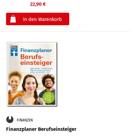
22,90 €
€
FINANZEN
Finanzplaner Berufseinsteiger