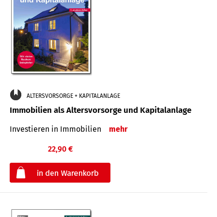
ALTERSVORSORGE + KAPITALANLAGE
Immobilien als Altersvorsorge und Kapitalanlage
Investieren in Immobilien
mehr
22,90 €
€