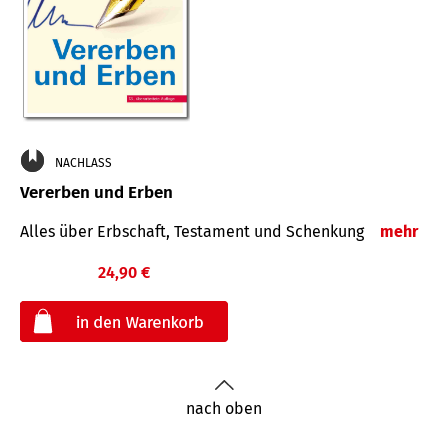
NACHLASS
Vererben und Erben
Alles über Erbschaft, Testament und Schenkung
mehr
24,90 €
€
nach oben