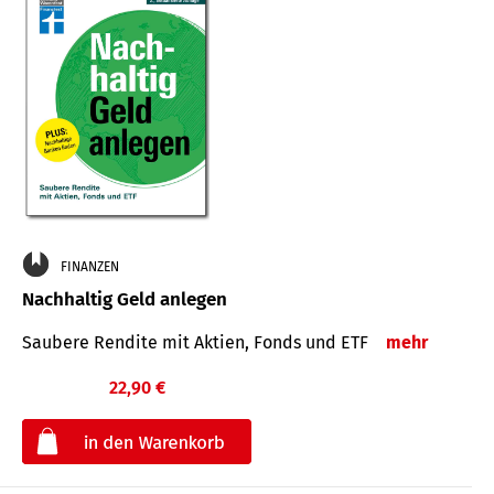
FINANZEN
Nachhaltig Geld anlegen
Saubere Rendite mit Aktien, Fonds und ETF
mehr
22,90 €
€