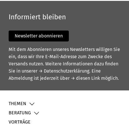
Informiert bleiben
Newsletter abonnieren
Mit dem Abonnieren unseres Newsletters willigen Sie
ein, dass wir Ihre E-Mail-Adresse zum Zwecke des
Versands nutzen. Weitere Informationen dazu finden
Sie in unserer
→ Datenschutzerklärung
. Eine
Abmeldung ist jederzeit über
→ diesen Link
möglich.
THEMEN
BERATUNG
VORTRÄGE