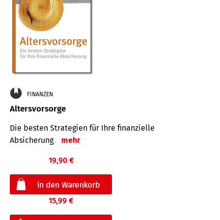
FINANZEN
Altersvorsorge
Die besten Strategien für Ihre finanzielle
Absicherung
mehr
19,90 €
15,99 €