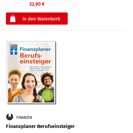
22,90 €
€
FINANZEN
Finanzplaner Berufseinsteiger