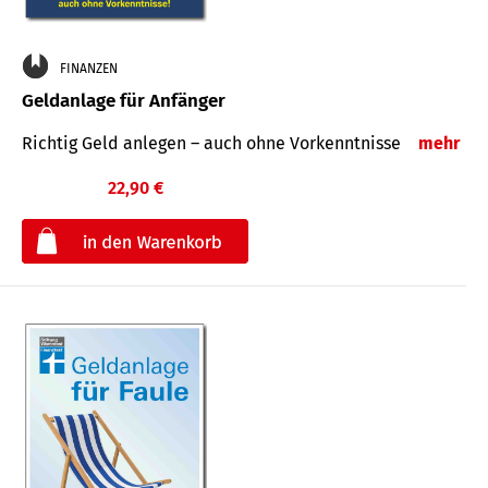
FINANZEN
Geldanlage für Anfänger
Richtig Geld anlegen – auch ohne Vorkenntnisse
mehr
22,90 €
€