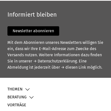
Informiert bleiben
Newsletter abonnieren
Mit dem Abonnieren unseres Newsletters willigen Sie
ein, dass wir Ihre E-Mail-Adresse zum Zwecke des
Versands nutzen. Weitere Informationen dazu finden
Sie in unserer
→ Datenschutzerklärung
. Eine
Abmeldung ist jederzeit über
→ diesen Link
möglich.
THEMEN
BERATUNG
VORTRÄGE