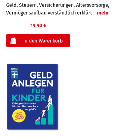
Geld, Steuern, Versicherungen, Altersvorsorge,
Vermögensaufbau verständlich erklärt
mehr
19,90 €
€