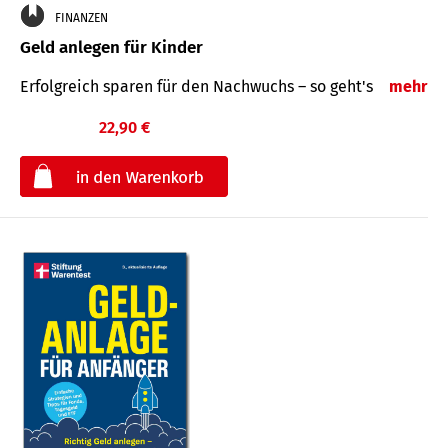
FINANZEN
Geld anlegen für Kinder
Erfolgreich sparen für den Nachwuchs – so geht's
mehr
22,90 €
€