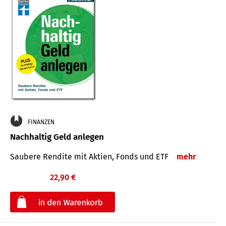
FINANZEN
Nachhaltig Geld anlegen
Saubere Rendite mit Aktien, Fonds und ETF
mehr
22,90 €
€