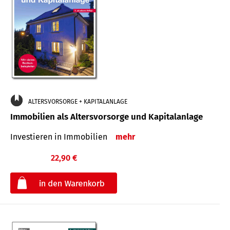
ALTERSVORSORGE + KAPITALANLAGE
Immobilien als Altersvorsorge und Kapitalanlage
Investieren in Immobilien
mehr
22,90 €
€