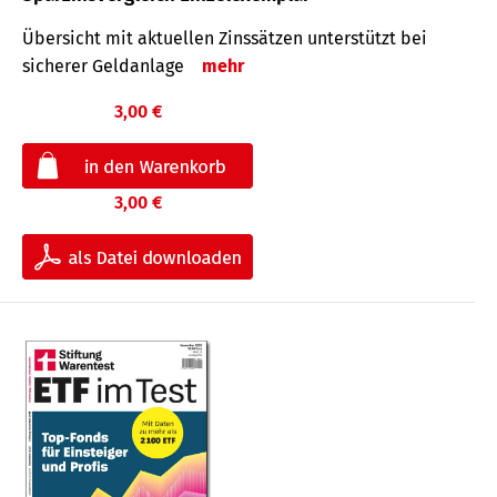
Übersicht mit aktuellen Zinssätzen unterstützt bei
sicherer Geldanlage
mehr
3,00 €
3,00 €