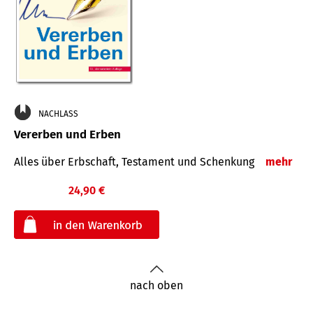
NACHLASS
Vererben und Erben
Alles über Erbschaft, Testament und Schenkung
mehr
24,90 €
€
nach oben