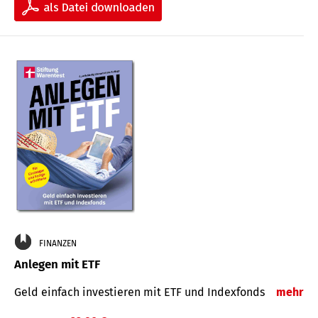
FINANZEN
Anlegen mit ETF
Geld einfach investieren mit ETF und Indexfonds
mehr