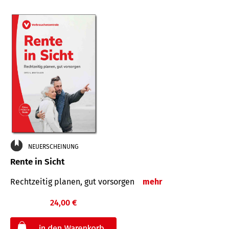
NEUERSCHEINUNG
Rente in Sicht
Rechtzeitig planen, gut vorsorgen
mehr
24,00 €