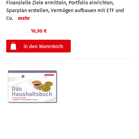
Finanzielle Ziele ermitteln, Portfolio einrichten,
Sparplan erstellen, Vermögen aufbauen mit ETF und
Co.
mehr
16,90 €
€