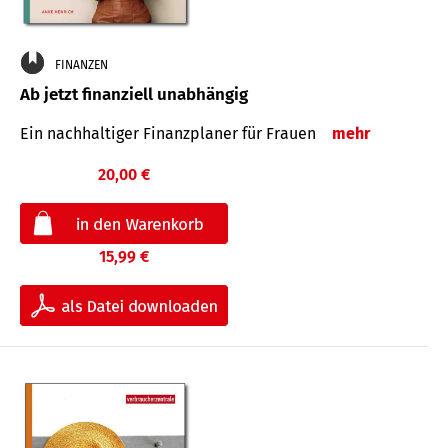
FINANZEN
Ab jetzt finanziell unabhängig
Ein nachhaltiger Finanzplaner für Frauen
mehr
20,00 €
15,99 €