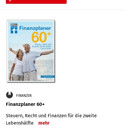
FINANZEN
Finanzplaner 60+
Steuern, Recht und Finanzen für die zweite
Lebenshälfte
mehr