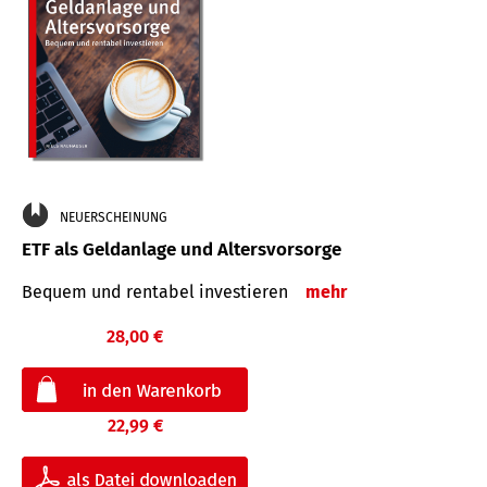
NEUERSCHEINUNG
ETF als Geldanlage und Altersvorsorge
Bequem und rentabel investieren
mehr
28,00 €
22,99 €