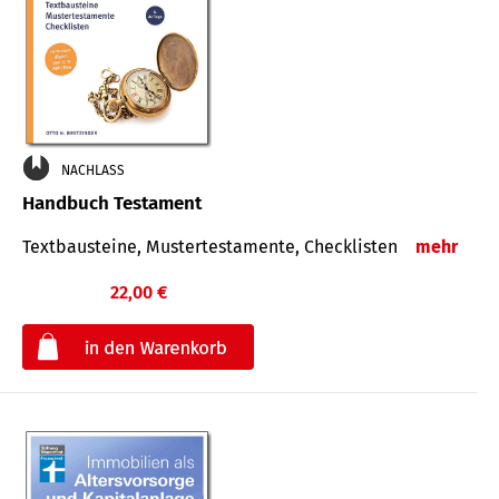
NACHLASS
Handbuch Testament
Textbausteine, Mustertestamente, Checklisten
mehr
22,00 €
€