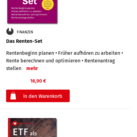
FINANZEN
Das Renten-Set
Rentenbeginn planen • Früher aufhören zu arbeiten •
Rente berechnen und optimieren • Rentenantrag
stellen
mehr
16,90 €
€