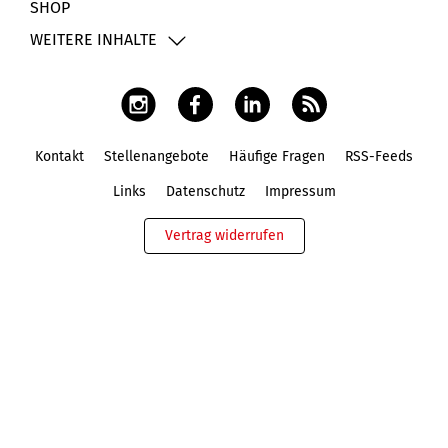
SHOP
WEITERE INHALTE
Kontakt
Stellenangebote
Häufige Fragen
RSS-Feeds
Fußbereich
Links
Datenschutz
Impressum
Vertrag widerrufen