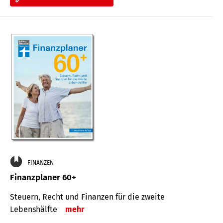
FINANZEN
Finanzplaner 60+
Steuern, Recht und Finanzen für die zweite
Lebenshälfte
mehr