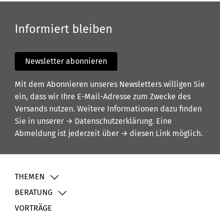
Informiert bleiben
Newsletter abonnieren
Mit dem Abonnieren unseres Newsletters willigen Sie
ein, dass wir Ihre E-Mail-Adresse zum Zwecke des
Versands nutzen. Weitere Informationen dazu finden
Sie in unserer
→ Datenschutzerklärung
. Eine
Abmeldung ist jederzeit über
→ diesen Link
möglich.
THEMEN
BERATUNG
VORTRÄGE