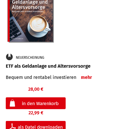
NEUERSCHEINUNG
ETF als Geldanlage und Altersvorsorge
Bequem und rentabel investieren
mehr
28,00 €
22,99 €