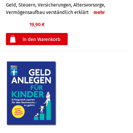
Geld, Steuern, Versicherungen, Altersvorsorge,
Vermögensaufbau verständlich erklärt
mehr
19,90 €
€