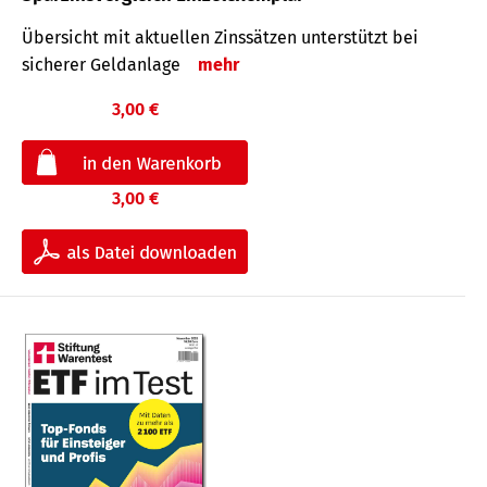
Übersicht mit aktuellen Zinssätzen unterstützt bei
sicherer Geldanlage
mehr
3,00 €
3,00 €