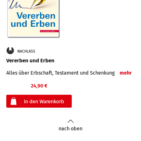
NACHLASS
Vererben und Erben
Alles über Erbschaft, Testament und Schenkung
mehr
24,90 €
€
nach oben