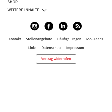
SHOP
WEITERE INHALTE
Kontakt
Stellenangebote
Häufige Fragen
RSS-Feeds
Fußbereich
Links
Datenschutz
Impressum
Vertrag widerrufen