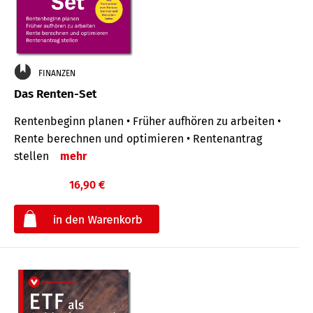
FINANZEN
Das Renten-Set
Rentenbeginn planen • Früher aufhören zu arbeiten •
Rente berechnen und optimieren • Rentenantrag
stellen
mehr
16,90 €
€