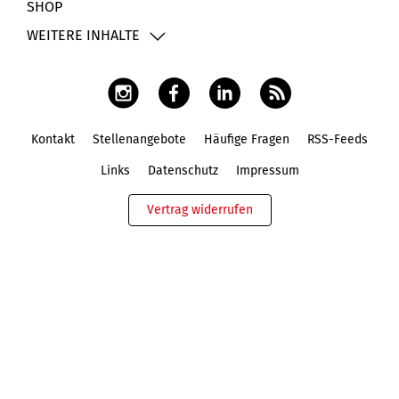
SHOP
WEITERE INHALTE
Kontakt
Stellenangebote
Häufige Fragen
RSS-Feeds
Fußbereich
Links
Datenschutz
Impressum
Vertrag widerrufen