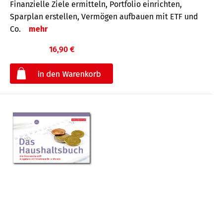
Finanzielle Ziele ermitteln, Portfolio einrichten,
Sparplan erstellen, Vermögen aufbauen mit ETF und
Co.
mehr
16,90 €
€