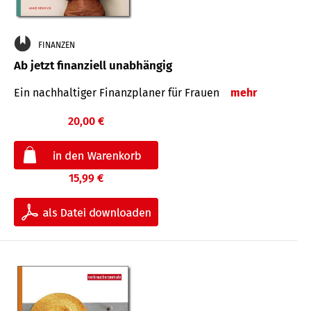
FINANZEN
Ab jetzt finanziell unabhängig
Ein nachhaltiger Finanzplaner für Frauen
mehr
20,00 €
15,99 €