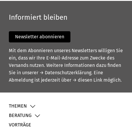
Informiert bleiben
Newsletter abonnieren
Mit dem Abonnieren unseres Newsletters willigen Sie
ein, dass wir Ihre E-Mail-Adresse zum Zwecke des
Versands nutzen. Weitere Informationen dazu finden
Sie in unserer
→ Datenschutzerklärung
. Eine
Abmeldung ist jederzeit über
→ diesen Link
möglich.
THEMEN
BERATUNG
VORTRÄGE