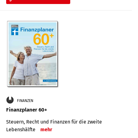
FINANZEN
Finanzplaner 60+
Steuern, Recht und Finanzen für die zweite
Lebenshälfte
mehr