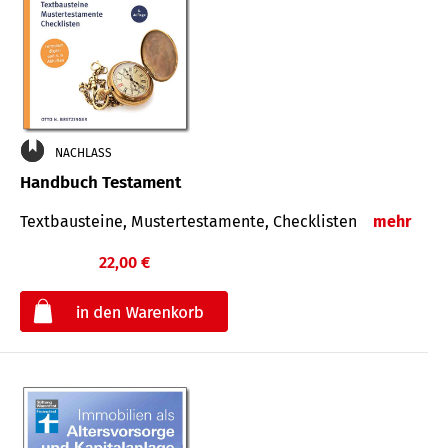
NACHLASS
Handbuch Testament
Textbausteine, Mustertestamente, Checklisten
mehr
22,00 €
€