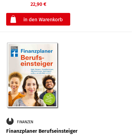
22,90 €
€
FINANZEN
Finanzplaner Berufseinsteiger