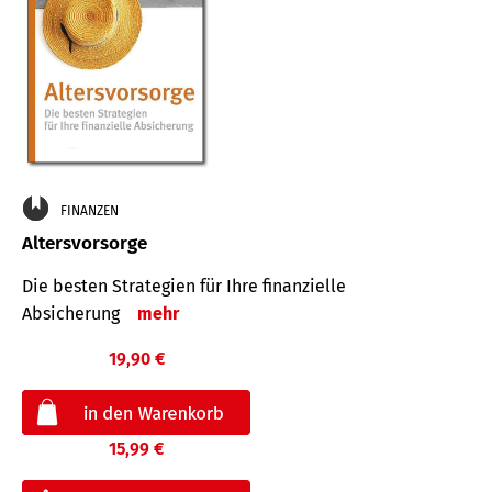
FINANZEN
Altersvorsorge
Die besten Strategien für Ihre finanzielle
Absicherung
mehr
19,90 €
15,99 €