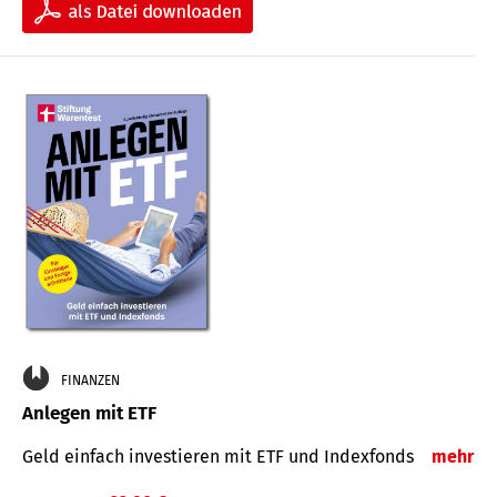
FINANZEN
Anlegen mit ETF
Geld einfach investieren mit ETF und Indexfonds
mehr