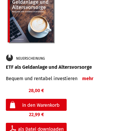
NEUERSCHEINUNG
ETF als Geldanlage und Altersvorsorge
Bequem und rentabel investieren
mehr
28,00 €
22,99 €