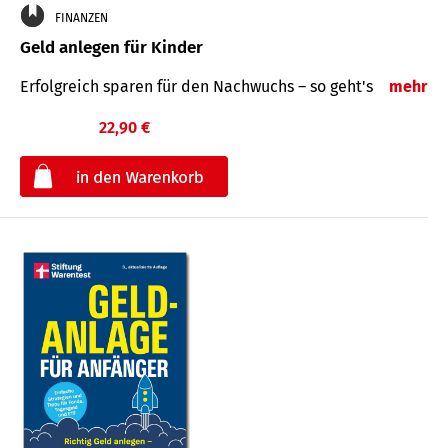
FINANZEN
Geld anlegen für Kinder
Erfolgreich sparen für den Nachwuchs – so geht's
mehr
22,90 €
€