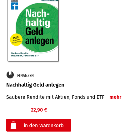
FINANZEN
Nachhaltig Geld anlegen
Saubere Rendite mit Aktien, Fonds und ETF
mehr
22,90 €
€