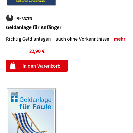
FINANZEN
Geldanlage für Anfänger
Richtig Geld anlegen – auch ohne Vorkenntnisse
mehr
22,90 €
€