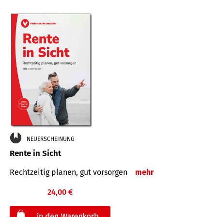
NEUERSCHEINUNG
Rente in Sicht
Rechtzeitig planen, gut vorsorgen
mehr
24,00 €