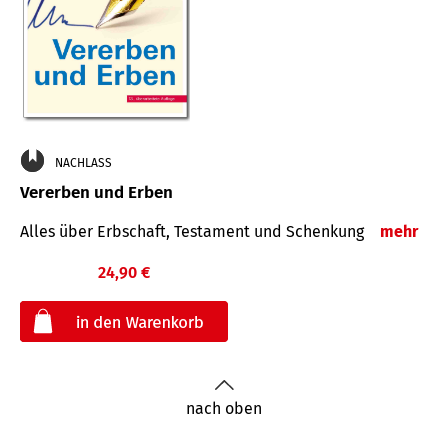
NACHLASS
Vererben und Erben
Alles über Erbschaft, Testament und Schenkung
mehr
24,90 €
€
nach oben