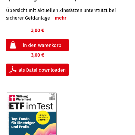
Übersicht mit aktuellen Zinssätzen unterstützt bei
sicherer Geldanlage
mehr
3,00 €
3,00 €