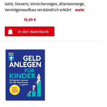
Geld, Steuern, Versicherungen, Altersvorsorge,
Vermögensaufbau verständlich erklärt
mehr
19,90 €
€