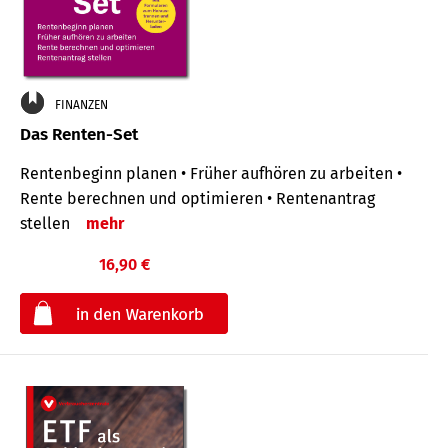
FINANZEN
Das Renten-Set
Rentenbeginn planen • Früher aufhören zu arbeiten •
Rente berechnen und optimieren • Rentenantrag
stellen
mehr
16,90 €
€