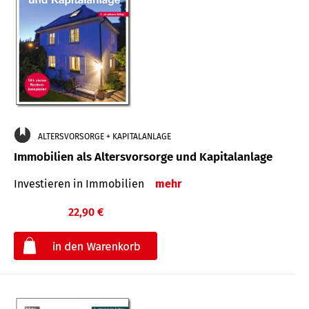
ALTERSVORSORGE + KAPITALANLAGE
Immobilien als Altersvorsorge und Kapitalanlage
Investieren in Immobilien
mehr
22,90 €
€