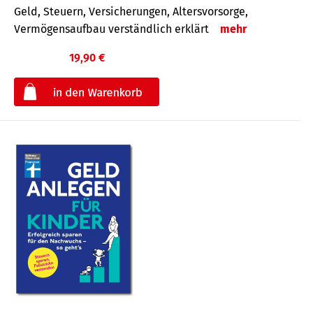
Geld, Steuern, Versicherungen, Altersvorsorge,
Vermögensaufbau verständlich erklärt
mehr
19,90 €
€