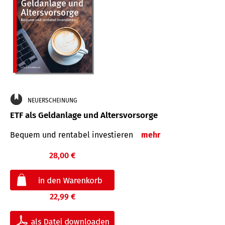
NEUERSCHEINUNG
ETF als Geldanlage und Altersvorsorge
Bequem und rentabel investieren
mehr
28,00 €
22,99 €