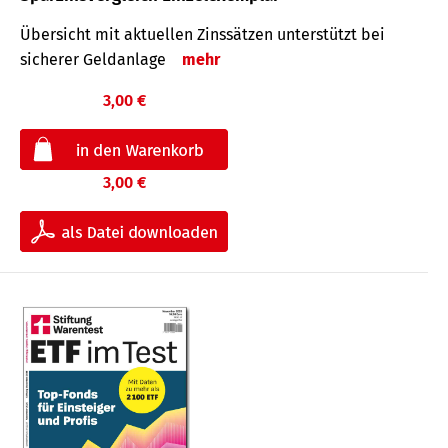
Übersicht mit aktuellen Zinssätzen unterstützt bei
sicherer Geldanlage
mehr
3,00 €
3,00 €