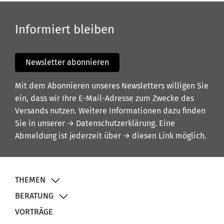
Informiert bleiben
Newsletter abonnieren
Mit dem Abonnieren unseres Newsletters willigen Sie
ein, dass wir Ihre E-Mail-Adresse zum Zwecke des
Versands nutzen. Weitere Informationen dazu finden
Sie in unserer
→ Datenschutzerklärung
. Eine
Abmeldung ist jederzeit über
→ diesen Link
möglich.
THEMEN
BERATUNG
VORTRÄGE