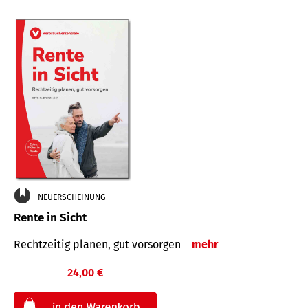
NEUERSCHEINUNG
Rente in Sicht
Rechtzeitig planen, gut vorsorgen
mehr
24,00 €