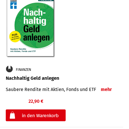
FINANZEN
Nachhaltig Geld anlegen
Saubere Rendite mit Aktien, Fonds und ETF
mehr
22,90 €
€