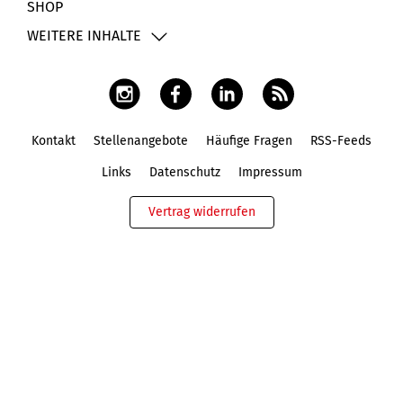
SHOP
WEITERE INHALTE
Kontakt
Stellenangebote
Häufige Fragen
RSS-Feeds
Fußbereich
Links
Datenschutz
Impressum
Vertrag widerrufen