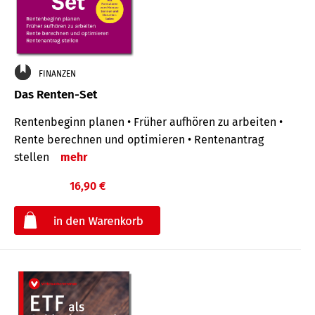
FINANZEN
Das Renten-Set
Rentenbeginn planen • Früher aufhören zu arbeiten •
Rente berechnen und optimieren • Rentenantrag
stellen
mehr
16,90 €
€