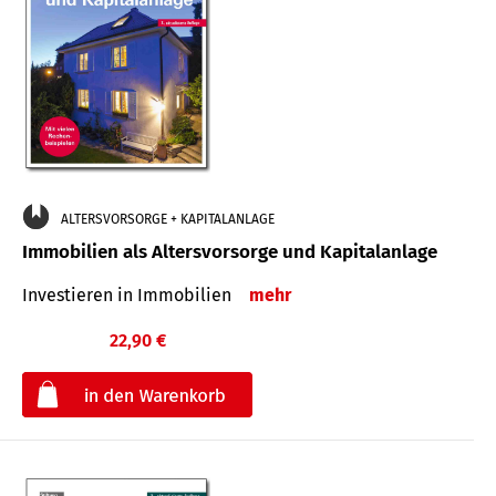
ALTERSVORSORGE + KAPITALANLAGE
Immobilien als Altersvorsorge und Kapitalanlage
Investieren in Immobilien
mehr
22,90 €
€