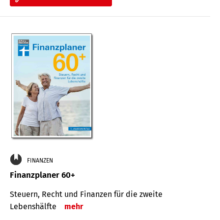
FINANZEN
Finanzplaner 60+
Steuern, Recht und Finanzen für die zweite
Lebenshälfte
mehr