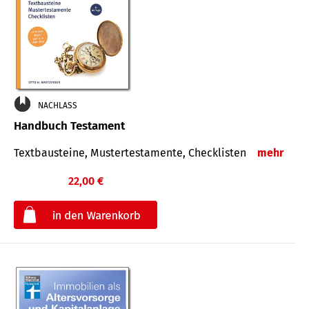
NACHLASS
Handbuch Testament
Textbausteine, Mustertestamente, Checklisten
mehr
22,00 €
€