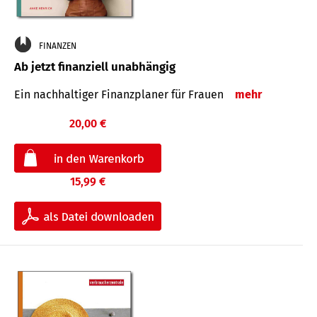
FINANZEN
Ab jetzt finanziell unabhängig
Ein nachhaltiger Finanzplaner für Frauen
mehr
20,00 €
15,99 €