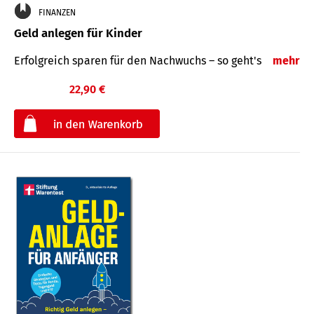
FINANZEN
Geld anlegen für Kinder
Erfolgreich sparen für den Nachwuchs – so geht's
mehr
22,90 €
€