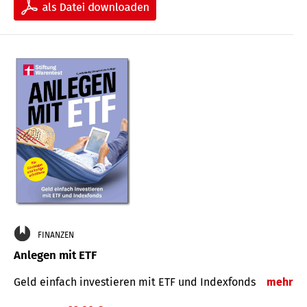
FINANZEN
Anlegen mit ETF
Geld einfach investieren mit ETF und Indexfonds
mehr