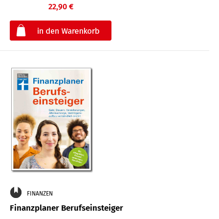
22,90 €
€
FINANZEN
Finanzplaner Berufseinsteiger