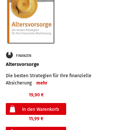
FINANZEN
Altersvorsorge
Die besten Strategien für Ihre finanzielle
Absicherung
mehr
19,90 €
15,99 €