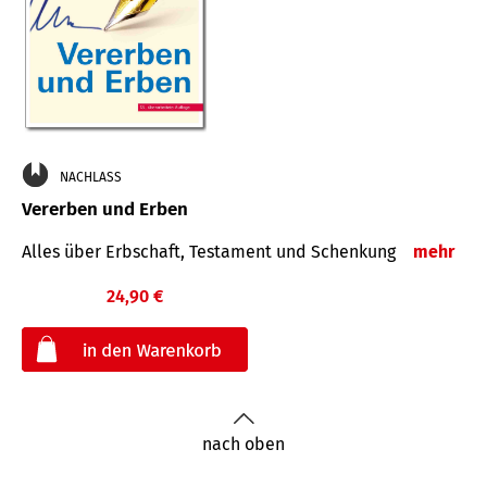
NACHLASS
Vererben und Erben
Alles über Erbschaft, Testament und Schenkung
mehr
24,90 €
€
nach oben