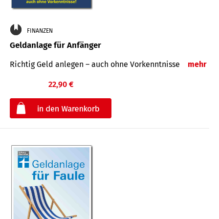
FINANZEN
Geldanlage für Anfänger
Richtig Geld anlegen – auch ohne Vorkenntnisse
mehr
22,90 €
€