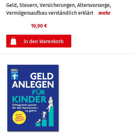
Geld, Steuern, Versicherungen, Altersvorsorge,
Vermögensaufbau verständlich erklärt
mehr
19,90 €
€