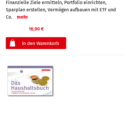
Finanzielle Ziele ermitteln, Portfolio einrichten,
Sparplan erstellen, Vermögen aufbauen mit ETF und
Co.
mehr
16,90 €
€