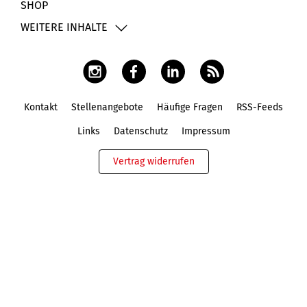
SHOP
WEITERE INHALTE
Kontakt
Stellenangebote
Häufige Fragen
RSS-Feeds
Fußbereich
Links
Datenschutz
Impressum
Vertrag widerrufen