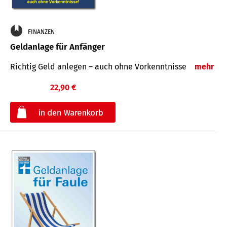
FINANZEN
Geldanlage für Anfänger
Richtig Geld anlegen – auch ohne Vorkenntnisse
mehr
22,90 €
€