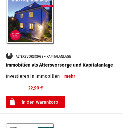
ALTERSVORSORGE + KAPITALANLAGE
Immobilien als Altersvorsorge und Kapitalanlage
Investieren in Immobilien
mehr
22,90 €
€