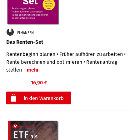
FINANZEN
Das Renten-Set
Rentenbeginn planen • Früher aufhören zu arbeiten •
Rente berechnen und optimieren • Rentenantrag
stellen
mehr
16,90 €
€