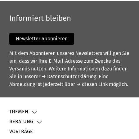
Informiert bleiben
Newsletter abonnieren
Mit dem Abonnieren unseres Newsletters willigen Sie
ein, dass wir Ihre E-Mail-Adresse zum Zwecke des
Versands nutzen. Weitere Informationen dazu finden
Sie in unserer
→ Datenschutzerklärung
. Eine
Abmeldung ist jederzeit über
→ diesen Link
möglich.
THEMEN
BERATUNG
VORTRÄGE