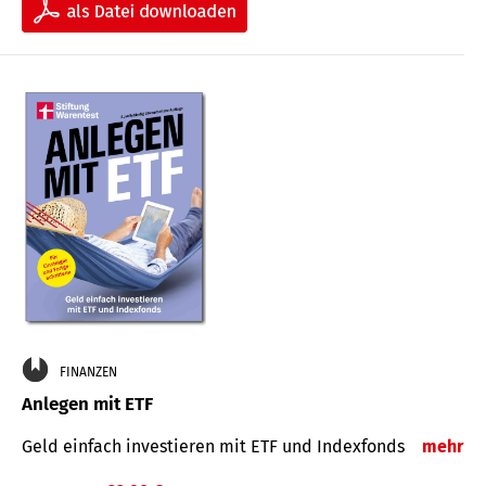
FINANZEN
Anlegen mit ETF
Geld einfach investieren mit ETF und Indexfonds
mehr