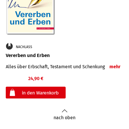
NACHLASS
Vererben und Erben
Alles über Erbschaft, Testament und Schenkung
mehr
24,90 €
€
nach oben