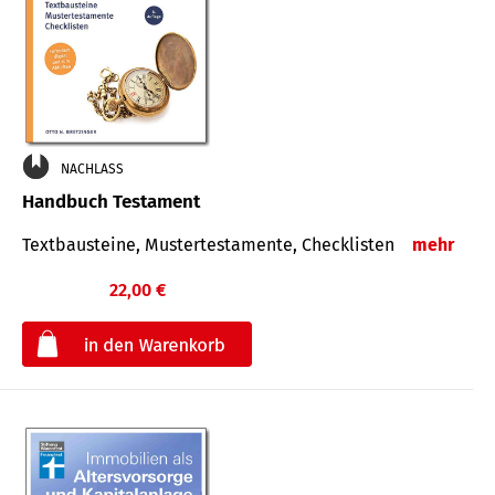
NACHLASS
Handbuch Testament
Textbausteine, Mustertestamente, Checklisten
mehr
22,00 €
€