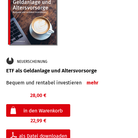
NEUERSCHEINUNG
ETF als Geldanlage und Altersvorsorge
Bequem und rentabel investieren
mehr
28,00 €
22,99 €