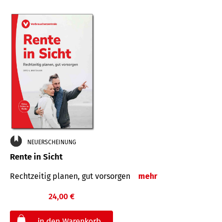
NEUERSCHEINUNG
Rente in Sicht
Rechtzeitig planen, gut vorsorgen
mehr
24,00 €