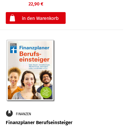
22,90 €
€
FINANZEN
Finanzplaner Berufseinsteiger