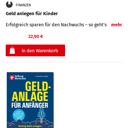
FINANZEN
Geld anlegen für Kinder
Erfolgreich sparen für den Nachwuchs – so geht's
mehr
22,90 €
€