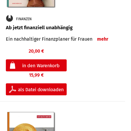
FINANZEN
Ab jetzt finanziell unabhängig
Ein nachhaltiger Finanzplaner für Frauen
mehr
20,00 €
15,99 €