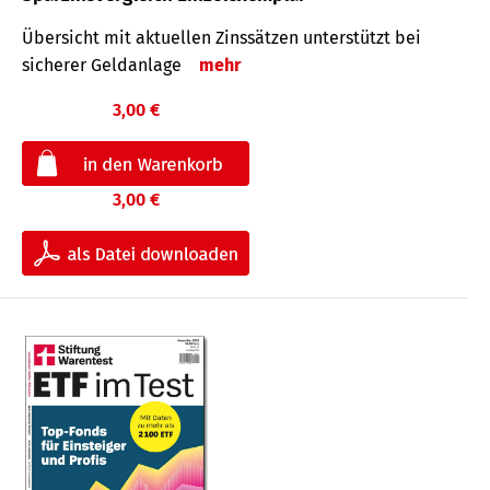
Übersicht mit aktuellen Zinssätzen unterstützt bei
sicherer Geldanlage
mehr
3,00 €
3,00 €