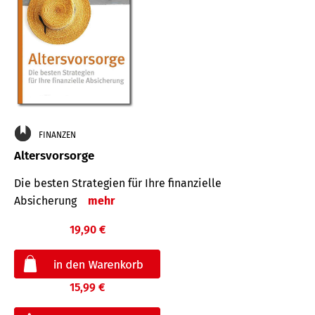
FINANZEN
Altersvorsorge
Die besten Strategien für Ihre finanzielle
Absicherung
mehr
19,90 €
15,99 €