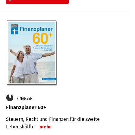
FINANZEN
Finanzplaner 60+
Steuern, Recht und Finanzen für die zweite
Lebenshälfte
mehr