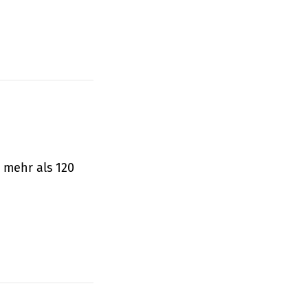
 mehr als 120