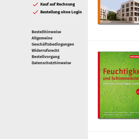
Kauf auf Rechnung
Bestellung ohne Login
Bestellhinweise
Allgemeine
Geschäftsbedingungen
Widerrufsrecht
Bestellvorgang
Datenschutzhinweise