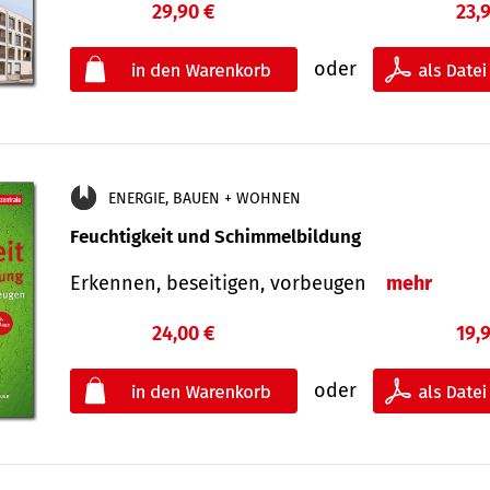
29,90 €
23,
oder
ENERGIE, BAUEN + WOHNEN
Feuchtigkeit und Schimmelbildung
Erkennen, beseitigen, vorbeugen
mehr
24,00 €
19,
oder