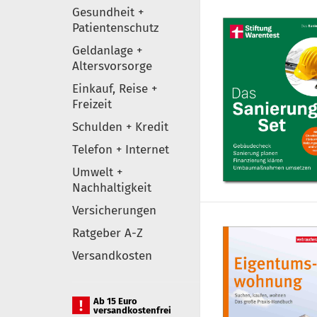
Gesundheit +
Patientenschutz
Geldanlage +
Altersvorsorge
Einkauf, Reise +
Freizeit
Schulden + Kredit
Telefon + Internet
Umwelt +
Nachhaltigkeit
Versicherungen
Ratgeber A-Z
Versandkosten
Ab 15 Euro
versandkostenfrei