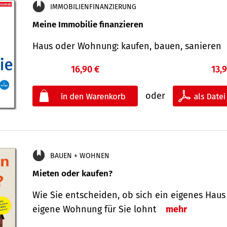
IMMOBILIENFINANZIERUNG
Meine Immobilie finanzieren
Haus oder Wohnung: kaufen, bauen, sanieren
16,90 €
13,
oder
BAUEN + WOHNEN
Mieten oder kaufen?
Wie Sie entscheiden, ob sich ein eigenes Haus
eigene Wohnung für Sie lohnt
mehr