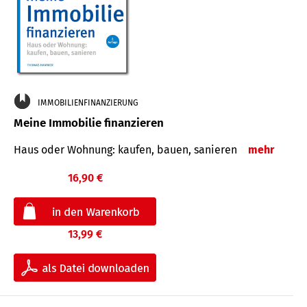
IMMOBILIENFINANZIERUNG
Meine Immobilie finanzieren
Haus oder Wohnung: kaufen, bauen, sanieren
mehr
16,90 €
13,99 €