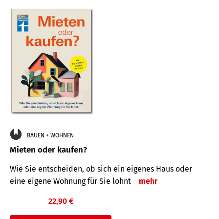
BAUEN + WOHNEN
Mieten oder kaufen?
Wie Sie entscheiden, ob sich ein eigenes Haus oder
eine eigene Wohnung für Sie lohnt
mehr
22,90 €