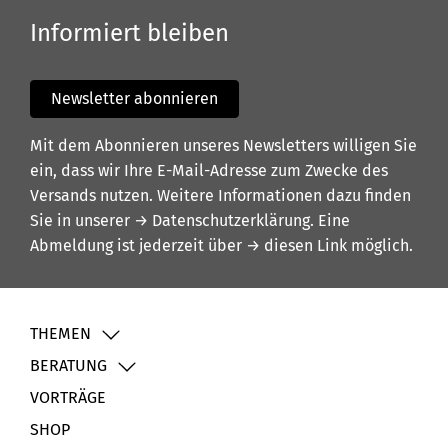
Informiert bleiben
Newsletter abonnieren
Mit dem Abonnieren unseres Newsletters willigen Sie
ein, dass wir Ihre E-Mail-Adresse zum Zwecke des
Versands nutzen. Weitere Informationen dazu finden
Sie in unserer
→ Datenschutzerklärung
. Eine
Abmeldung ist jederzeit über
→ diesen Link
möglich.
THEMEN
BERATUNG
VORTRÄGE
SHOP