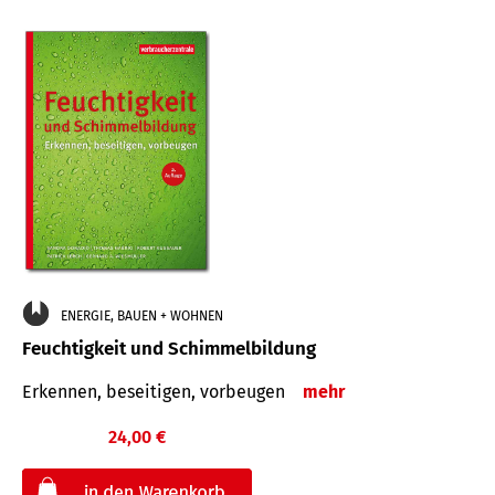
ENERGIE, BAUEN + WOHNEN
Feuchtigkeit und Schimmelbildung
Erkennen, beseitigen, vorbeugen
mehr
24,00 €