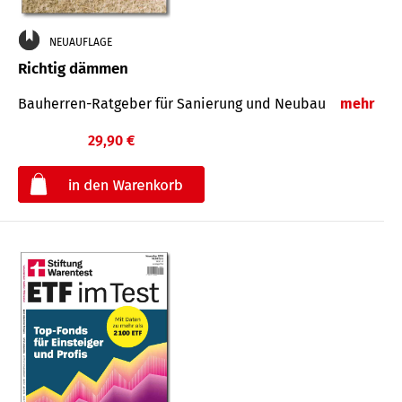
NEUAUFLAGE
Richtig dämmen
Bauherren-Ratgeber für Sanierung und Neubau
mehr
29,90 €
€