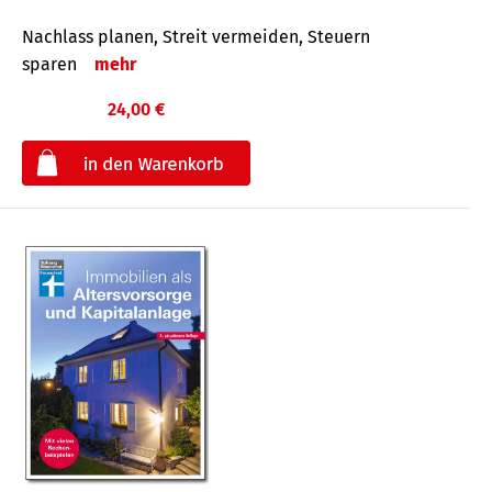
Nachlass planen, Streit vermeiden, Steuern
sparen
mehr
24,00 €
€