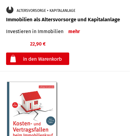
ALTERSVORSORGE + KAPITALANLAGE
Immobilien als Altersvorsorge und Kapitalanlage
Investieren in Immobilien
mehr
22,90 €
€