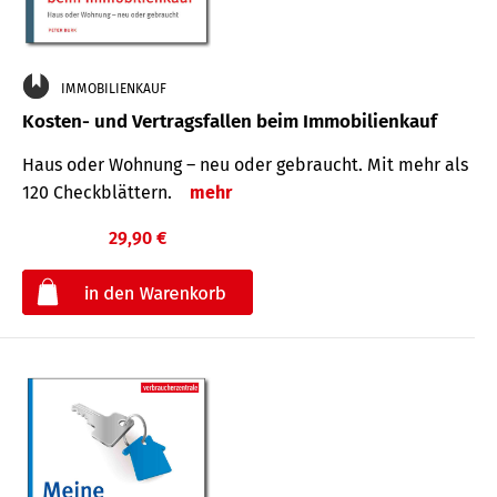
IMMOBILIENKAUF
Kosten- und Vertragsfallen beim Immobilienkauf
Haus oder Wohnung – neu oder gebraucht. Mit mehr als
120 Check­blättern.
mehr
29,90 €
€