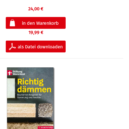
24,00 €
19,99 €