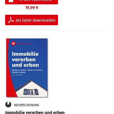
19,99 €
NEUERSCHEINUNG
Immobilie vererben und erben