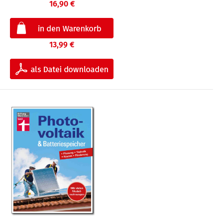
16,90 €
13,99 €