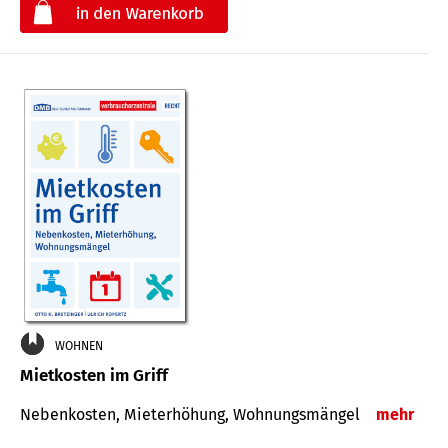
€
WOHNEN
Mietkosten im Griff
Nebenkosten, Mieterhöhung, Wohnungsmängel
mehr