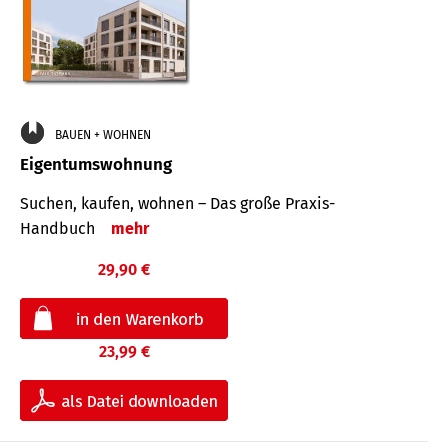
BAUEN + WOHNEN
Eigentumswohnung
Suchen, kaufen, wohnen – Das große Praxis-
Handbuch
mehr
29,90 €
23,99 €