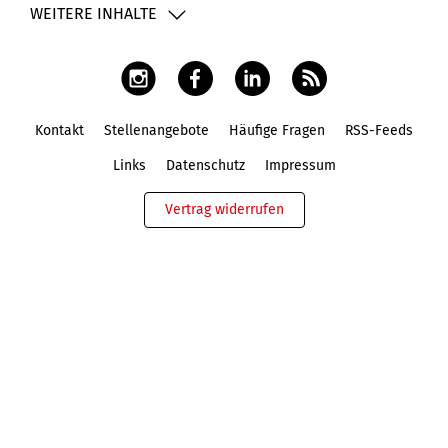
WEITERE INHALTE
Kontakt
Stellenangebote
Häufige Fragen
RSS-Feeds
Fußbereich
Links
Datenschutz
Impressum
Vertrag widerrufen