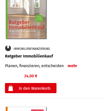
IMMOBILIENFINANZIERUNG
Ratgeber Immobilienkauf
Planen, finanzieren, entscheiden
mehr
24,00 €
€