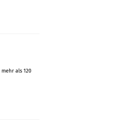
 mehr als 120