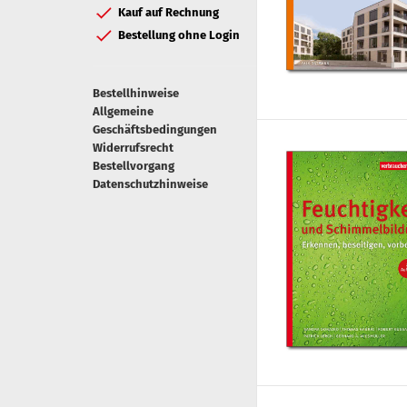
Kauf auf Rechnung
Bestellung ohne Login
Bestellhinweise
Allgemeine
Geschäftsbedingungen
Widerrufsrecht
Bestellvorgang
Datenschutzhinweise