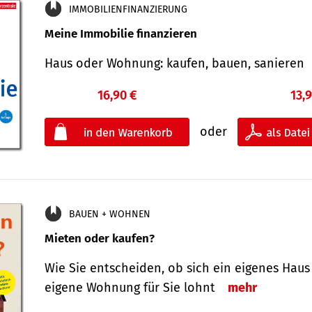
IMMOBILIENFINANZIERUNG
Meine Immobilie finanzieren
Haus oder Wohnung: kaufen, bauen, sanieren
16,90 €
13,
oder
BAUEN + WOHNEN
Mieten oder kaufen?
Wie Sie entscheiden, ob sich ein eigenes Haus
eigene Wohnung für Sie lohnt
mehr