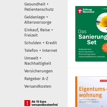
Gesundheit +
Patientenschutz
Geldanlage +
Altersvorsorge
Einkauf, Reise +
Freizeit
Schulden + Kredit
Telefon + Internet
Umwelt +
Nachhaltigkeit
Versicherungen
Ratgeber A-Z
Versandkosten
Ab 15 Euro
versandkostenfrei