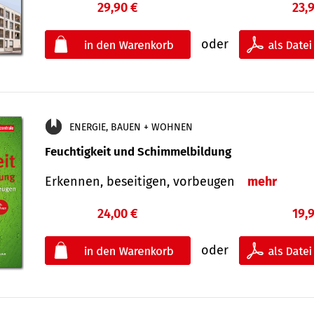
29,90 €
23,
oder
ENERGIE, BAUEN + WOHNEN
Feuchtigkeit und Schimmelbildung
Erkennen, beseitigen, vorbeugen
mehr
24,00 €
19,
oder