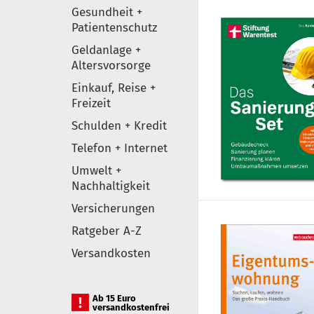
Gesundheit +
Patientenschutz
Geldanlage +
Altersvorsorge
Einkauf, Reise +
Freizeit
Schulden + Kredit
Telefon + Internet
Umwelt +
Nachhaltigkeit
Versicherungen
Ratgeber A-Z
Versandkosten
Ab 15 Euro
versandkostenfrei