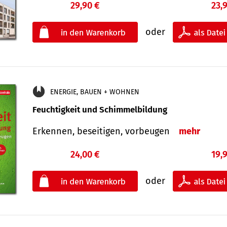
29,90 €
23,
oder
ENERGIE, BAUEN + WOHNEN
Feuchtigkeit und Schimmelbildung
Erkennen, beseitigen, vorbeugen
mehr
24,00 €
19,
oder