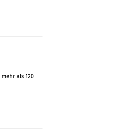
 mehr als 120