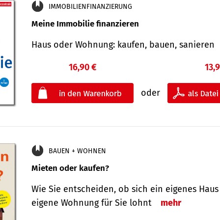
IMMOBILIENFINANZIERUNG
Meine Immobilie finanzieren
Haus oder Wohnung: kaufen, bauen, sanieren
16,90 €
13,
oder
BAUEN + WOHNEN
Mieten oder kaufen?
Wie Sie entscheiden, ob sich ein eigenes Haus
eigene Wohnung für Sie lohnt
mehr