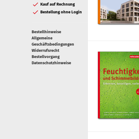
Kauf auf Rechnung
Bestellung ohne Login
Bestellhinweise
Allgemeine
Geschäftsbedingungen
Widerrufsrecht
Bestellvorgang
Datenschutzhinweise