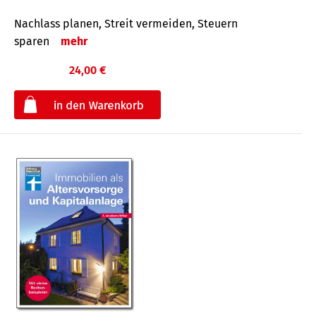
Nachlass planen, Streit vermeiden, Steuern
sparen
mehr
24,00 €
€