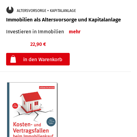
ALTERSVORSORGE + KAPITALANLAGE
Immobilien als Altersvorsorge und Kapitalanlage
Investieren in Immobilien
mehr
22,90 €
€