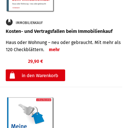
IMMOBILIENKAUF
Kosten- und Vertragsfallen beim Immobilienkauf
Haus oder Wohnung – neu oder gebraucht. Mit mehr als
120 Check­blättern.
mehr
29,90 €
€