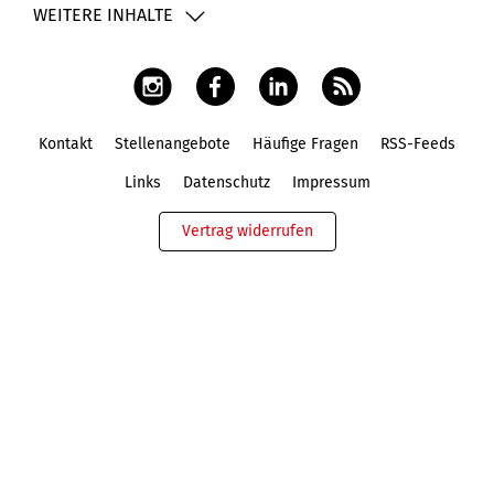
WEITERE INHALTE
Kontakt
Stellenangebote
Häufige Fragen
RSS-Feeds
Fußbereich
Links
Datenschutz
Impressum
Vertrag widerrufen