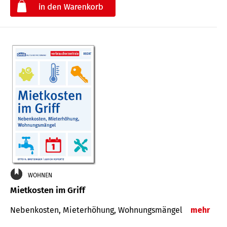
€
WOHNEN
Mietkosten im Griff
Nebenkosten, Mieterhöhung, Wohnungsmängel
mehr