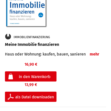
IMMOBILIENFINANZIERUNG
Meine Immobilie finanzieren
Haus oder Wohnung: kaufen, bauen, sanieren
mehr
16,90 €
13,99 €