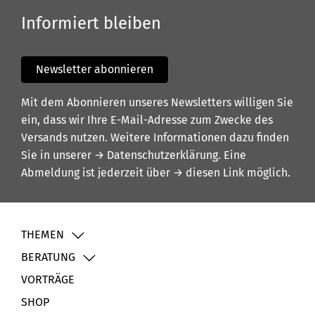
Informiert bleiben
Newsletter abonnieren
Mit dem Abonnieren unseres Newsletters willigen Sie
ein, dass wir Ihre E-Mail-Adresse zum Zwecke des
Versands nutzen. Weitere Informationen dazu finden
Sie in unserer
→ Datenschutzerklärung
. Eine
Abmeldung ist jederzeit über
→ diesen Link
möglich.
THEMEN
BERATUNG
VORTRÄGE
SHOP