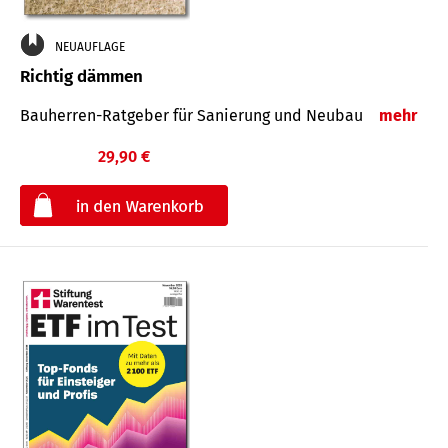
NEUAUFLAGE
Richtig dämmen
Bauherren-Ratgeber für Sanierung und Neubau
mehr
29,90 €
€