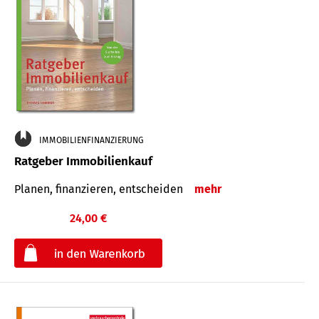
IMMOBILIENFINANZIERUNG
Ratgeber Immobilienkauf
Planen, finanzieren, entscheiden
mehr
24,00 €
€