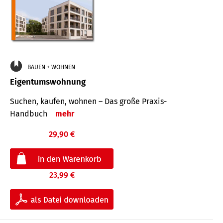
BAUEN + WOHNEN
Eigentumswohnung
Suchen, kaufen, wohnen – Das große Praxis-
Handbuch
mehr
29,90 €
23,99 €