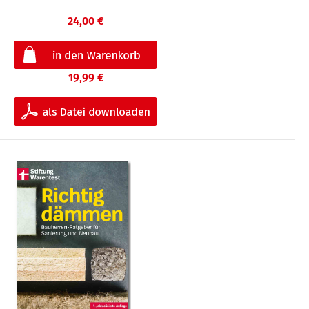
24,00 €
19,99 €