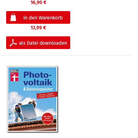
16,90 €
13,99 €