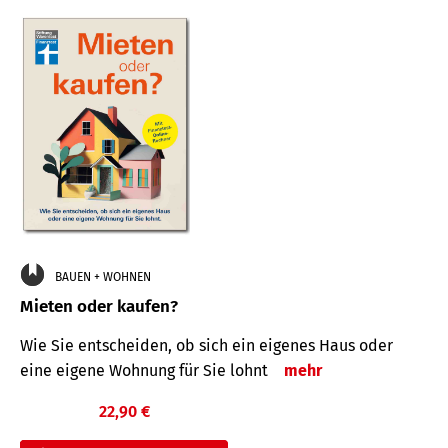
BAUEN + WOHNEN
Mieten oder kaufen?
Wie Sie entscheiden, ob sich ein eigenes Haus oder
eine eigene Wohnung für Sie lohnt
mehr
22,90 €