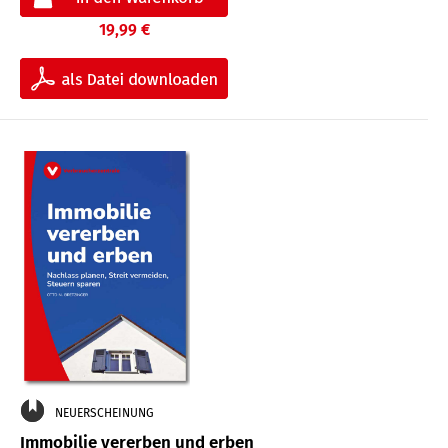
19,99 €
NEUERSCHEINUNG
Immobilie vererben und erben