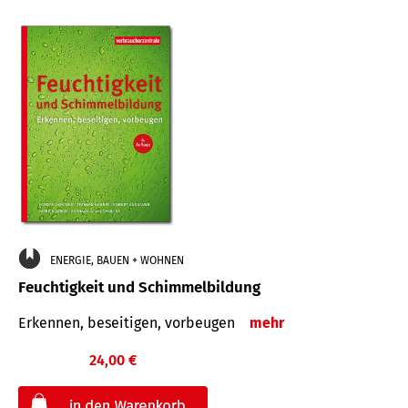
ENERGIE, BAUEN + WOHNEN
Feuchtigkeit und Schimmelbildung
Erkennen, beseitigen, vorbeugen
mehr
24,00 €