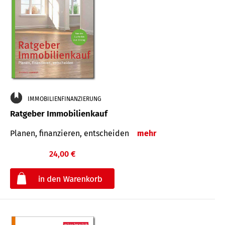
IMMOBILIENFINANZIERUNG
Ratgeber Immobilienkauf
Planen, finanzieren, entscheiden
mehr
24,00 €
€