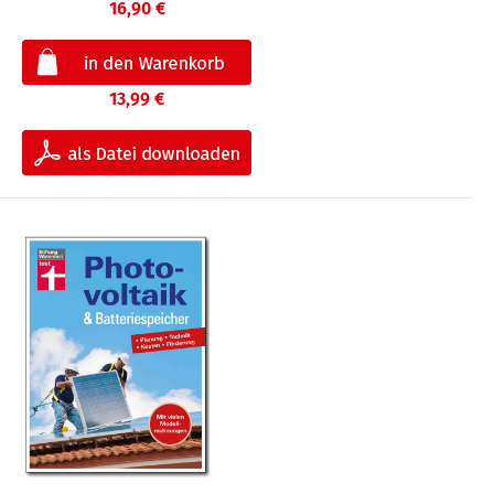
16,90 €
13,99 €