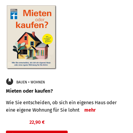
BAUEN + WOHNEN
Mieten oder kaufen?
Wie Sie entscheiden, ob sich ein eigenes Haus oder
eine eigene Wohnung für Sie lohnt
mehr
22,90 €