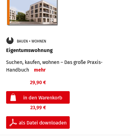
BAUEN + WOHNEN
Eigentumswohnung
Suchen, kaufen, wohnen – Das große Praxis-
Handbuch
mehr
29,90 €
23,99 €