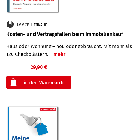
IMMOBILIENKAUF
Kosten- und Vertragsfallen beim Immobilienkauf
Haus oder Wohnung – neu oder gebraucht. Mit mehr als
120 Check­blättern.
mehr
29,90 €
€