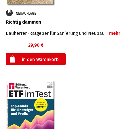
NEUAUFLAGE
Richtig dämmen
Bauherren-Ratgeber für Sanierung und Neubau
mehr
29,90 €
€