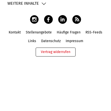
WEITERE INHALTE
Kontakt
Stellenangebote
Häufige Fragen
RSS-Feeds
Fußbereich
Links
Datenschutz
Impressum
Vertrag widerrufen