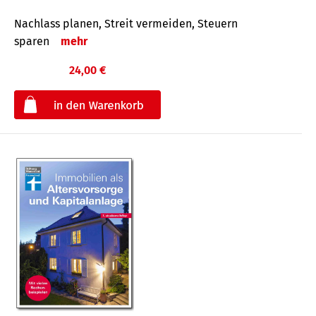
Nachlass planen, Streit vermeiden, Steuern
sparen
mehr
24,00 €
€