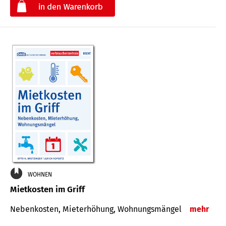
€
WOHNEN
Mietkosten im Griff
Nebenkosten, Mieterhöhung, Wohnungsmängel
mehr