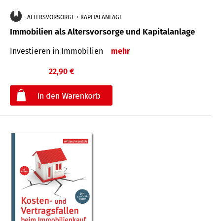
ALTERSVORSORGE + KAPITALANLAGE
Immobilien als Altersvorsorge und Kapitalanlage
Investieren in Immobilien
mehr
22,90 €
€