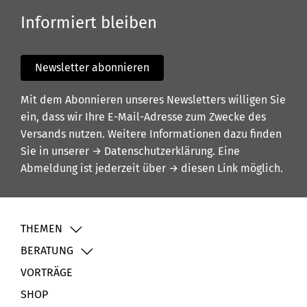
Informiert bleiben
Newsletter abonnieren
Mit dem Abonnieren unseres Newsletters willigen Sie
ein, dass wir Ihre E-Mail-Adresse zum Zwecke des
Versands nutzen. Weitere Informationen dazu finden
Sie in unserer
→ Datenschutzerklärung
. Eine
Abmeldung ist jederzeit über
→ diesen Link
möglich.
THEMEN
BERATUNG
VORTRÄGE
SHOP