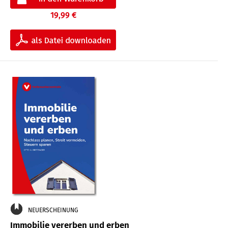
19,99 €
NEUERSCHEINUNG
Immobilie vererben und erben