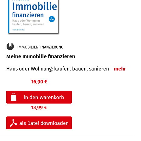
IMMOBILIENFINANZIERUNG
Meine Immobilie finanzieren
Haus oder Wohnung: kaufen, bauen, sanieren
mehr
16,90 €
13,99 €