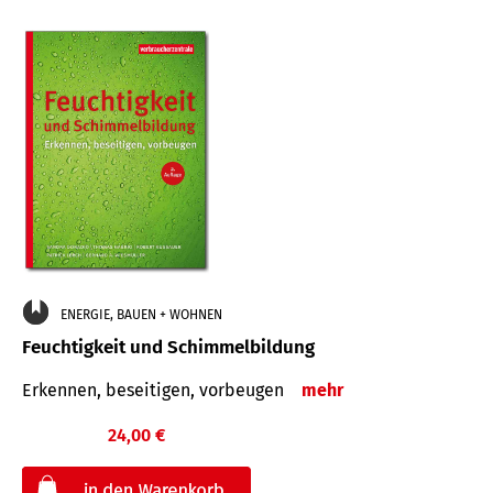
ENERGIE, BAUEN + WOHNEN
Feuchtigkeit und Schimmelbildung
Erkennen, beseitigen, vorbeugen
mehr
24,00 €