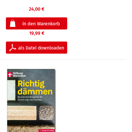
24,00 €
19,99 €