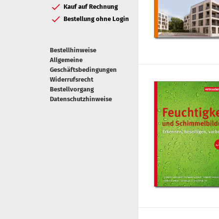
Kauf auf Rechnung
Bestellung ohne Login
Bestellhinweise
Allgemeine
Geschäftsbedingungen
Widerrufsrecht
Bestellvorgang
Datenschutzhinweise