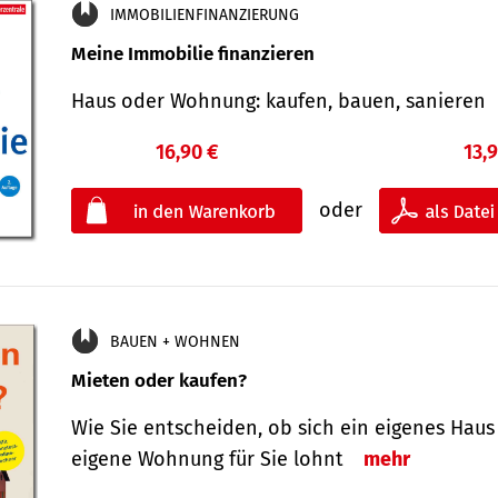
IMMOBILIENFINANZIERUNG
Meine Immobilie finanzieren
Haus oder Wohnung: kaufen, bauen, sanieren
16,90 €
13,
oder
BAUEN + WOHNEN
Mieten oder kaufen?
Wie Sie entscheiden, ob sich ein eigenes Haus
eigene Wohnung für Sie lohnt
mehr