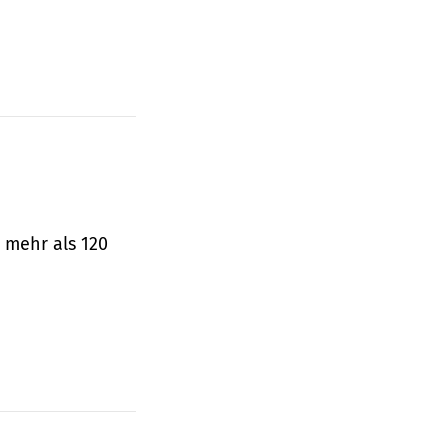
 mehr als 120