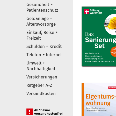
Gesundheit +
Patientenschutz
Geldanlage +
Altersvorsorge
Einkauf, Reise +
Freizeit
Schulden + Kredit
Telefon + Internet
Umwelt +
Nachhaltigkeit
Versicherungen
Ratgeber A-Z
Versandkosten
Ab 15 Euro
versandkostenfrei