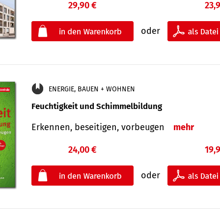
29,90 €
23,
oder
ENERGIE, BAUEN + WOHNEN
Feuchtigkeit und Schimmelbildung
Erkennen, beseitigen, vorbeugen
mehr
24,00 €
19,
oder