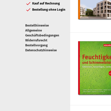
Kauf auf Rechnung
Bestellung ohne Login
Bestellhinweise
Allgemeine
Geschäftsbedingungen
Widerrufsrecht
Bestellvorgang
Datenschutzhinweise