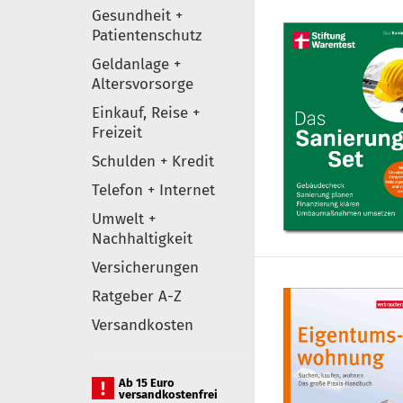
Gesundheit +
Patientenschutz
Geldanlage +
Altersvorsorge
Einkauf, Reise +
Freizeit
Schulden + Kredit
Telefon + Internet
Umwelt +
Nachhaltigkeit
Versicherungen
Ratgeber A-Z
Versandkosten
Ab 15 Euro
versandkostenfrei