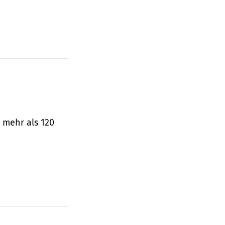
 mehr als 120