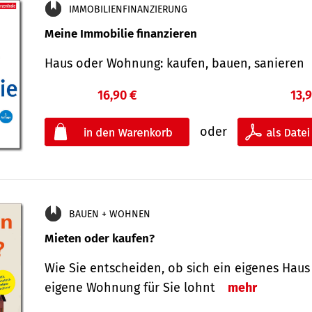
IMMOBILIENFINANZIERUNG
Meine Immobilie finanzieren
Haus oder Wohnung: kaufen, bauen, sanieren
16,90 €
13,
oder
BAUEN + WOHNEN
Mieten oder kaufen?
Wie Sie entscheiden, ob sich ein eigenes Haus
eigene Wohnung für Sie lohnt
mehr