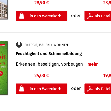
29,90 €
23,
oder
ENERGIE, BAUEN + WOHNEN
Feuchtigkeit und Schimmelbildung
Erkennen, beseitigen, vorbeugen
mehr
24,00 €
19,
oder