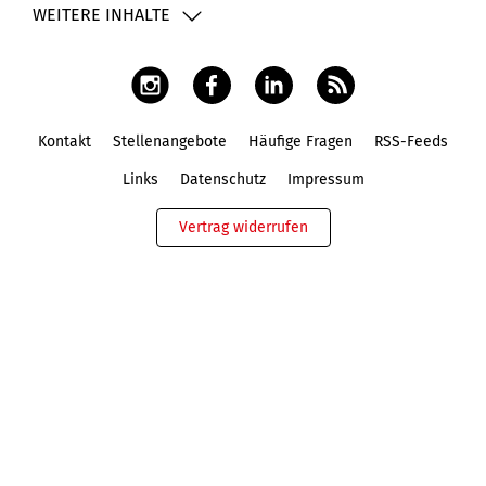
WEITERE INHALTE
Kontakt
Stellenangebote
Häufige Fragen
RSS-Feeds
Fußbereich
Links
Datenschutz
Impressum
Vertrag widerrufen