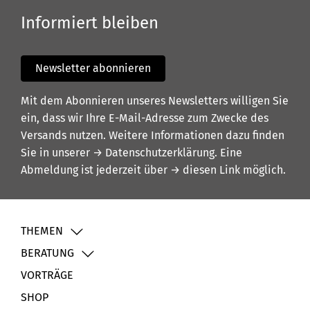
Informiert bleiben
Newsletter abonnieren
Mit dem Abonnieren unseres Newsletters willigen Sie
ein, dass wir Ihre E-Mail-Adresse zum Zwecke des
Versands nutzen. Weitere Informationen dazu finden
Sie in unserer
→ Datenschutzerklärung
. Eine
Abmeldung ist jederzeit über
→ diesen Link
möglich.
THEMEN
BERATUNG
VORTRÄGE
SHOP