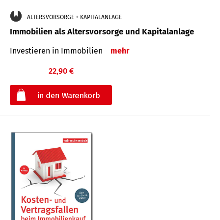
ALTERSVORSORGE + KAPITALANLAGE
Immobilien als Altersvorsorge und Kapitalanlage
Investieren in Immobilien
mehr
22,90 €
€