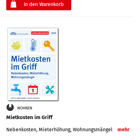
€
WOHNEN
Mietkosten im Griff
Nebenkosten, Mieterhöhung, Wohnungsmängel
mehr