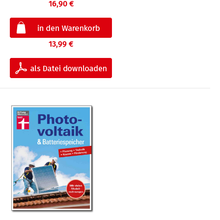
16,90 €
13,99 €