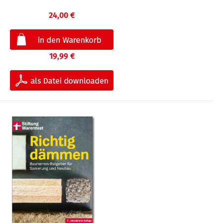
24,00 €
19,99 €