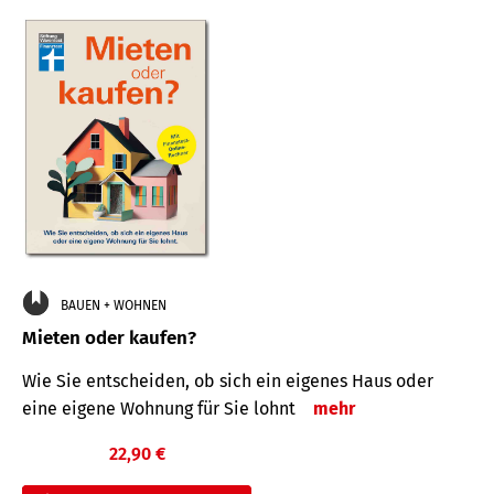
BAUEN + WOHNEN
Mieten oder kaufen?
Wie Sie entscheiden, ob sich ein eigenes Haus oder
eine eigene Wohnung für Sie lohnt
mehr
22,90 €