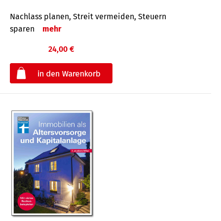
Nachlass planen, Streit vermeiden, Steuern
sparen
mehr
24,00 €
€