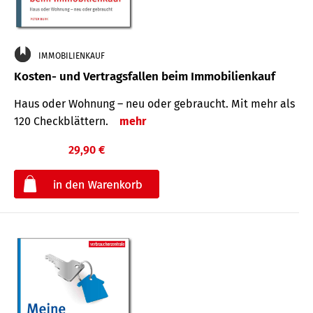
IMMOBILIENKAUF
Kosten- und Vertragsfallen beim Immobilienkauf
Haus oder Wohnung – neu oder gebraucht. Mit mehr als
120 Check­blättern.
mehr
29,90 €
€