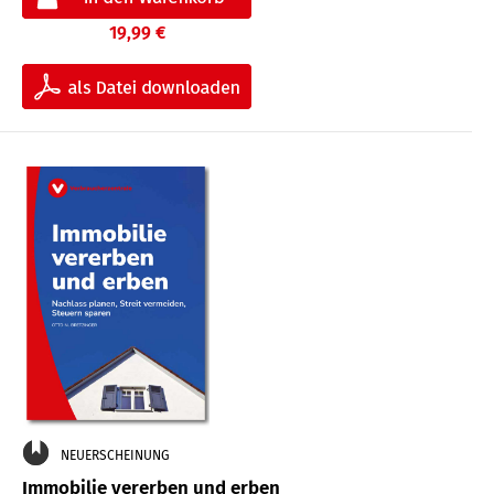
19,99 €
NEUERSCHEINUNG
Immobilie vererben und erben