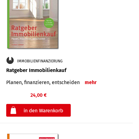
IMMOBILIENFINANZIERUNG
Ratgeber Immobilienkauf
Planen, finanzieren, entscheiden
mehr
24,00 €
€