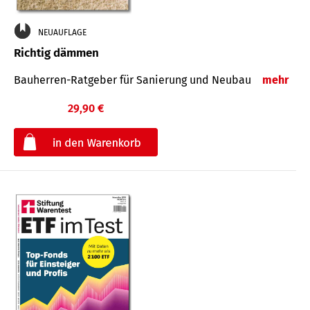
NEUAUFLAGE
Richtig dämmen
Bauherren-Ratgeber für Sanierung und Neubau
mehr
29,90 €
€