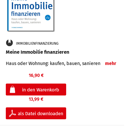
IMMOBILIENFINANZIERUNG
Meine Immobilie finanzieren
Haus oder Wohnung: kaufen, bauen, sanieren
mehr
16,90 €
13,99 €