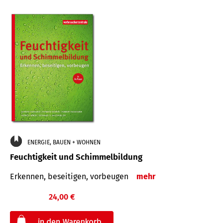
ENERGIE, BAUEN + WOHNEN
Feuchtigkeit und Schimmelbildung
Erkennen, beseitigen, vorbeugen
mehr
24,00 €