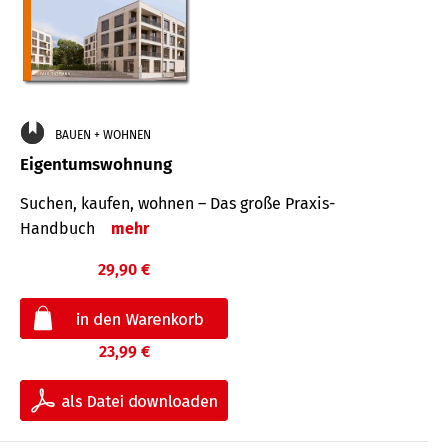
BAUEN + WOHNEN
Eigentumswohnung
Suchen, kaufen, wohnen – Das große Praxis-
Handbuch
mehr
29,90 €
23,99 €