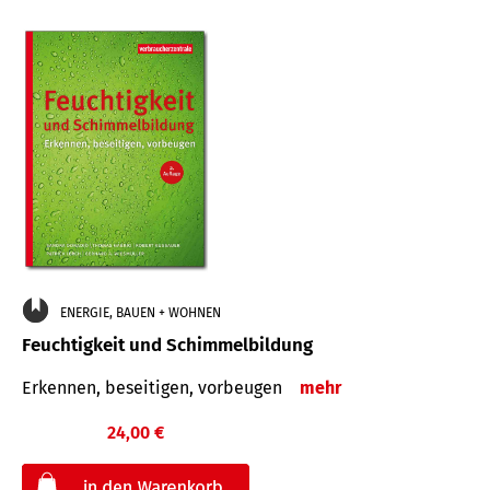
ENERGIE, BAUEN + WOHNEN
Feuchtigkeit und Schimmelbildung
Erkennen, beseitigen, vorbeugen
mehr
24,00 €