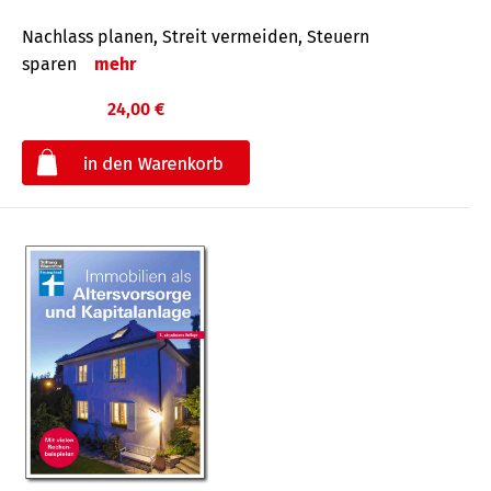
Nachlass planen, Streit vermeiden, Steuern
sparen
mehr
24,00 €
€