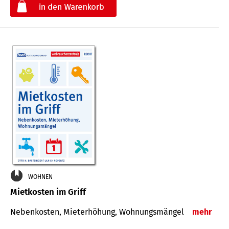
€
WOHNEN
Mietkosten im Griff
Nebenkosten, Mieterhöhung, Wohnungsmängel
mehr