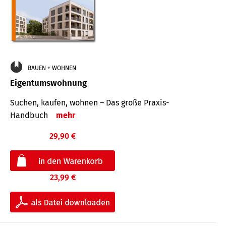
BAUEN + WOHNEN
Eigentumswohnung
Suchen, kaufen, wohnen – Das große Praxis-
Handbuch
mehr
29,90 €
23,99 €