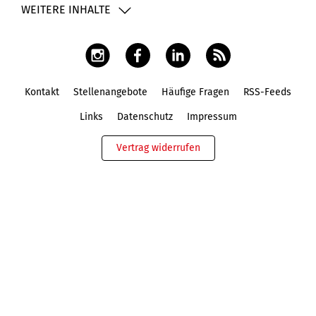
WEITERE INHALTE
Kontakt
Stellenangebote
Häufige Fragen
RSS-Feeds
Fußbereich
Links
Datenschutz
Impressum
Vertrag widerrufen