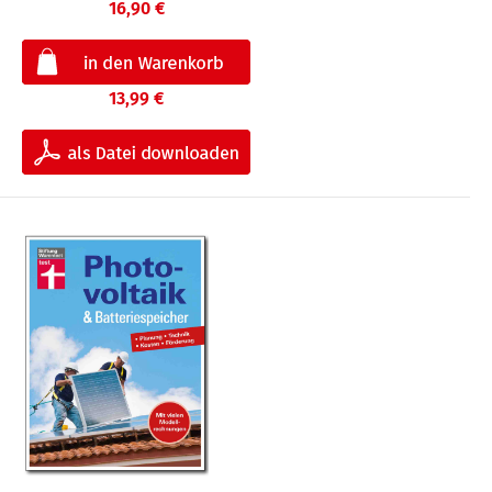
16,90 €
13,99 €