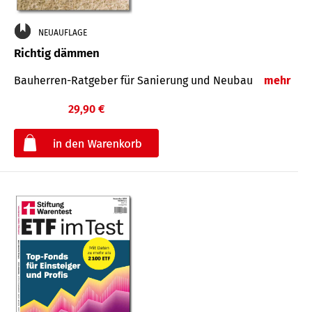
NEUAUFLAGE
Richtig dämmen
Bauherren-Ratgeber für Sanierung und Neubau
mehr
29,90 €
€