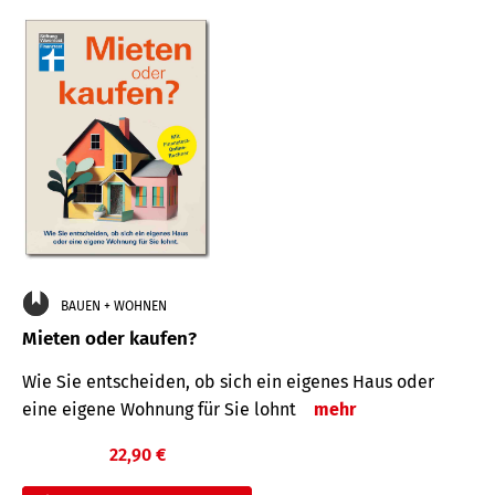
BAUEN + WOHNEN
Mieten oder kaufen?
Wie Sie entscheiden, ob sich ein eigenes Haus oder
eine eigene Wohnung für Sie lohnt
mehr
22,90 €