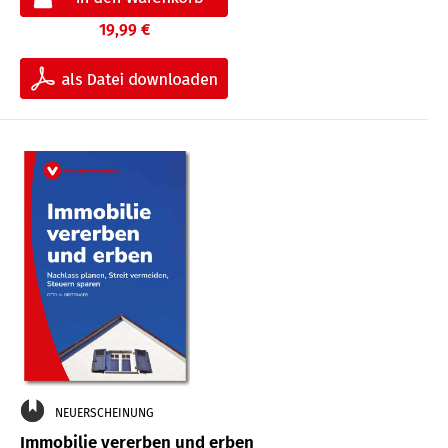
19,99 €
NEUERSCHEINUNG
Immobilie vererben und erben