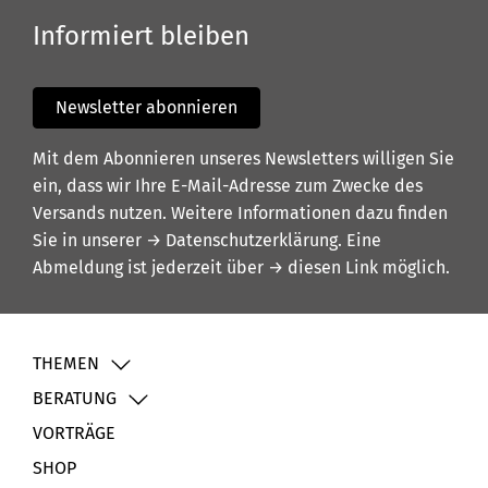
Informiert bleiben
Newsletter abonnieren
Mit dem Abonnieren unseres Newsletters willigen Sie
ein, dass wir Ihre E-Mail-Adresse zum Zwecke des
Versands nutzen. Weitere Informationen dazu finden
Sie in unserer
→ Datenschutzerklärung
. Eine
Abmeldung ist jederzeit über
→ diesen Link
möglich.
THEMEN
BERATUNG
VORTRÄGE
SHOP