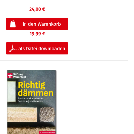
24,00 €
19,99 €