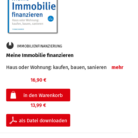
IMMOBILIENFINANZIERUNG
Meine Immobilie finanzieren
Haus oder Wohnung: kaufen, bauen, sanieren
mehr
16,90 €
13,99 €