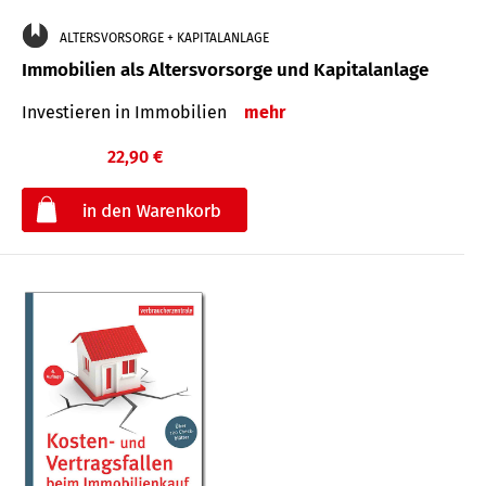
ALTERSVORSORGE + KAPITALANLAGE
Immobilien als Altersvorsorge und Kapitalanlage
Investieren in Immobilien
mehr
22,90 €
€