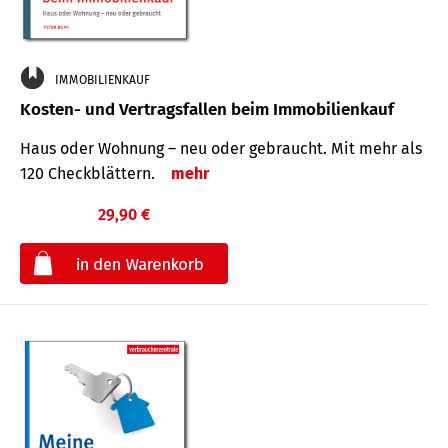
IMMOBILIENKAUF
Kosten- und Vertragsfallen beim Immobilienkauf
Haus oder Wohnung – neu oder gebraucht. Mit mehr als
120 Check­blättern.
mehr
29,90 €
€