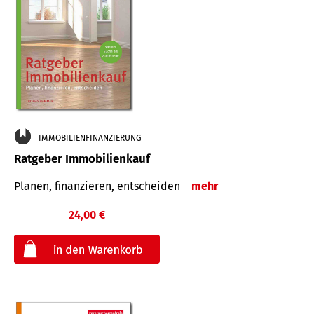
IMMOBILIENFINANZIERUNG
Ratgeber Immobilienkauf
Planen, finanzieren, entscheiden
mehr
24,00 €
€