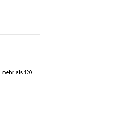
 mehr als 120