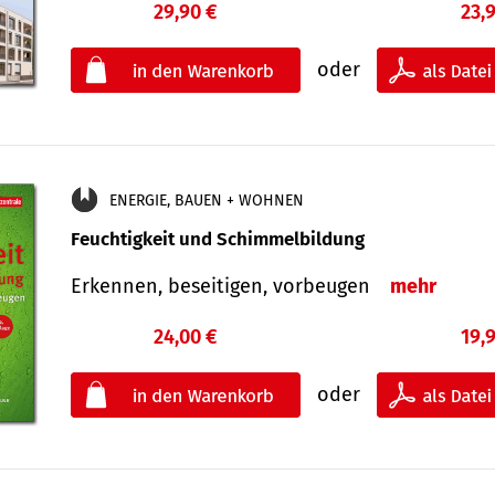
29,90 €
23,
oder
ENERGIE, BAUEN + WOHNEN
Feuchtigkeit und Schimmelbildung
Erkennen, beseitigen, vorbeugen
mehr
24,00 €
19,
oder