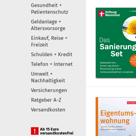
Gesundheit +
Patientenschutz
Geldanlage +
Altersvorsorge
Einkauf, Reise +
Freizeit
Schulden + Kredit
Telefon + Internet
Umwelt +
Nachhaltigkeit
Versicherungen
Ratgeber A-Z
Versandkosten
Ab 15 Euro
versandkostenfrei