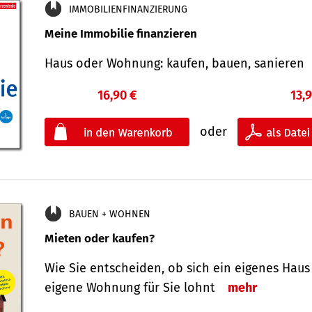
IMMOBILIENFINANZIERUNG
Meine Immobilie finanzieren
Haus oder Wohnung: kaufen, bauen, sanieren
16,90 €
13,
oder
BAUEN + WOHNEN
Mieten oder kaufen?
Wie Sie entscheiden, ob sich ein eigenes Haus
eigene Wohnung für Sie lohnt
mehr