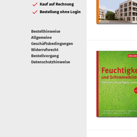
Kauf auf Rechnung
Bestellung ohne Login
Bestellhinweise
Allgemeine
Geschäftsbedingungen
Widerrufsrecht
Bestellvorgang
Datenschutzhinweise