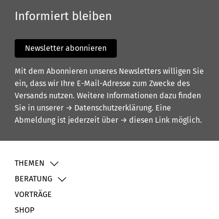
Informiert bleiben
Newsletter abonnieren
Mit dem Abonnieren unseres Newsletters willigen Sie
ein, dass wir Ihre E-Mail-Adresse zum Zwecke des
Versands nutzen. Weitere Informationen dazu finden
Sie in unserer
→ Datenschutzerklärung
. Eine
Abmeldung ist jederzeit über
→ diesen Link
möglich.
THEMEN
BERATUNG
VORTRÄGE
SHOP