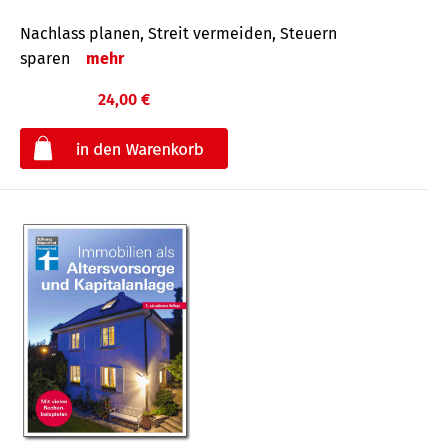
Nachlass planen, Streit vermeiden, Steuern
sparen
mehr
24,00 €
€