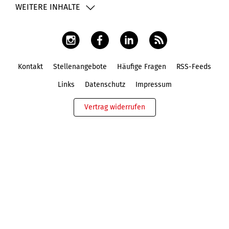
WEITERE INHALTE
Kontakt
Stellenangebote
Häufige Fragen
RSS-Feeds
Fußbereich
Links
Datenschutz
Impressum
Vertrag widerrufen