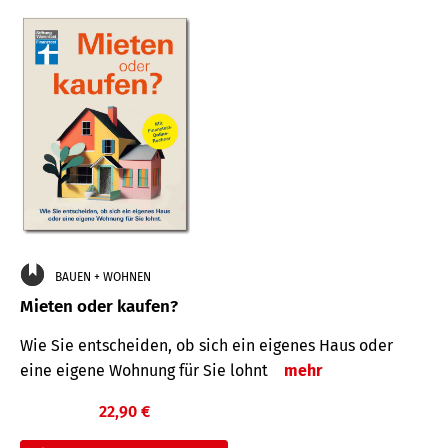
BAUEN + WOHNEN
Mieten oder kaufen?
Wie Sie entscheiden, ob sich ein eigenes Haus oder
eine eigene Wohnung für Sie lohnt
mehr
22,90 €