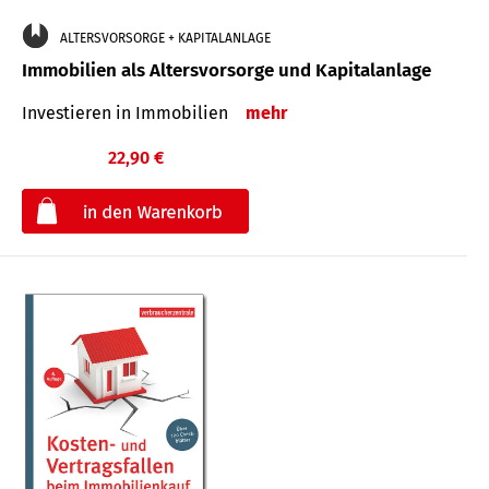
ALTERSVORSORGE + KAPITALANLAGE
Immobilien als Altersvorsorge und Kapitalanlage
Investieren in Immobilien
mehr
22,90 €
€