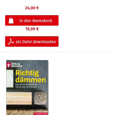
24,00 €
19,99 €