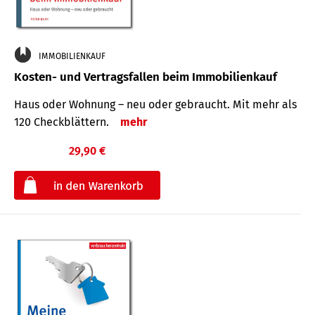
IMMOBILIENKAUF
Kosten- und Vertragsfallen beim Immobilienkauf
Haus oder Wohnung – neu oder gebraucht. Mit mehr als
120 Check­blättern.
mehr
29,90 €
€