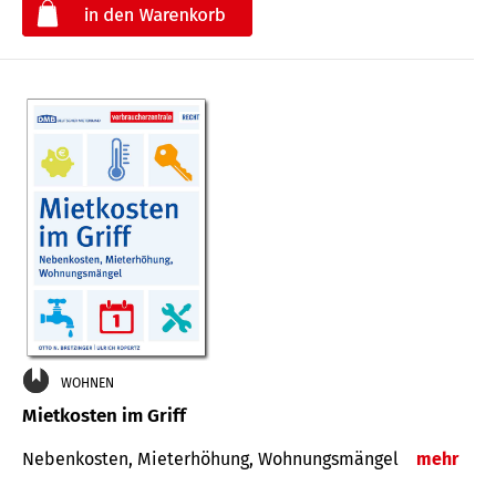
€
WOHNEN
Mietkosten im Griff
Nebenkosten, Mieterhöhung, Wohnungsmängel
mehr