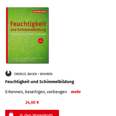
ENERGIE, BAUEN + WOHNEN
Feuchtigkeit und Schimmelbildung
Erkennen, beseitigen, vorbeugen
mehr
24,00 €