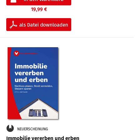
19,99 €
NEUERSCHEINUNG
Immobilie vererben und erben