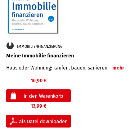
IMMOBILIENFINANZIERUNG
Meine Immobilie finanzieren
Haus oder Wohnung: kaufen, bauen, sanieren
mehr
16,90 €
13,99 €