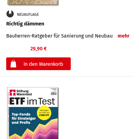
NEUAUFLAGE
Richtig dämmen
Bauherren-Ratgeber für Sanierung und Neubau
mehr
29,90 €
€