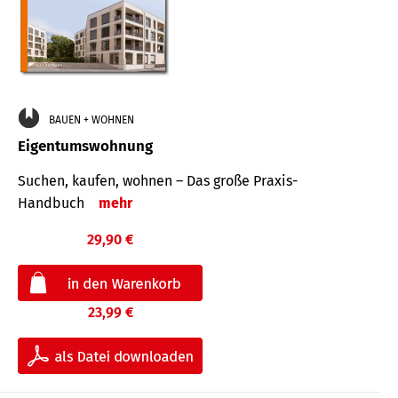
BAUEN + WOHNEN
Eigentumswohnung
Suchen, kaufen, wohnen – Das große Praxis-
Handbuch
mehr
29,90 €
23,99 €