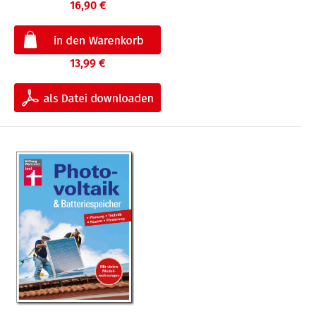
16,90 €
13,99 €