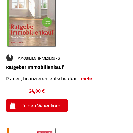
IMMOBILIENFINANZIERUNG
Ratgeber Immobilienkauf
Planen, finanzieren, entscheiden
mehr
24,00 €
€