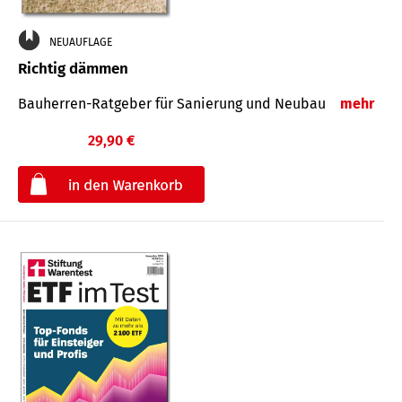
NEUAUFLAGE
Richtig dämmen
Bauherren-Ratgeber für Sanierung und Neubau
mehr
29,90 €
€