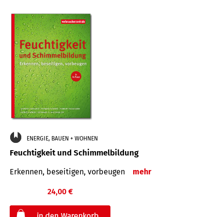
ENERGIE, BAUEN + WOHNEN
Feuchtigkeit und Schimmelbildung
Erkennen, beseitigen, vorbeugen
mehr
24,00 €