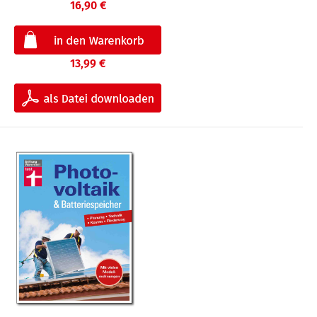
16,90 €
13,99 €