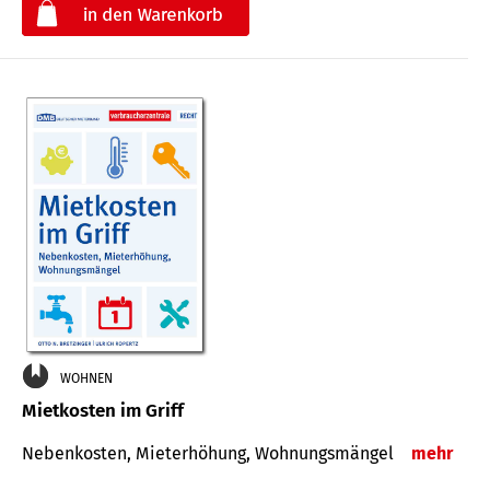
€
WOHNEN
Mietkosten im Griff
Nebenkosten, Mieterhöhung, Wohnungsmängel
mehr