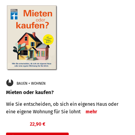
BAUEN + WOHNEN
Mieten oder kaufen?
Wie Sie entscheiden, ob sich ein eigenes Haus oder
eine eigene Wohnung für Sie lohnt
mehr
22,90 €