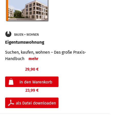
BAUEN + WOHNEN
Eigentumswohnung
Suchen, kaufen, wohnen – Das große Praxis-
Handbuch
mehr
29,90 €
23,99 €