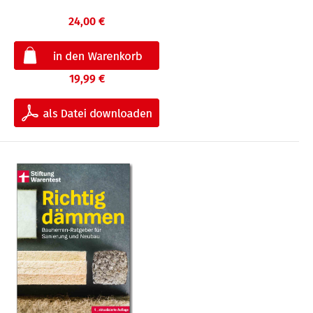
24,00 €
19,99 €