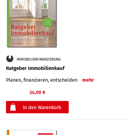
IMMOBILIENFINANZIERUNG
Ratgeber Immobilienkauf
Planen, finanzieren, entscheiden
mehr
24,00 €
€