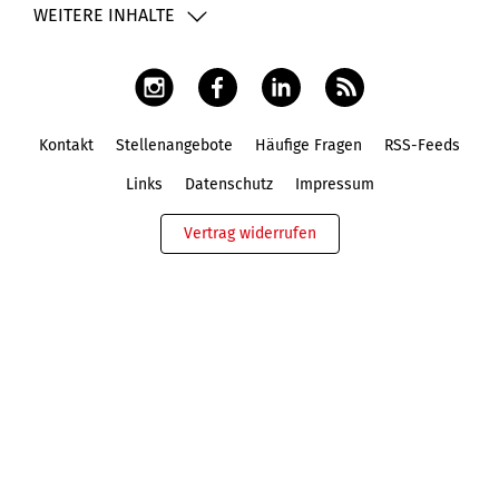
WEITERE INHALTE
Kontakt
Stellenangebote
Häufige Fragen
RSS-Feeds
Fußbereich
Links
Datenschutz
Impressum
Vertrag widerrufen