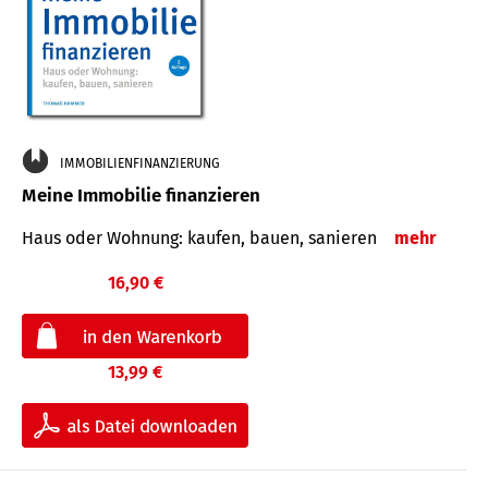
IMMOBILIENFINANZIERUNG
Meine Immobilie finanzieren
Haus oder Wohnung: kaufen, bauen, sanieren
mehr
16,90 €
13,99 €