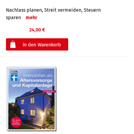
Nachlass planen, Streit vermeiden, Steuern
sparen
mehr
24,00 €
€