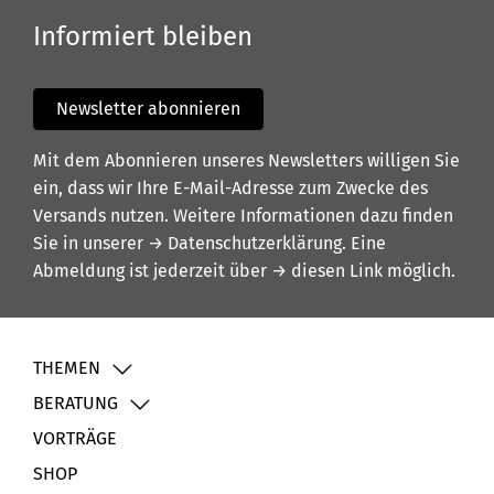
Informiert bleiben
Newsletter abonnieren
Mit dem Abonnieren unseres Newsletters willigen Sie
ein, dass wir Ihre E-Mail-Adresse zum Zwecke des
Versands nutzen. Weitere Informationen dazu finden
Sie in unserer
→ Datenschutzerklärung
. Eine
Abmeldung ist jederzeit über
→ diesen Link
möglich.
THEMEN
BERATUNG
VORTRÄGE
SHOP