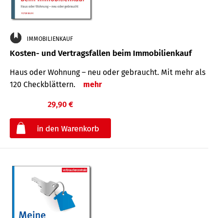
IMMOBILIENKAUF
Kosten- und Vertragsfallen beim Immobilienkauf
Haus oder Wohnung – neu oder gebraucht. Mit mehr als
120 Check­blättern.
mehr
29,90 €
€