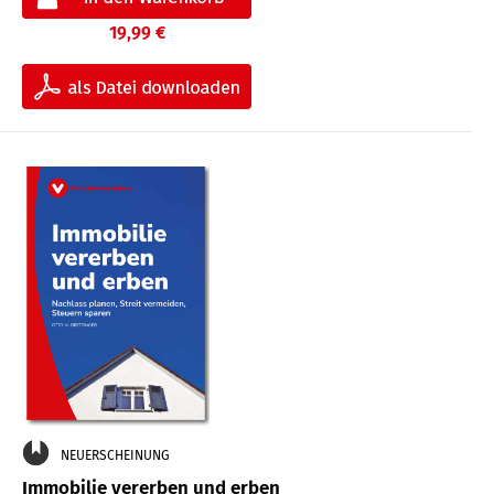
19,99 €
NEUERSCHEINUNG
Immobilie vererben und erben