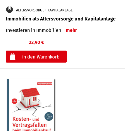
ALTERSVORSORGE + KAPITALANLAGE
Immobilien als Altersvorsorge und Kapitalanlage
Investieren in Immobilien
mehr
22,90 €
€