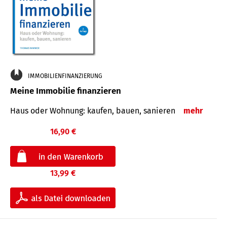
IMMOBILIENFINANZIERUNG
Meine Immobilie finanzieren
Haus oder Wohnung: kaufen, bauen, sanieren
mehr
16,90 €
13,99 €