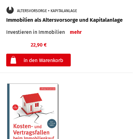
ALTERSVORSORGE + KAPITALANLAGE
Immobilien als Altersvorsorge und Kapitalanlage
Investieren in Immobilien
mehr
22,90 €
€