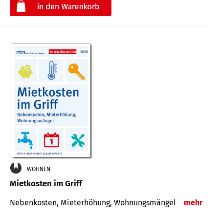
€
WOHNEN
Mietkosten im Griff
Nebenkosten, Mieterhöhung, Wohnungsmängel
mehr