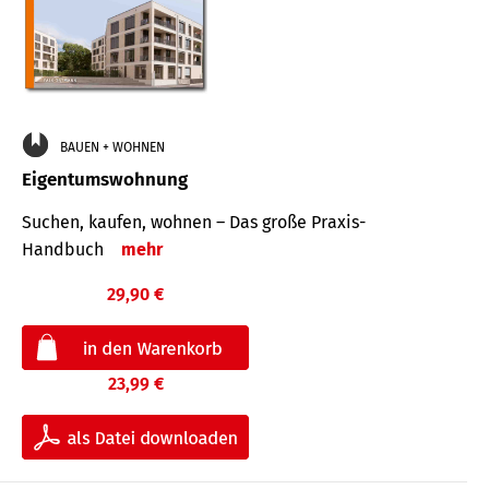
BAUEN + WOHNEN
Eigentumswohnung
Suchen, kaufen, wohnen – Das große Praxis-
Handbuch
mehr
29,90 €
23,99 €