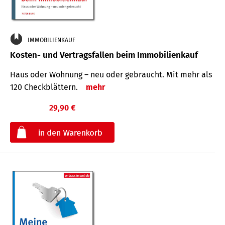
IMMOBILIENKAUF
Kosten- und Vertragsfallen beim Immobilienkauf
Haus oder Wohnung – neu oder gebraucht. Mit mehr als
120 Check­blättern.
mehr
29,90 €
€