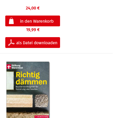
24,00 €
19,99 €