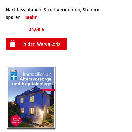
Nachlass planen, Streit vermeiden, Steuern
sparen
mehr
24,00 €
€