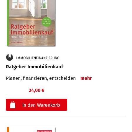
IMMOBILIENFINANZIERUNG
Ratgeber Immobilienkauf
Planen, finanzieren, entscheiden
mehr
24,00 €
€