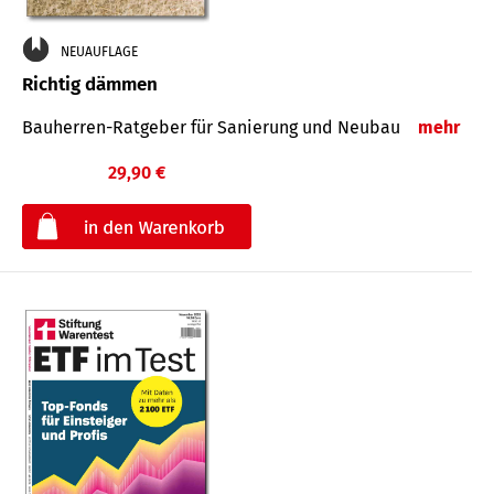
NEUAUFLAGE
Richtig dämmen
Bauherren-Ratgeber für Sanierung und Neubau
mehr
29,90 €
€