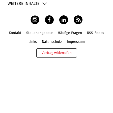
WEITERE INHALTE
Kontakt
Stellenangebote
Häufige Fragen
RSS-Feeds
Fußbereich
Links
Datenschutz
Impressum
Vertrag widerrufen