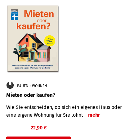
BAUEN + WOHNEN
Mieten oder kaufen?
Wie Sie entscheiden, ob sich ein eigenes Haus oder
eine eigene Wohnung für Sie lohnt
mehr
22,90 €