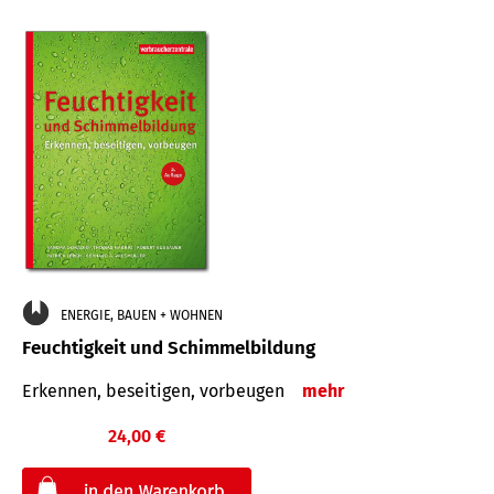
ENERGIE, BAUEN + WOHNEN
Feuchtigkeit und Schimmelbildung
Erkennen, beseitigen, vorbeugen
mehr
24,00 €