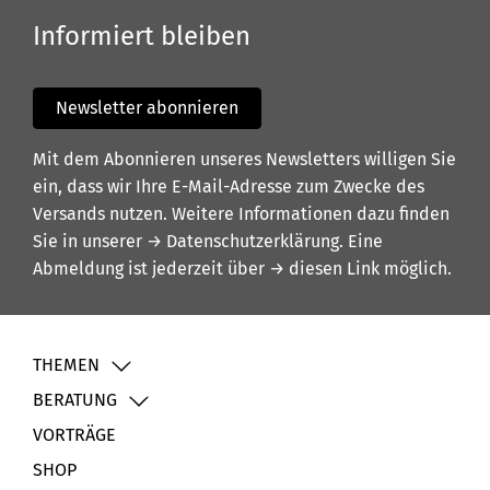
Informiert bleiben
Newsletter abonnieren
Mit dem Abonnieren unseres Newsletters willigen Sie
ein, dass wir Ihre E-Mail-Adresse zum Zwecke des
Versands nutzen. Weitere Informationen dazu finden
Sie in unserer
→ Datenschutzerklärung
. Eine
Abmeldung ist jederzeit über
→ diesen Link
möglich.
THEMEN
BERATUNG
VORTRÄGE
SHOP