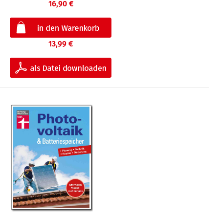
16,90 €
13,99 €