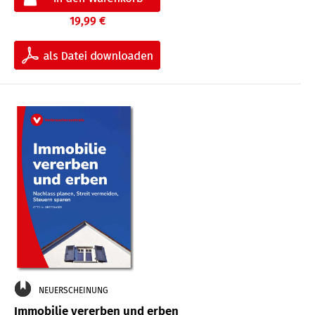
19,99 €
NEUERSCHEINUNG
Immobilie vererben und erben