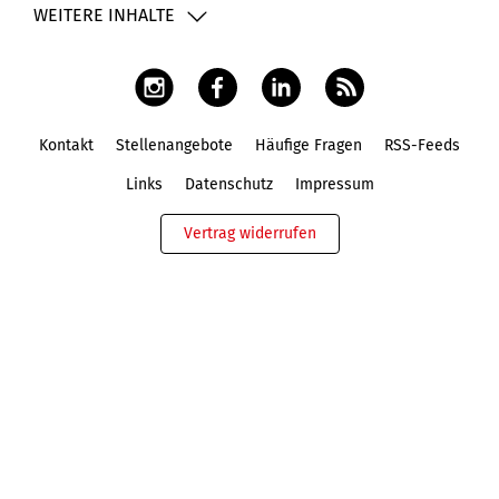
WEITERE INHALTE
Kontakt
Stellenangebote
Häufige Fragen
RSS-Feeds
Fußbereich
Links
Datenschutz
Impressum
Vertrag widerrufen