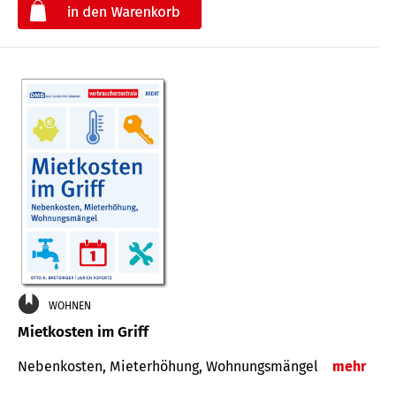
€
WOHNEN
Mietkosten im Griff
Nebenkosten, Mieterhöhung, Wohnungsmängel
mehr