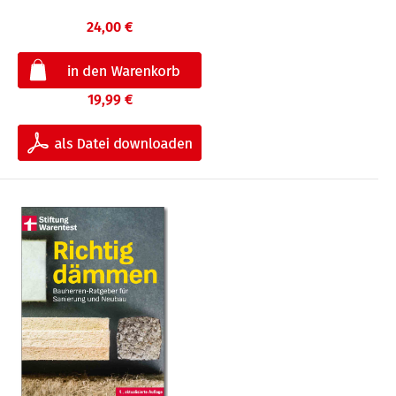
24,00 €
19,99 €