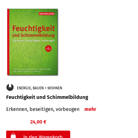
ENERGIE, BAUEN + WOHNEN
Feuchtigkeit und Schimmelbildung
Erkennen, beseitigen, vorbeugen
mehr
24,00 €