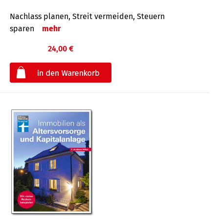
Nachlass planen, Streit vermeiden, Steuern
sparen
mehr
24,00 €
€