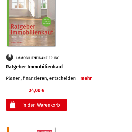
IMMOBILIENFINANZIERUNG
Ratgeber Immobilienkauf
Planen, finanzieren, entscheiden
mehr
24,00 €
€