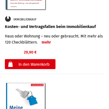
IMMOBILIENKAUF
Kosten- und Vertragsfallen beim Immobilienkauf
Haus oder Wohnung – neu oder gebraucht. Mit mehr als
120 Check­blättern.
mehr
29,90 €
€