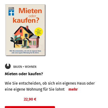
BAUEN + WOHNEN
Mieten oder kaufen?
Wie Sie entscheiden, ob sich ein eigenes Haus oder
eine eigene Wohnung für Sie lohnt
mehr
22,90 €