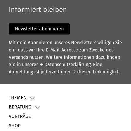
Informiert bleiben
Newsletter abonnieren
Mit dem Abonnieren unseres Newsletters willigen Sie
ein, dass wir Ihre E-Mail-Adresse zum Zwecke des
Versands nutzen. Weitere Informationen dazu finden
Sie in unserer
→ Datenschutzerklärung
. Eine
Abmeldung ist jederzeit über
→ diesen Link
möglich.
THEMEN
BERATUNG
VORTRÄGE
SHOP