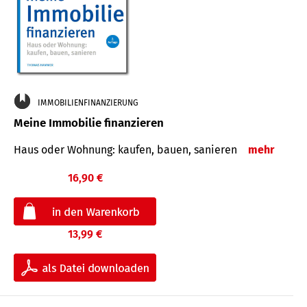
IMMOBILIENFINANZIERUNG
Meine Immobilie finanzieren
Haus oder Wohnung: kaufen, bauen, sanieren
mehr
16,90 €
13,99 €