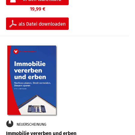
19,99 €
NEUERSCHEINUNG
Immobilie vererben und erben