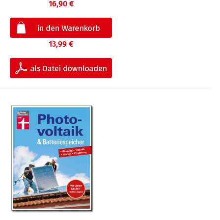
16,90 €
13,99 €