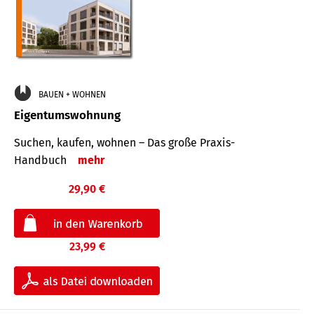
BAUEN + WOHNEN
Eigentumswohnung
Suchen, kaufen, wohnen – Das große Praxis-
Handbuch
mehr
29,90 €
23,99 €