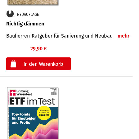
NEUAUFLAGE
Richtig dämmen
Bauherren-Ratgeber für Sanierung und Neubau
mehr
29,90 €
€