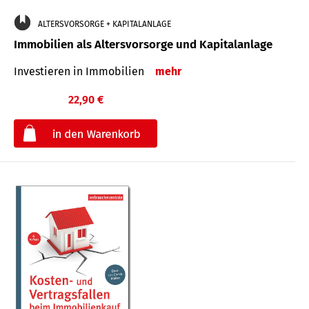
ALTERSVORSORGE + KAPITALANLAGE
Immobilien als Altersvorsorge und Kapitalanlage
Investieren in Immobilien
mehr
22,90 €
€