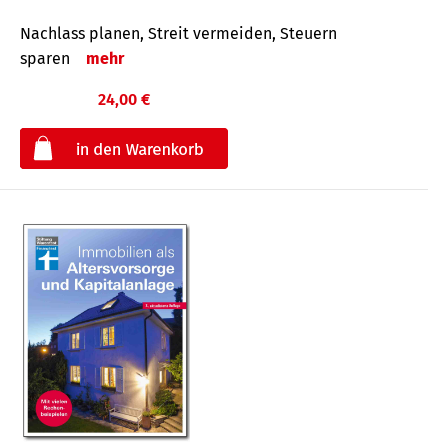
Nachlass planen, Streit vermeiden, Steuern
sparen
mehr
24,00 €
€