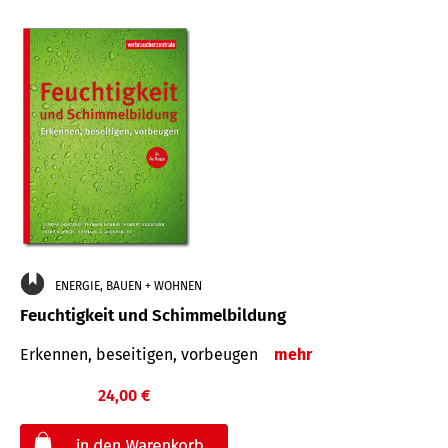
ENERGIE, BAUEN + WOHNEN
Feuchtigkeit und Schimmelbildung
Erkennen, beseitigen, vorbeugen
mehr
24,00 €