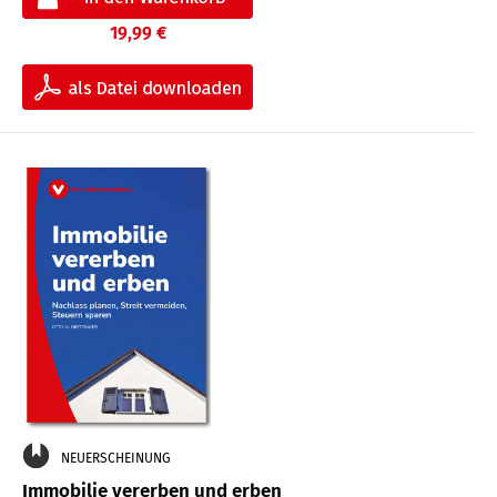
19,99 €
NEUERSCHEINUNG
Immobilie vererben und erben