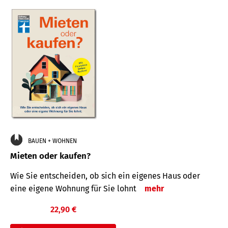
BAUEN + WOHNEN
Mieten oder kaufen?
Wie Sie entscheiden, ob sich ein eigenes Haus oder
eine eigene Wohnung für Sie lohnt
mehr
22,90 €