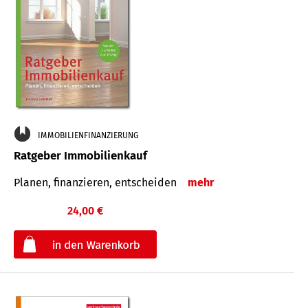
IMMOBILIENFINANZIERUNG
Ratgeber Immobilienkauf
Planen, finanzieren, entscheiden
mehr
24,00 €
€