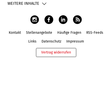
WEITERE INHALTE
Kontakt
Stellenangebote
Häufige Fragen
RSS-Feeds
Fußbereich
Links
Datenschutz
Impressum
Vertrag widerrufen