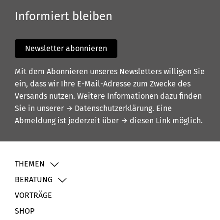
Informiert bleiben
Newsletter abonnieren
Mit dem Abonnieren unseres Newsletters willigen Sie
ein, dass wir Ihre E-Mail-Adresse zum Zwecke des
Versands nutzen. Weitere Informationen dazu finden
Sie in unserer
→ Datenschutzerklärung
. Eine
Abmeldung ist jederzeit über
→ diesen Link
möglich.
THEMEN
BERATUNG
VORTRÄGE
SHOP