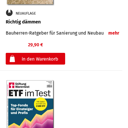
NEUAUFLAGE
Richtig dämmen
Bauherren-Ratgeber für Sanierung und Neubau
mehr
29,90 €
€