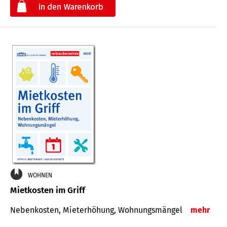
€
WOHNEN
Mietkosten im Griff
Nebenkosten, Mieterhöhung, Wohnungsmängel
mehr