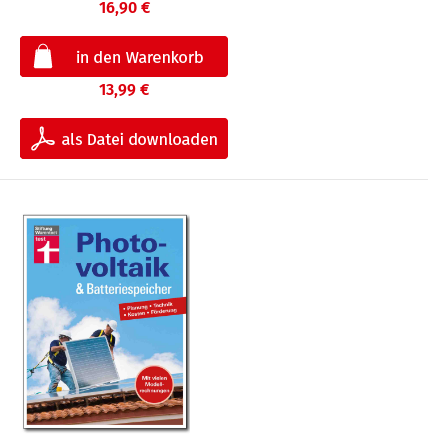
16,90 €
13,99 €