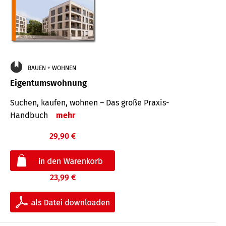
BAUEN + WOHNEN
Eigentumswohnung
Suchen, kaufen, wohnen – Das große Praxis-
Handbuch
mehr
29,90 €
23,99 €