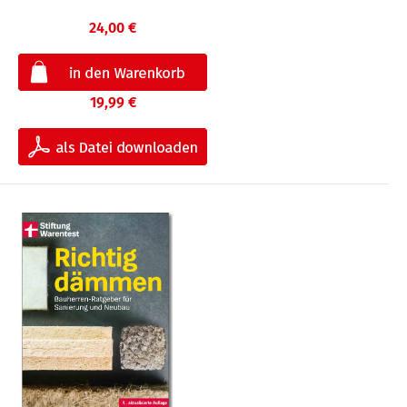
24,00 €
19,99 €