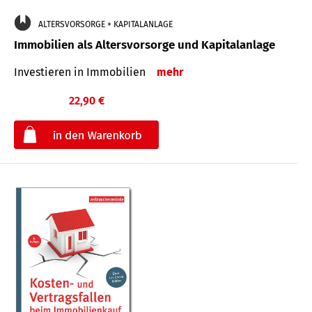
ALTERSVORSORGE + KAPITALANLAGE
Immobilien als Altersvorsorge und Kapitalanlage
Investieren in Immobilien
mehr
22,90 €
€