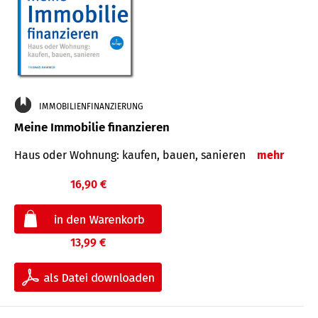
IMMOBILIENFINANZIERUNG
Meine Immobilie finanzieren
Haus oder Wohnung: kaufen, bauen, sanieren
mehr
16,90 €
13,99 €