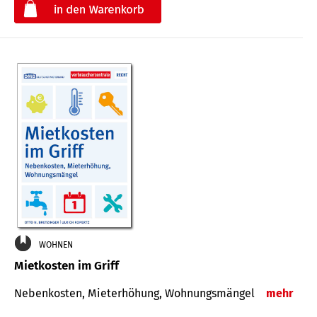
€
WOHNEN
Mietkosten im Griff
Nebenkosten, Mieterhöhung, Wohnungsmängel
mehr