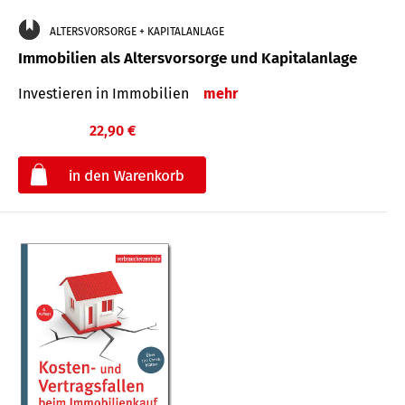
ALTERSVORSORGE + KAPITALANLAGE
Immobilien als Altersvorsorge und Kapitalanlage
Investieren in Immobilien
mehr
22,90 €
€