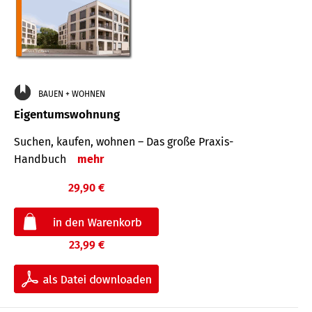
BAUEN + WOHNEN
Eigentumswohnung
Suchen, kaufen, wohnen – Das große Praxis-
Handbuch
mehr
29,90 €
23,99 €