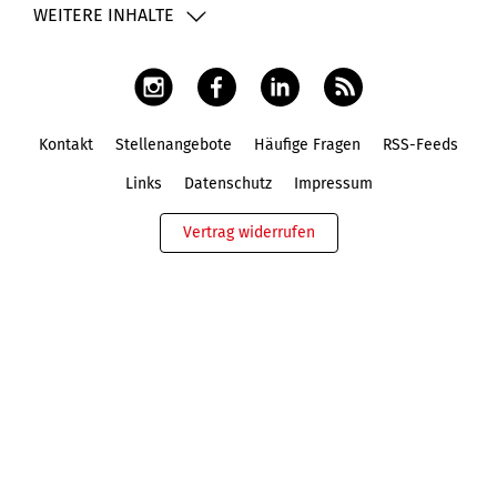
WEITERE INHALTE
Kontakt
Stellenangebote
Häufige Fragen
RSS-Feeds
Fußbereich
Links
Datenschutz
Impressum
Vertrag widerrufen