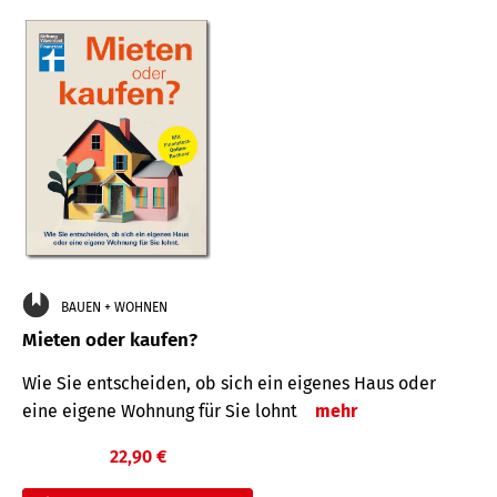
BAUEN + WOHNEN
Mieten oder kaufen?
Wie Sie entscheiden, ob sich ein eigenes Haus oder
eine eigene Wohnung für Sie lohnt
mehr
22,90 €