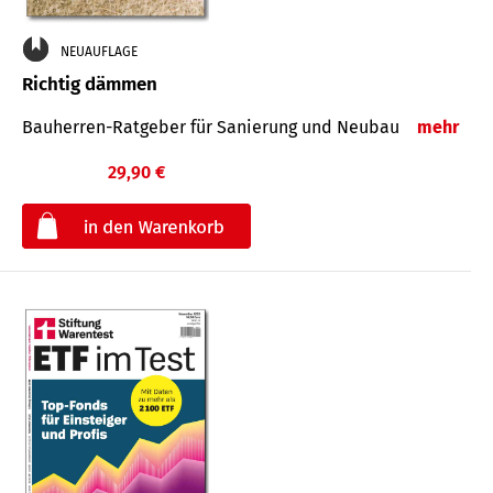
NEUAUFLAGE
Richtig dämmen
Bauherren-Ratgeber für Sanierung und Neubau
mehr
29,90 €
€