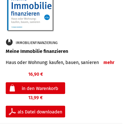
IMMOBILIENFINANZIERUNG
Meine Immobilie finanzieren
Haus oder Wohnung: kaufen, bauen, sanieren
mehr
16,90 €
13,99 €