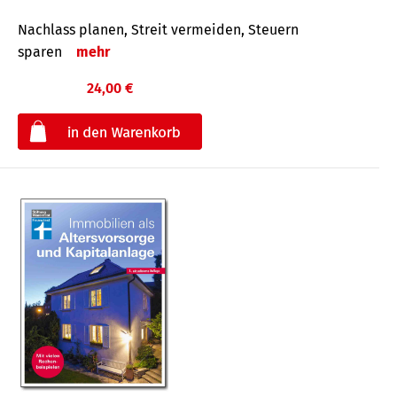
Nachlass planen, Streit vermeiden, Steuern
sparen
mehr
24,00 €
€