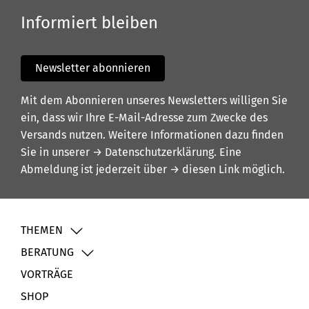
Informiert bleiben
Newsletter abonnieren
Mit dem Abonnieren unseres Newsletters willigen Sie
ein, dass wir Ihre E-Mail-Adresse zum Zwecke des
Versands nutzen. Weitere Informationen dazu finden
Sie in unserer
→ Datenschutzerklärung
. Eine
Abmeldung ist jederzeit über
→ diesen Link
möglich.
THEMEN
BERATUNG
VORTRÄGE
SHOP