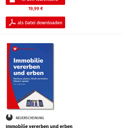
19,99 €
NEUERSCHEINUNG
Immobilie vererben und erben