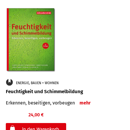
ENERGIE, BAUEN + WOHNEN
Feuchtigkeit und Schimmelbildung
Erkennen, beseitigen, vorbeugen
mehr
24,00 €