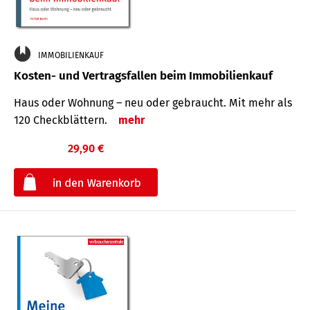
IMMOBILIENKAUF
Kosten- und Vertragsfallen beim Immobilienkauf
Haus oder Wohnung – neu oder gebraucht. Mit mehr als
120 Check­blättern.
mehr
29,90 €
€