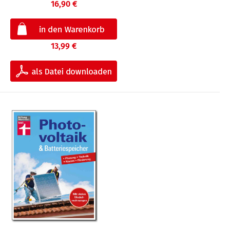
16,90 €
13,99 €