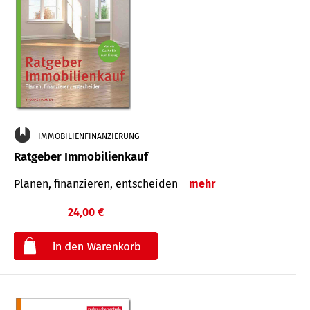
IMMOBILIENFINANZIERUNG
Ratgeber Immobilienkauf
Planen, finanzieren, entscheiden
mehr
24,00 €
€