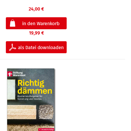
24,00 €
19,99 €