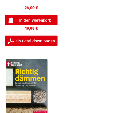
24,00 €
19,99 €