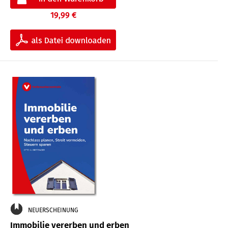
19,99 €
NEUERSCHEINUNG
Immobilie vererben und erben