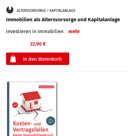
ALTERSVORSORGE + KAPITALANLAGE
Immobilien als Altersvorsorge und Kapitalanlage
Investieren in Immobilien
mehr
22,90 €
€