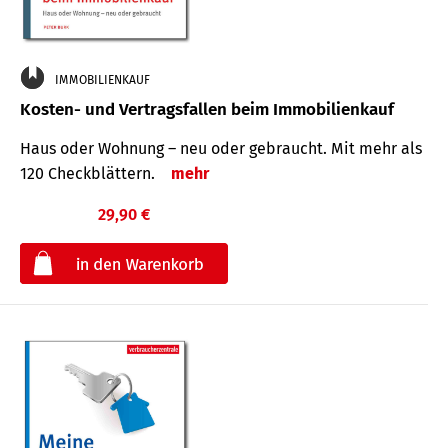
IMMOBILIENKAUF
Kosten- und Vertragsfallen beim Immobilienkauf
Haus oder Wohnung – neu oder gebraucht. Mit mehr als
120 Check­blättern.
mehr
29,90 €
€