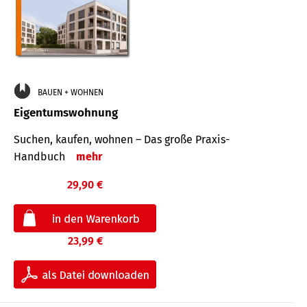
BAUEN + WOHNEN
Eigentumswohnung
Suchen, kaufen, wohnen – Das große Praxis-
Handbuch
mehr
29,90 €
23,99 €