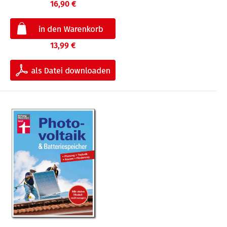
16,90 €
13,99 €