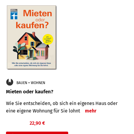
BAUEN + WOHNEN
Mieten oder kaufen?
Wie Sie entscheiden, ob sich ein eigenes Haus oder
eine eigene Wohnung für Sie lohnt
mehr
22,90 €