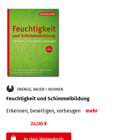
ENERGIE, BAUEN + WOHNEN
Feuchtigkeit und Schimmelbildung
Erkennen, beseitigen, vorbeugen
mehr
24,00 €