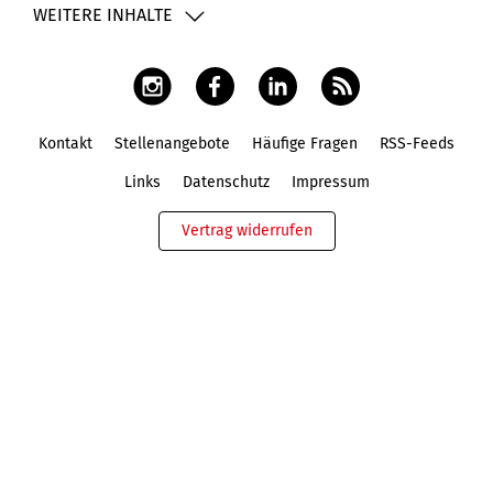
WEITERE INHALTE
Kontakt
Stellenangebote
Häufige Fragen
RSS-Feeds
Fußbereich
Links
Datenschutz
Impressum
Vertrag widerrufen