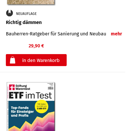
NEUAUFLAGE
Richtig dämmen
Bauherren-Ratgeber für Sanierung und Neubau
mehr
29,90 €
€