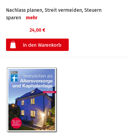
Nachlass planen, Streit vermeiden, Steuern
sparen
mehr
24,00 €
€