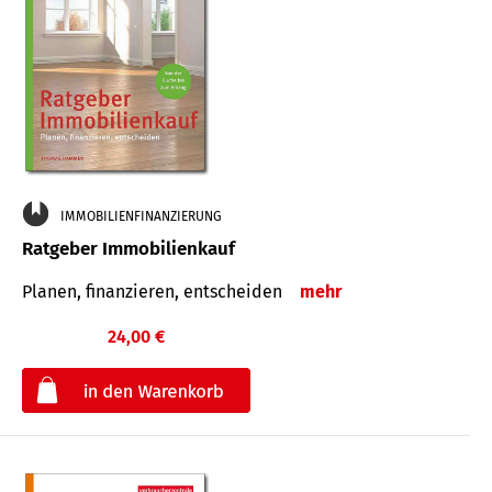
IMMOBILIENFINANZIERUNG
Ratgeber Immobilienkauf
Planen, finanzieren, entscheiden
mehr
24,00 €
€