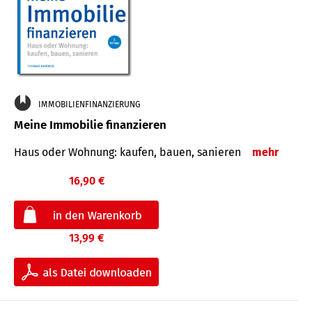
IMMOBILIENFINANZIERUNG
Meine Immobilie finanzieren
Haus oder Wohnung: kaufen, bauen, sanieren
mehr
16,90 €
13,99 €