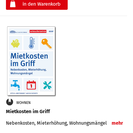
€
WOHNEN
Mietkosten im Griff
Nebenkosten, Mieterhöhung, Wohnungsmängel
mehr