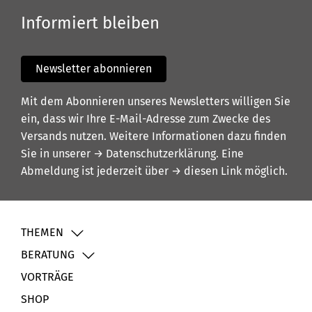
Informiert bleiben
Newsletter abonnieren
Mit dem Abonnieren unseres Newsletters willigen Sie
ein, dass wir Ihre E-Mail-Adresse zum Zwecke des
Versands nutzen. Weitere Informationen dazu finden
Sie in unserer
→ Datenschutzerklärung
. Eine
Abmeldung ist jederzeit über
→ diesen Link
möglich.
THEMEN
BERATUNG
VORTRÄGE
SHOP