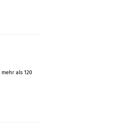
 mehr als 120