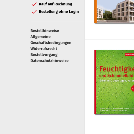
Kauf auf Rechnung
Bestellung ohne Login
Bestellhinweise
Allgemeine
Geschäftsbedingungen
Widerrufsrecht
Bestellvorgang
Datenschutzhinweise