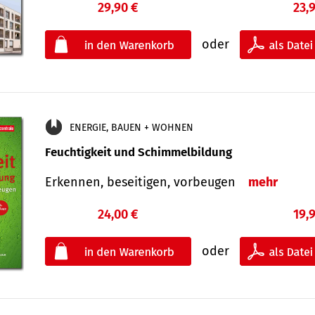
29,90 €
23,
oder
ENERGIE, BAUEN + WOHNEN
Feuchtigkeit und Schimmelbildung
Erkennen, beseitigen, vorbeugen
mehr
24,00 €
19,
oder