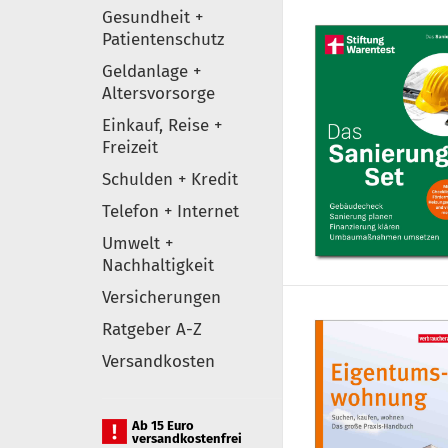
Gesundheit +
Patientenschutz
Geldanlage +
Altersvorsorge
Einkauf, Reise +
Freizeit
Schulden + Kredit
Telefon + Internet
Umwelt +
Nachhaltigkeit
Versicherungen
Ratgeber A-Z
Versandkosten
Ab 15 Euro
versandkostenfrei