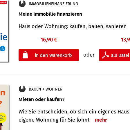
IMMOBILIENFINANZIERUNG
Meine Immobilie finanzieren
Haus oder Wohnung: kaufen, bauen, sanieren
16,90 €
13,
oder
BAUEN + WOHNEN
Mieten oder kaufen?
Wie Sie entscheiden, ob sich ein eigenes Haus
eigene Wohnung für Sie lohnt
mehr