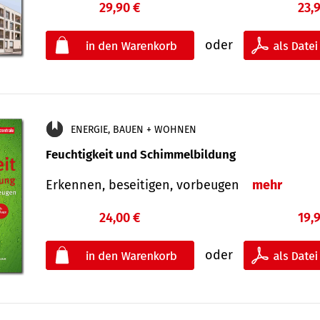
29,90 €
23,
oder
ENERGIE, BAUEN + WOHNEN
Feuchtigkeit und Schimmelbildung
Erkennen, beseitigen, vorbeugen
mehr
24,00 €
19,
oder