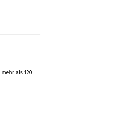
 mehr als 120