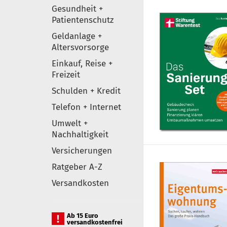
Gesundheit +
Patientenschutz
Geldanlage +
Altersvorsorge
Einkauf, Reise +
Freizeit
Schulden + Kredit
Telefon + Internet
Umwelt +
Nachhaltigkeit
Versicherungen
Ratgeber A-Z
Versandkosten
Ab 15 Euro
versandkostenfrei