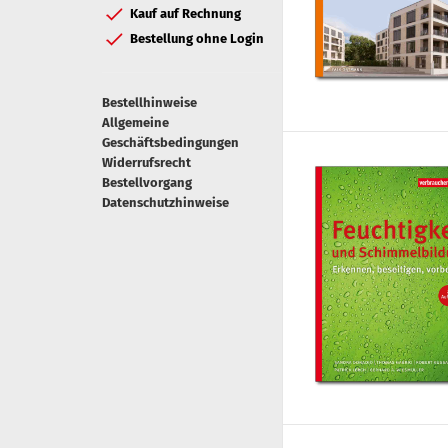
Kauf auf Rechnung
Bestellung ohne Login
Bestellhinweise
Allgemeine
Geschäftsbedingungen
Widerrufsrecht
Bestellvorgang
Datenschutzhinweise