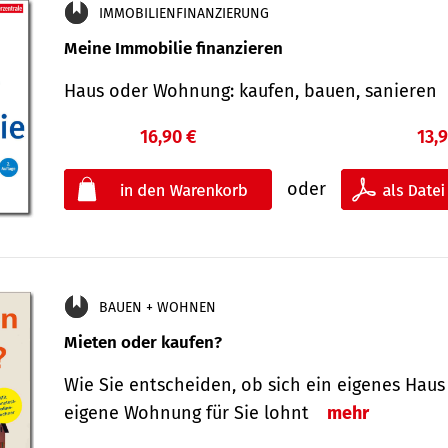
IMMOBILIENFINANZIERUNG
Meine Immobilie finanzieren
Haus oder Wohnung: kaufen, bauen, sanieren
16,90 €
13,
oder
BAUEN + WOHNEN
Mieten oder kaufen?
Wie Sie entscheiden, ob sich ein eigenes Haus
eigene Wohnung für Sie lohnt
mehr