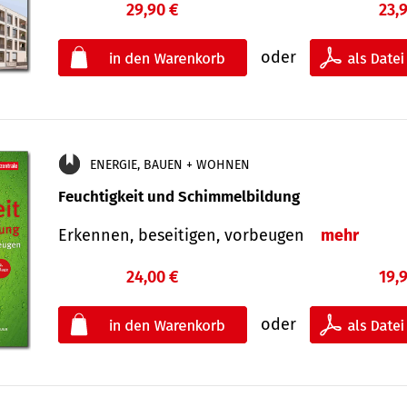
29,90 €
23,
oder
ENERGIE, BAUEN + WOHNEN
Feuchtigkeit und Schimmelbildung
Erkennen, beseitigen, vorbeugen
mehr
24,00 €
19,
oder