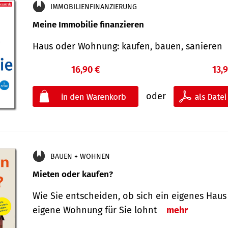
IMMOBILIENFINANZIERUNG
Meine Immobilie finanzieren
Haus oder Wohnung: kaufen, bauen, sanieren
16,90 €
13,
oder
BAUEN + WOHNEN
Mieten oder kaufen?
Wie Sie entscheiden, ob sich ein eigenes Haus
eigene Wohnung für Sie lohnt
mehr