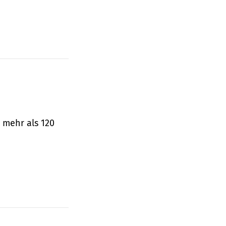
 mehr als 120