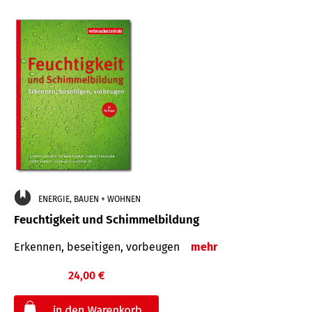
ENERGIE, BAUEN + WOHNEN
Feuchtigkeit und Schimmelbildung
Erkennen, beseitigen, vorbeugen
mehr
24,00 €