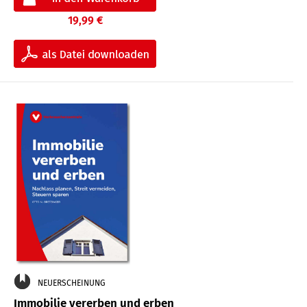
19,99 €
NEUERSCHEINUNG
Immobilie vererben und erben