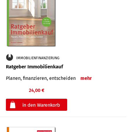
IMMOBILIENFINANZIERUNG
Ratgeber Immobilienkauf
Planen, finanzieren, entscheiden
mehr
24,00 €
€