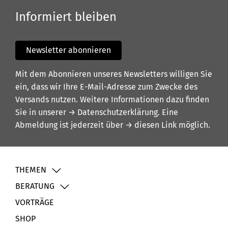
Informiert bleiben
Newsletter abonnieren
Mit dem Abonnieren unseres Newsletters willigen Sie
ein, dass wir Ihre E-Mail-Adresse zum Zwecke des
Versands nutzen. Weitere Informationen dazu finden
Sie in unserer
→ Datenschutzerklärung
. Eine
Abmeldung ist jederzeit über
→ diesen Link
möglich.
THEMEN
BERATUNG
VORTRÄGE
SHOP