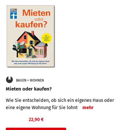
BAUEN + WOHNEN
Mieten oder kaufen?
Wie Sie entscheiden, ob sich ein eigenes Haus oder
eine eigene Wohnung für Sie lohnt
mehr
22,90 €