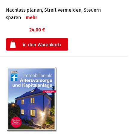
Nachlass planen, Streit vermeiden, Steuern
sparen
mehr
24,00 €
€