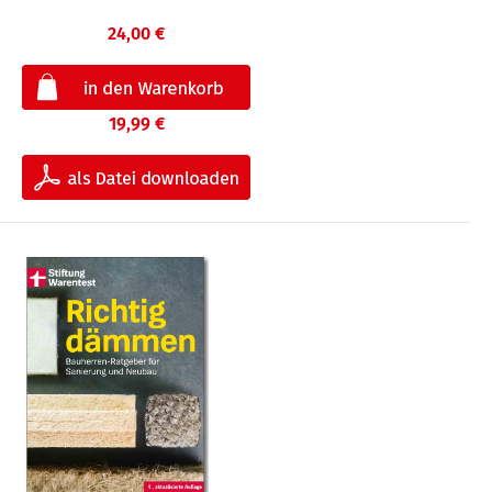
24,00 €
19,99 €