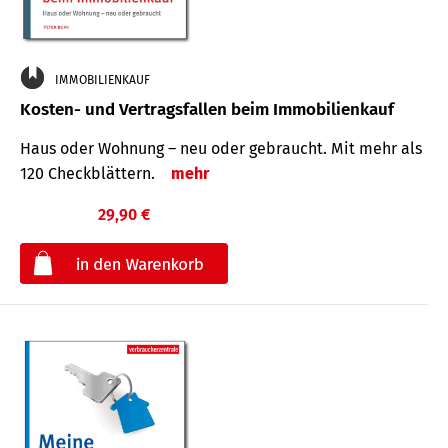
IMMOBILIENKAUF
Kosten- und Vertragsfallen beim Immobilienkauf
Haus oder Wohnung – neu oder gebraucht. Mit mehr als
120 Check­blättern.
mehr
29,90 €
€