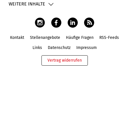
WEITERE INHALTE
Kontakt
Stellenangebote
Häufige Fragen
RSS-Feeds
Fußbereich
Links
Datenschutz
Impressum
Vertrag widerrufen