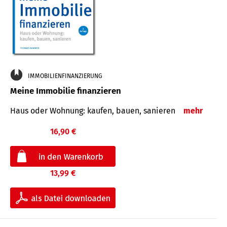
IMMOBILIENFINANZIERUNG
Meine Immobilie finanzieren
Haus oder Wohnung: kaufen, bauen, sanieren
mehr
16,90 €
13,99 €