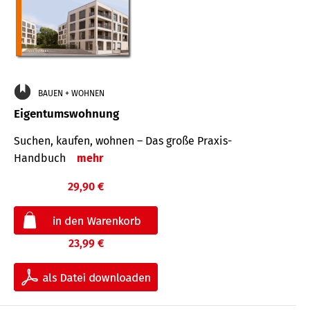
BAUEN + WOHNEN
Eigentumswohnung
Suchen, kaufen, wohnen – Das große Praxis-
Handbuch
mehr
29,90 €
23,99 €