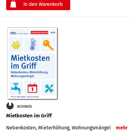
€
WOHNEN
Mietkosten im Griff
Nebenkosten, Mieterhöhung, Wohnungsmängel
mehr