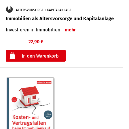
ALTERSVORSORGE + KAPITALANLAGE
Immobilien als Altersvorsorge und Kapitalanlage
Investieren in Immobilien
mehr
22,90 €
€