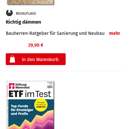
NEUAUFLAGE
Richtig dämmen
Bauherren-Ratgeber für Sanierung und Neubau
mehr
29,90 €
€