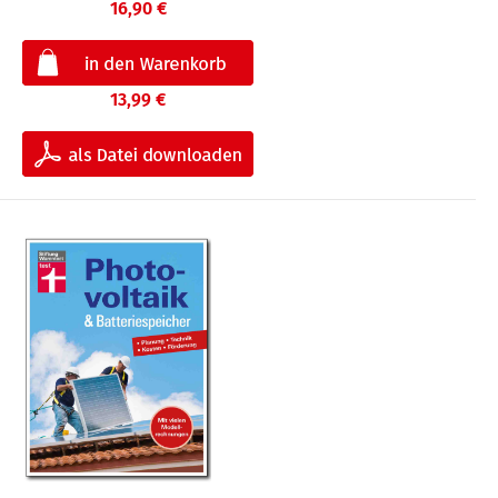
16,90 €
13,99 €