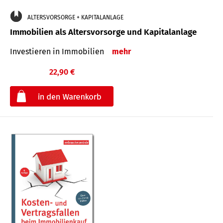
ALTERSVORSORGE + KAPITALANLAGE
Immobilien als Altersvorsorge und Kapitalanlage
Investieren in Immobilien
mehr
22,90 €
€