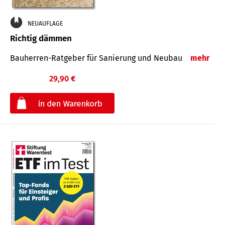
NEUAUFLAGE
Richtig dämmen
Bauherren-Ratgeber für Sanierung und Neubau
mehr
29,90 €
€