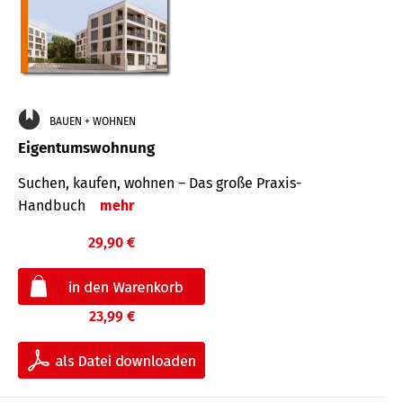
BAUEN + WOHNEN
Eigentumswohnung
Suchen, kaufen, wohnen – Das große Praxis-
Handbuch
mehr
29,90 €
23,99 €