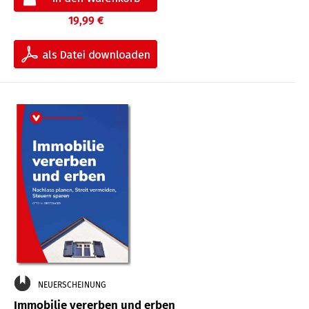
19,99 €
NEUERSCHEINUNG
Immobilie vererben und erben