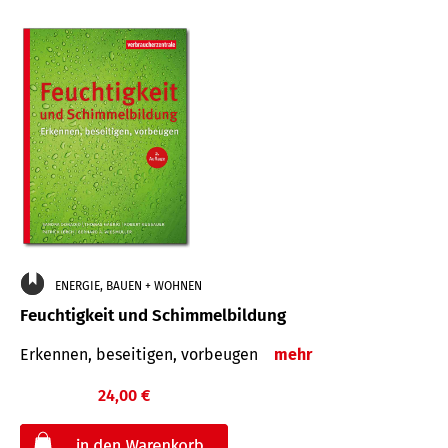
ENERGIE, BAUEN + WOHNEN
Feuchtigkeit und Schimmelbildung
Erkennen, beseitigen, vorbeugen
mehr
24,00 €