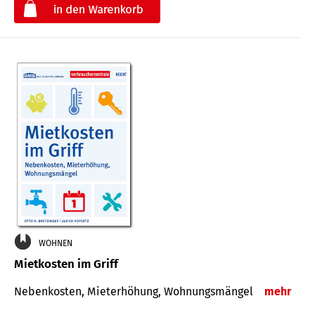
€
WOHNEN
Mietkosten im Griff
Nebenkosten, Mieterhöhung, Wohnungsmängel
mehr