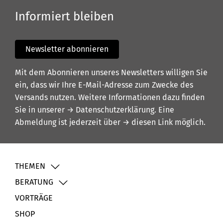
Informiert bleiben
Newsletter abonnieren
Mit dem Abonnieren unseres Newsletters willigen Sie
ein, dass wir Ihre E-Mail-Adresse zum Zwecke des
Versands nutzen. Weitere Informationen dazu finden
Sie in unserer
→ Datenschutzerklärung
. Eine
Abmeldung ist jederzeit über
→ diesen Link
möglich.
THEMEN
BERATUNG
VORTRÄGE
SHOP