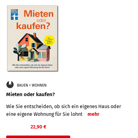
BAUEN + WOHNEN
Mieten oder kaufen?
Wie Sie entscheiden, ob sich ein eigenes Haus oder
eine eigene Wohnung für Sie lohnt
mehr
22,90 €