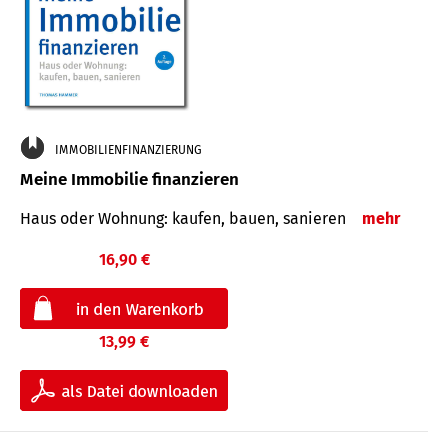
IMMOBILIENFINANZIERUNG
Meine Immobilie finanzieren
Haus oder Wohnung: kaufen, bauen, sanieren
mehr
16,90 €
13,99 €