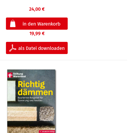
24,00 €
19,99 €