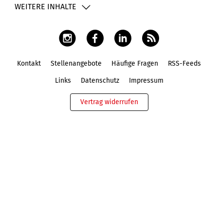
WEITERE INHALTE
Kontakt
Stellenangebote
Häufige Fragen
RSS-Feeds
Fußbereich
Links
Datenschutz
Impressum
Vertrag widerrufen