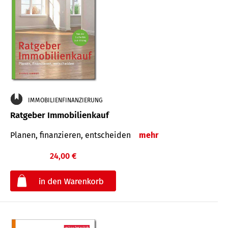
IMMOBILIENFINANZIERUNG
Ratgeber Immobilienkauf
Planen, finanzieren, entscheiden
mehr
24,00 €
€