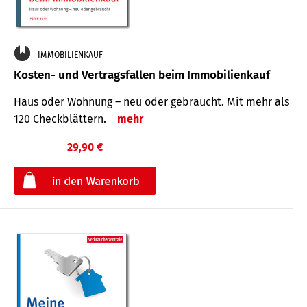
IMMOBILIENKAUF
Kosten- und Vertragsfallen beim Immobilienkauf
Haus oder Wohnung – neu oder gebraucht. Mit mehr als
120 Check­blättern.
mehr
29,90 €
€