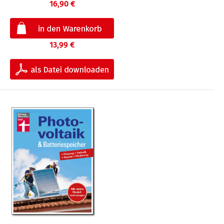
16,90 €
13,99 €