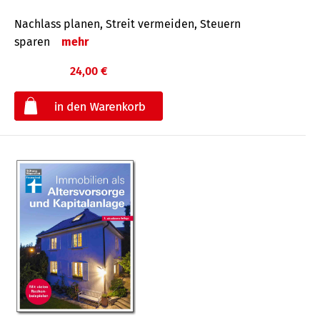
Nachlass planen, Streit vermeiden, Steuern
sparen
mehr
24,00 €
€