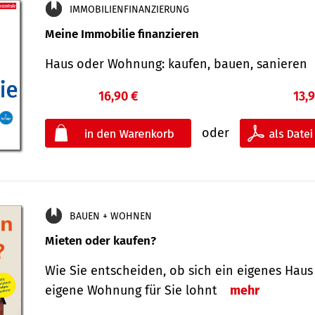
IMMOBILIENFINANZIERUNG
Meine Immobilie finanzieren
Haus oder Wohnung: kaufen, bauen, sanieren
16,90 €
13,
oder
BAUEN + WOHNEN
Mieten oder kaufen?
Wie Sie entscheiden, ob sich ein eigenes Haus
eigene Wohnung für Sie lohnt
mehr