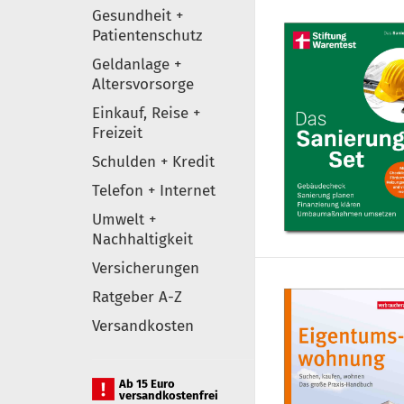
Gesundheit +
Patientenschutz
Geldanlage +
Altersvorsorge
Einkauf, Reise +
Freizeit
Schulden + Kredit
Telefon + Internet
Umwelt +
Nachhaltigkeit
Versicherungen
Ratgeber A-Z
Versandkosten
Ab 15 Euro
versandkostenfrei