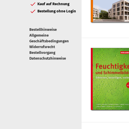
Kauf auf Rechnung
Bestellung ohne Login
Bestellhinweise
Allgemeine
Geschäftsbedingungen
Widerrufsrecht
Bestellvorgang
Datenschutzhinweise