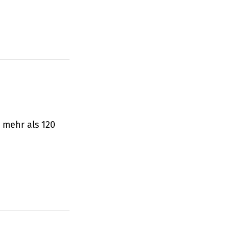
 mehr als 120