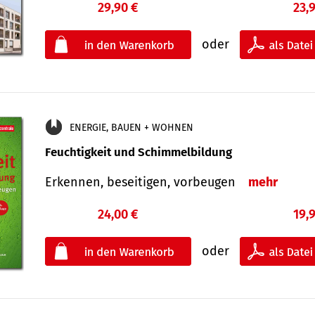
29,90 €
23,
oder
ENERGIE, BAUEN + WOHNEN
Feuchtigkeit und Schimmelbildung
Erkennen, beseitigen, vorbeugen
mehr
24,00 €
19,
oder