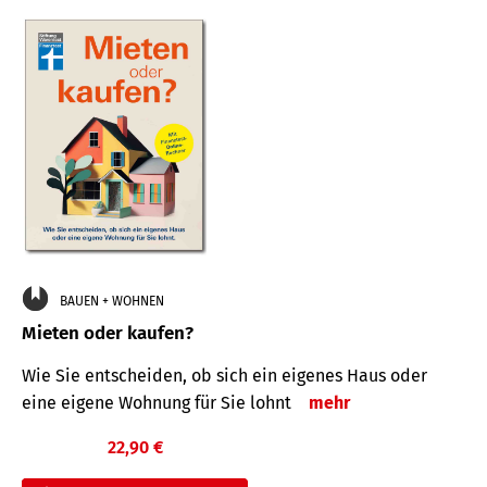
BAUEN + WOHNEN
Mieten oder kaufen?
Wie Sie entscheiden, ob sich ein eigenes Haus oder
eine eigene Wohnung für Sie lohnt
mehr
22,90 €