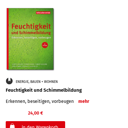
ENERGIE, BAUEN + WOHNEN
Feuchtigkeit und Schimmelbildung
Erkennen, beseitigen, vorbeugen
mehr
24,00 €