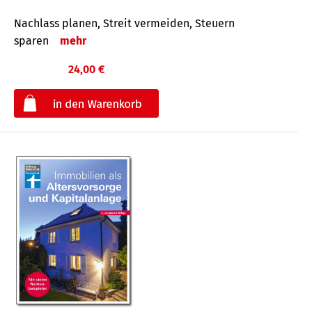
Nachlass planen, Streit vermeiden, Steuern
sparen
mehr
24,00 €
€