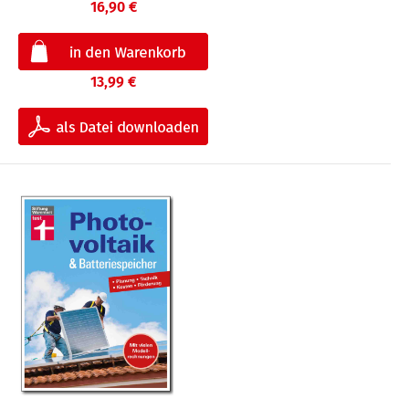
16,90 €
13,99 €