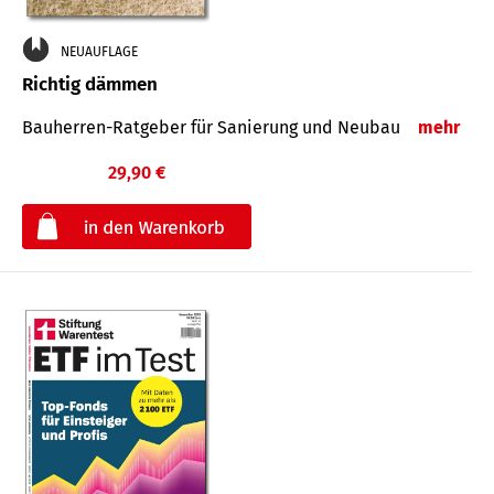
NEUAUFLAGE
Richtig dämmen
Bauherren-Ratgeber für Sanierung und Neubau
mehr
29,90 €
€