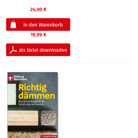
24,00 €
19,99 €