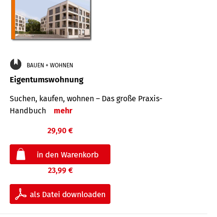
BAUEN + WOHNEN
Eigentumswohnung
Suchen, kaufen, wohnen – Das große Praxis-
Handbuch
mehr
29,90 €
23,99 €