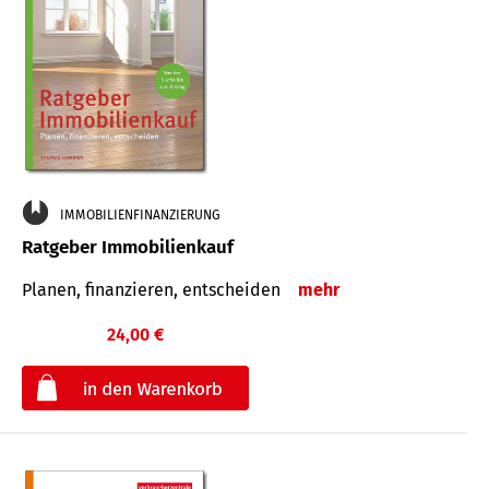
IMMOBILIENFINANZIERUNG
Ratgeber Immobilienkauf
Planen, finanzieren, entscheiden
mehr
24,00 €
€