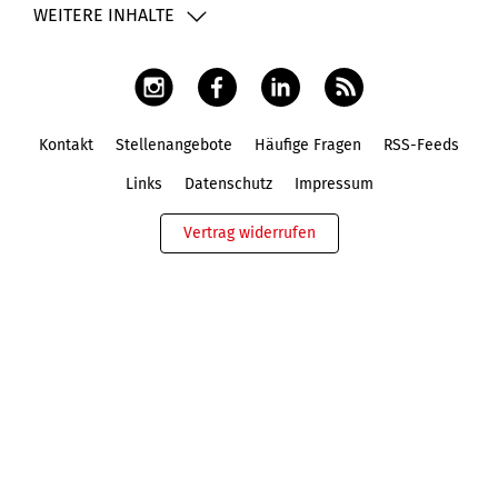
WEITERE INHALTE
Kontakt
Stellenangebote
Häufige Fragen
RSS-Feeds
Fußbereich
Links
Datenschutz
Impressum
Vertrag widerrufen