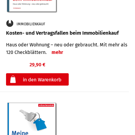
IMMOBILIENKAUF
Kosten- und Vertragsfallen beim Immobilienkauf
Haus oder Wohnung – neu oder gebraucht. Mit mehr als
120 Check­blättern.
mehr
29,90 €
€