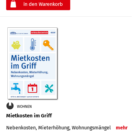
€
WOHNEN
Mietkosten im Griff
Nebenkosten, Mieterhöhung, Wohnungsmängel
mehr