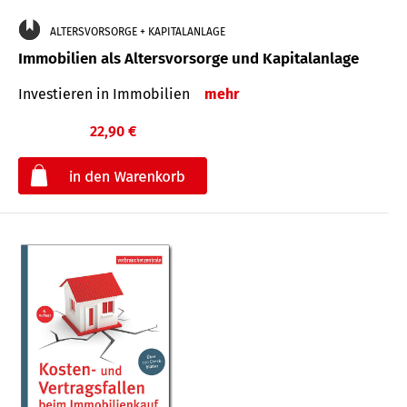
ALTERSVORSORGE + KAPITALANLAGE
Immobilien als Altersvorsorge und Kapitalanlage
Investieren in Immobilien
mehr
22,90 €
€