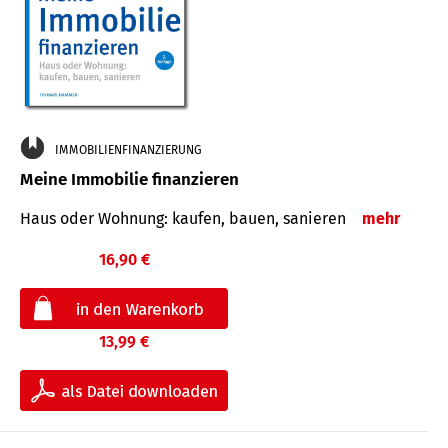
IMMOBILIENFINANZIERUNG
Meine Immobilie finanzieren
Haus oder Wohnung: kaufen, bauen, sanieren
mehr
16,90 €
13,99 €