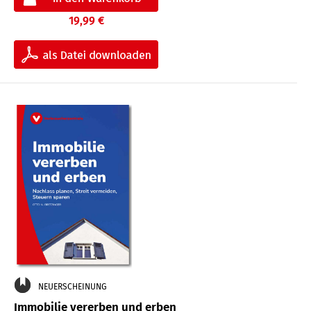
19,99 €
NEUERSCHEINUNG
Immobilie vererben und erben