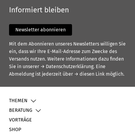
Informiert bleiben
Newsletter abonnieren
Mit dem Abonnieren unseres Newsletters willigen Sie
ein, dass wir Ihre E-Mail-Adresse zum Zwecke des
Versands nutzen. Weitere Informationen dazu finden
Sie in unserer
→ Datenschutzerklärung
. Eine
Abmeldung ist jederzeit über
→ diesen Link
möglich.
THEMEN
BERATUNG
VORTRÄGE
SHOP