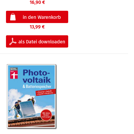
16,90 €
13,99 €