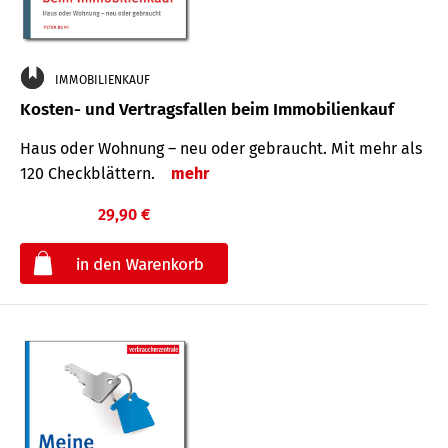
IMMOBILIENKAUF
Kosten- und Vertragsfallen beim Immobilienkauf
Haus oder Wohnung – neu oder gebraucht. Mit mehr als
120 Check­blättern.
mehr
29,90 €
€