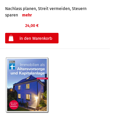
Nachlass planen, Streit vermeiden, Steuern
sparen
mehr
24,00 €
€