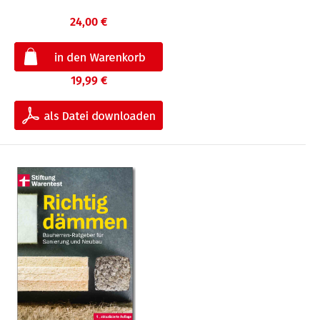
24,00 €
19,99 €