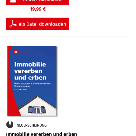
19,99 €
NEUERSCHEINUNG
Immobilie vererben und erben