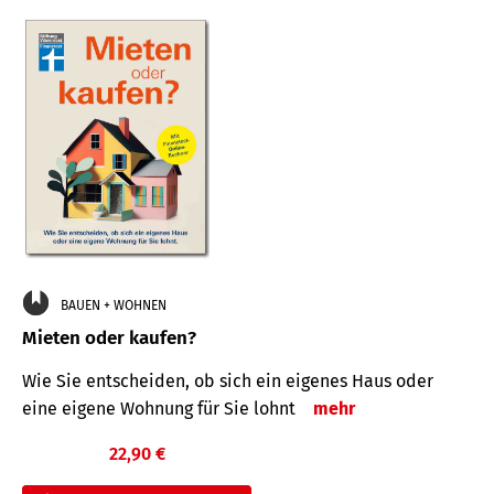
BAUEN + WOHNEN
Mieten oder kaufen?
Wie Sie entscheiden, ob sich ein eigenes Haus oder
eine eigene Wohnung für Sie lohnt
mehr
22,90 €