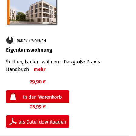
BAUEN + WOHNEN
Eigentumswohnung
Suchen, kaufen, wohnen – Das große Praxis-
Handbuch
mehr
29,90 €
23,99 €