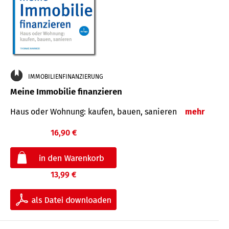
IMMOBILIENFINANZIERUNG
Meine Immobilie finanzieren
Haus oder Wohnung: kaufen, bauen, sanieren
mehr
16,90 €
13,99 €