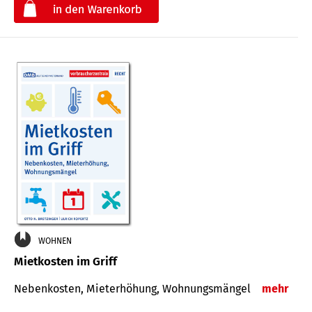
€
WOHNEN
Mietkosten im Griff
Nebenkosten, Mieterhöhung, Wohnungsmängel
mehr