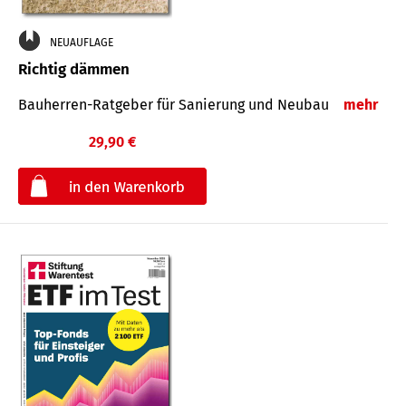
NEUAUFLAGE
Richtig dämmen
Bauherren-Ratgeber für Sanierung und Neubau
mehr
29,90 €
€