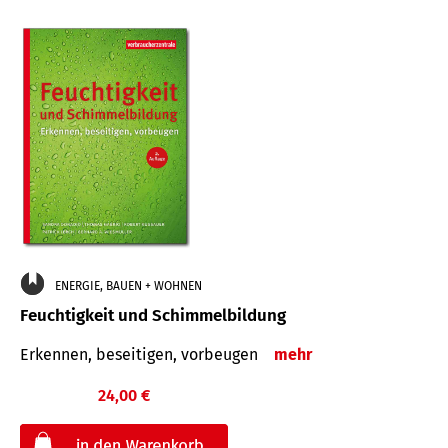
ENERGIE, BAUEN + WOHNEN
Feuchtigkeit und Schimmelbildung
Erkennen, beseitigen, vorbeugen
mehr
24,00 €