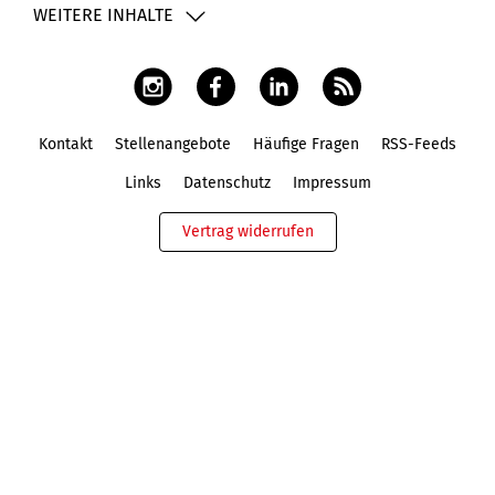
WEITERE INHALTE
Kontakt
Stellenangebote
Häufige Fragen
RSS-Feeds
Fußbereich
Links
Datenschutz
Impressum
Vertrag widerrufen