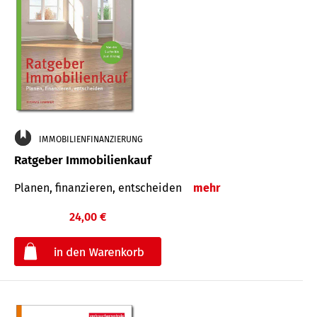
IMMOBILIENFINANZIERUNG
Ratgeber Immobilienkauf
Planen, finanzieren, entscheiden
mehr
24,00 €
€