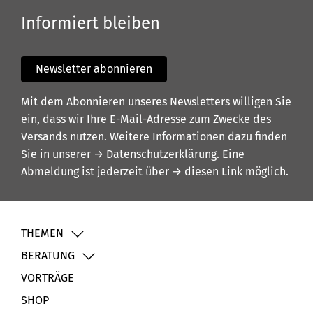
Informiert bleiben
Newsletter abonnieren
Mit dem Abonnieren unseres Newsletters willigen Sie
ein, dass wir Ihre E-Mail-Adresse zum Zwecke des
Versands nutzen. Weitere Informationen dazu finden
Sie in unserer
→ Datenschutzerklärung
. Eine
Abmeldung ist jederzeit über
→ diesen Link
möglich.
THEMEN
BERATUNG
VORTRÄGE
SHOP