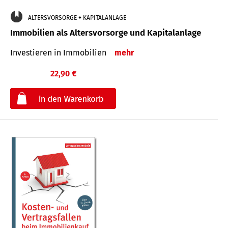
ALTERSVORSORGE + KAPITALANLAGE
Immobilien als Altersvorsorge und Kapitalanlage
Investieren in Immobilien
mehr
22,90 €
€