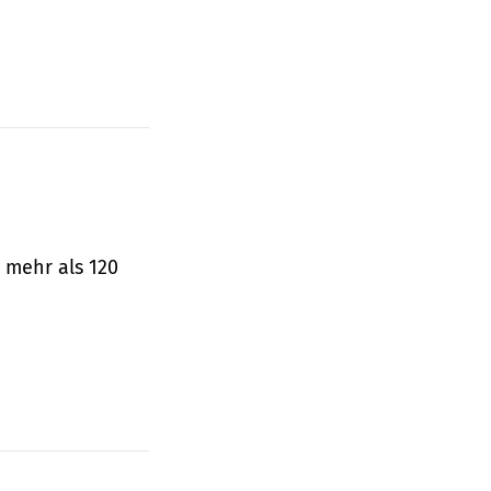
 mehr als 120