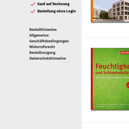
Kauf auf Rechnung
Bestellung ohne Login
Bestellhinweise
Allgemeine
Geschäftsbedingungen
Widerrufsrecht
Bestellvorgang
Datenschutzhinweise