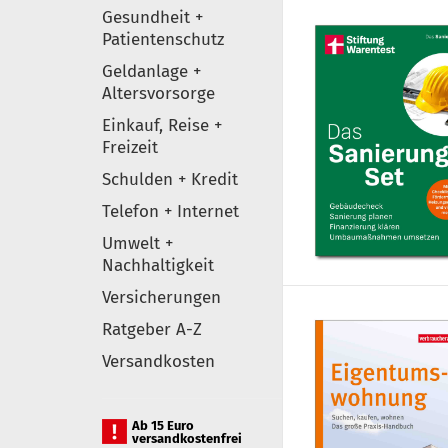
Gesundheit +
Patientenschutz
Geldanlage +
Altersvorsorge
Einkauf, Reise +
Freizeit
Schulden + Kredit
Telefon + Internet
Umwelt +
Nachhaltigkeit
Versicherungen
Ratgeber A-Z
Versandkosten
Ab 15 Euro
versandkostenfrei