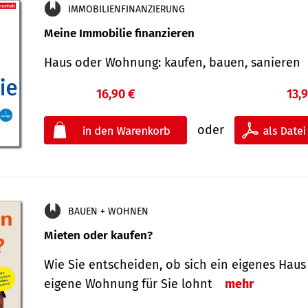
IMMOBILIENFINANZIERUNG
Meine Immobilie finanzieren
Haus oder Wohnung: kaufen, bauen, sanieren
16,90 €
13,
oder
BAUEN + WOHNEN
Mieten oder kaufen?
Wie Sie entscheiden, ob sich ein eigenes Haus
eigene Wohnung für Sie lohnt
mehr