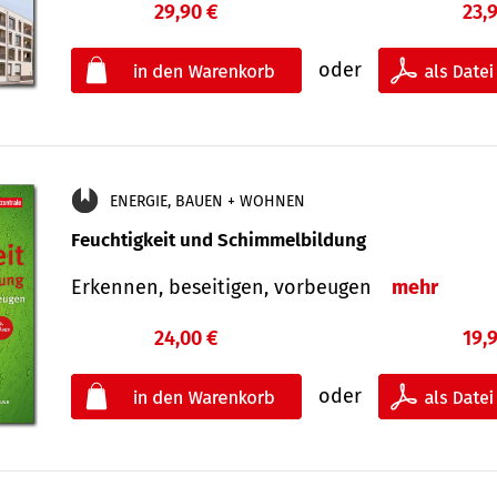
29,90 €
23,
oder
ENERGIE, BAUEN + WOHNEN
Feuchtigkeit und Schimmelbildung
Erkennen, beseitigen, vorbeugen
mehr
24,00 €
19,
oder