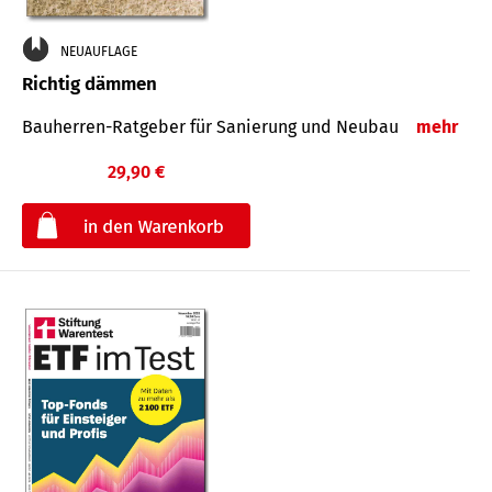
NEUAUFLAGE
Richtig dämmen
Bauherren-Ratgeber für Sanierung und Neubau
mehr
29,90 €
€