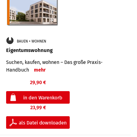
BAUEN + WOHNEN
Eigentumswohnung
Suchen, kaufen, wohnen – Das große Praxis-
Handbuch
mehr
29,90 €
23,99 €