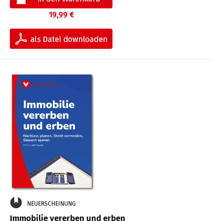
19,99 €
NEUERSCHEINUNG
Immobilie vererben und erben