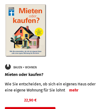
BAUEN + WOHNEN
Mieten oder kaufen?
Wie Sie entscheiden, ob sich ein eigenes Haus oder
eine eigene Wohnung für Sie lohnt
mehr
22,90 €