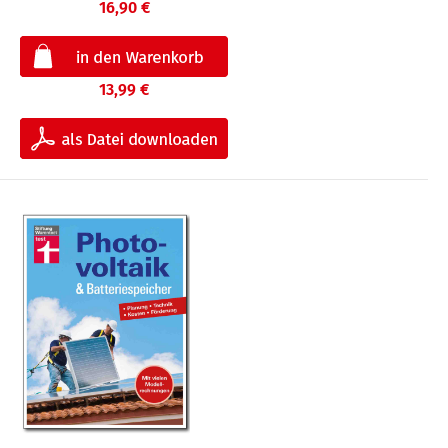
16,90 €
13,99 €