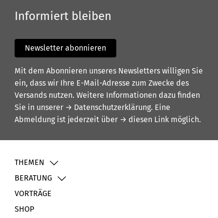
Informiert bleiben
Newsletter abonnieren
Mit dem Abonnieren unseres Newsletters willigen Sie
ein, dass wir Ihre E-Mail-Adresse zum Zwecke des
Versands nutzen. Weitere Informationen dazu finden
Sie in unserer
→ Datenschutzerklärung
. Eine
Abmeldung ist jederzeit über
→ diesen Link
möglich.
THEMEN
BERATUNG
VORTRÄGE
SHOP