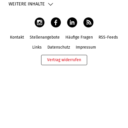
WEITERE INHALTE
Kontakt
Stellenangebote
Häufige Fragen
RSS-Feeds
Fußbereich
Links
Datenschutz
Impressum
Vertrag widerrufen