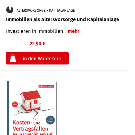
ALTERSVORSORGE + KAPITALANLAGE
Immobilien als Altersvorsorge und Kapitalanlage
Investieren in Immobilien
mehr
22,90 €
€