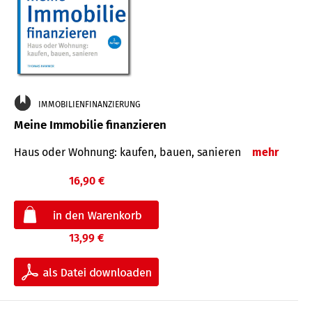
IMMOBILIENFINANZIERUNG
Meine Immobilie finanzieren
Haus oder Wohnung: kaufen, bauen, sanieren
mehr
16,90 €
13,99 €