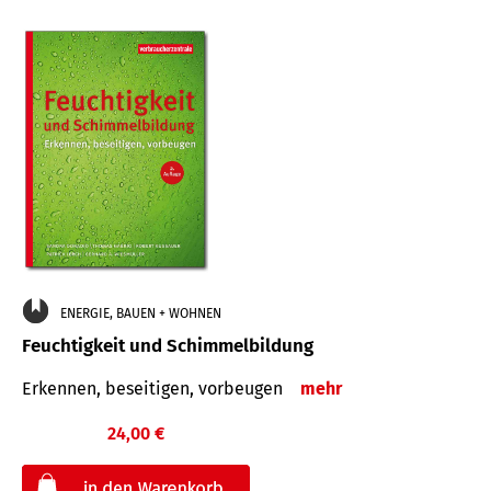
ENERGIE, BAUEN + WOHNEN
Feuchtigkeit und Schimmelbildung
Erkennen, beseitigen, vorbeugen
mehr
24,00 €