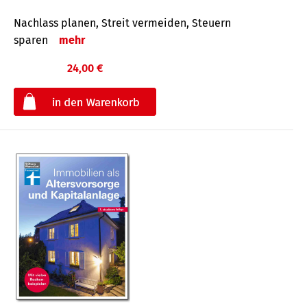
Nachlass planen, Streit vermeiden, Steuern
sparen
mehr
24,00 €
€