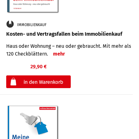
IMMOBILIENKAUF
Kosten- und Vertragsfallen beim Immobilienkauf
Haus oder Wohnung – neu oder gebraucht. Mit mehr als
120 Check­blättern.
mehr
29,90 €
€