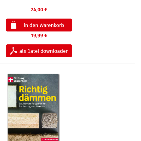
24,00 €
19,99 €