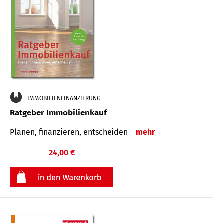
IMMOBILIENFINANZIERUNG
Ratgeber Immobilienkauf
Planen, finanzieren, entscheiden
mehr
24,00 €
€