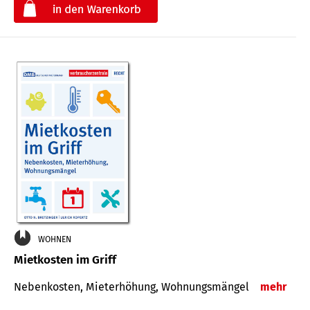
€
WOHNEN
Mietkosten im Griff
Nebenkosten, Mieterhöhung, Wohnungsmängel
mehr