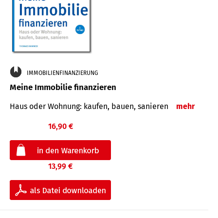
IMMOBILIENFINANZIERUNG
Meine Immobilie finanzieren
Haus oder Wohnung: kaufen, bauen, sanieren
mehr
16,90 €
13,99 €