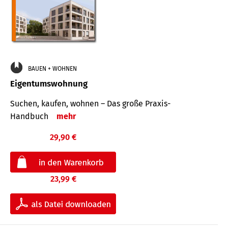
BAUEN + WOHNEN
Eigentumswohnung
Suchen, kaufen, wohnen – Das große Praxis-
Handbuch
mehr
29,90 €
23,99 €