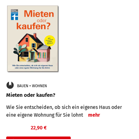
BAUEN + WOHNEN
Mieten oder kaufen?
Wie Sie entscheiden, ob sich ein eigenes Haus oder
eine eigene Wohnung für Sie lohnt
mehr
22,90 €