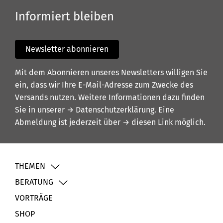
Informiert bleiben
Newsletter abonnieren
Mit dem Abonnieren unseres Newsletters willigen Sie
ein, dass wir Ihre E-Mail-Adresse zum Zwecke des
Versands nutzen. Weitere Informationen dazu finden
Sie in unserer
→ Datenschutzerklärung
. Eine
Abmeldung ist jederzeit über
→ diesen Link
möglich.
THEMEN
BERATUNG
VORTRÄGE
SHOP