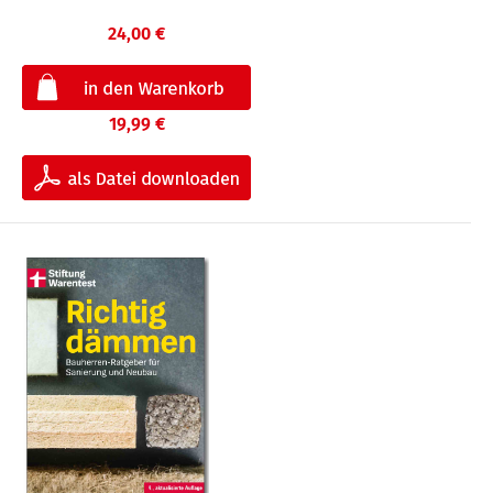
24,00 €
19,99 €