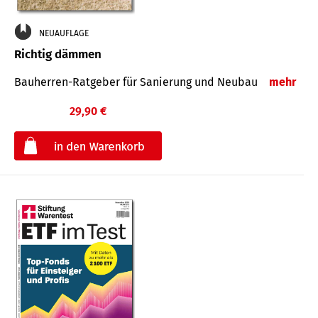
NEUAUFLAGE
Richtig dämmen
Bauherren-Ratgeber für Sanierung und Neubau
mehr
29,90 €
€