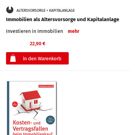
ALTERSVORSORGE + KAPITALANLAGE
Immobilien als Altersvorsorge und Kapitalanlage
Investieren in Immobilien
mehr
22,90 €
€