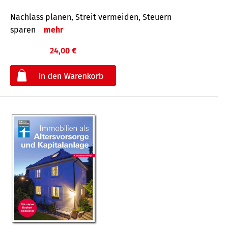
Nachlass planen, Streit vermeiden, Steuern
sparen
mehr
24,00 €
€