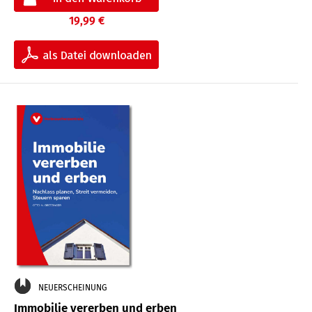
19,99 €
NEUERSCHEINUNG
Immobilie vererben und erben