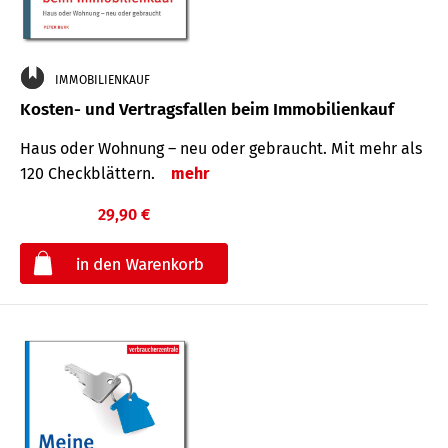
IMMOBILIENKAUF
Kosten- und Vertragsfallen beim Immobilienkauf
Haus oder Wohnung – neu oder gebraucht. Mit mehr als
120 Check­blättern.
mehr
29,90 €
€