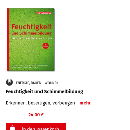
ENERGIE, BAUEN + WOHNEN
Feuchtigkeit und Schimmelbildung
Erkennen, beseitigen, vorbeugen
mehr
24,00 €