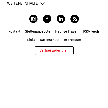
WEITERE INHALTE
Kontakt
Stellenangebote
Häufige Fragen
RSS-Feeds
Fußbereich
Links
Datenschutz
Impressum
Vertrag widerrufen