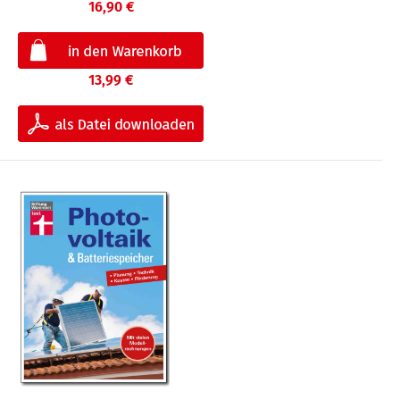
16,90 €
13,99 €