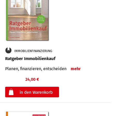
IMMOBILIENFINANZIERUNG
Ratgeber Immobilienkauf
Planen, finanzieren, entscheiden
mehr
24,00 €
€