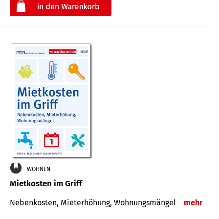
€
WOHNEN
Mietkosten im Griff
Nebenkosten, Mieterhöhung, Wohnungsmängel
mehr