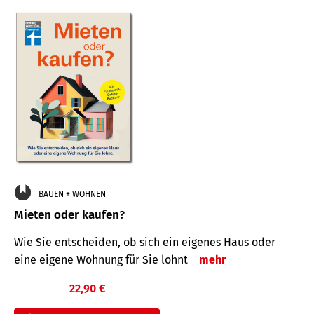
BAUEN + WOHNEN
Mieten oder kaufen?
Wie Sie entscheiden, ob sich ein eigenes Haus oder
eine eigene Wohnung für Sie lohnt
mehr
22,90 €