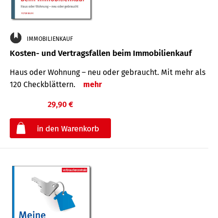
IMMOBILIENKAUF
Kosten- und Vertragsfallen beim Immobilienkauf
Haus oder Wohnung – neu oder gebraucht. Mit mehr als
120 Check­blättern.
mehr
29,90 €
€