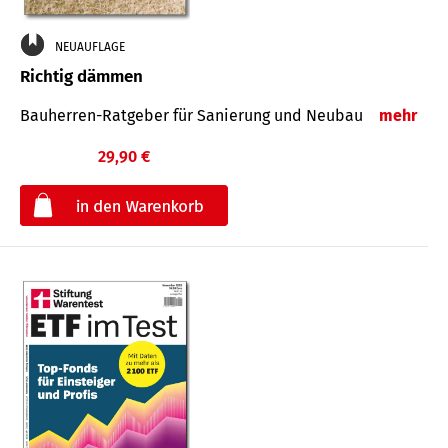
NEUAUFLAGE
Richtig dämmen
Bauherren-Ratgeber für Sanierung und Neubau
mehr
29,90 €
€