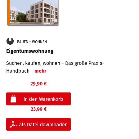
BAUEN + WOHNEN
Eigentumswohnung
Suchen, kaufen, wohnen – Das große Praxis-
Handbuch
mehr
29,90 €
23,99 €