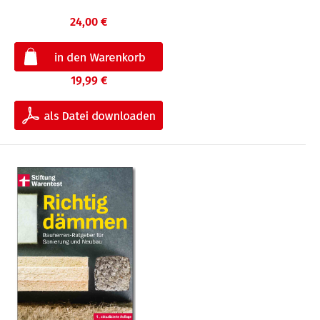
24,00 €
19,99 €