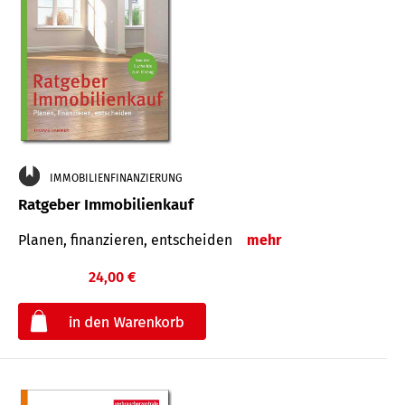
IMMOBILIENFINANZIERUNG
Ratgeber Immobilienkauf
Planen, finanzieren, entscheiden
mehr
24,00 €
€