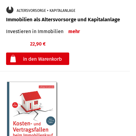
ALTERSVORSORGE + KAPITALANLAGE
Immobilien als Altersvorsorge und Kapitalanlage
Investieren in Immobilien
mehr
22,90 €
€