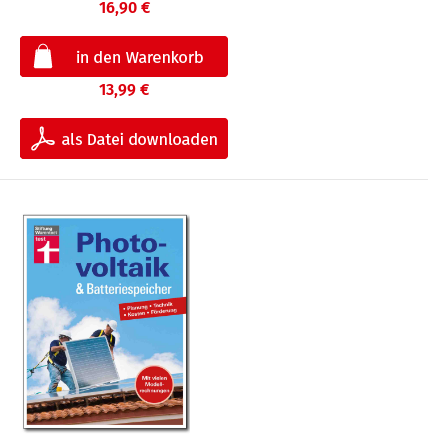
16,90 €
13,99 €