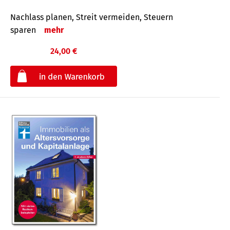
Nachlass planen, Streit vermeiden, Steuern
sparen
mehr
24,00 €
€