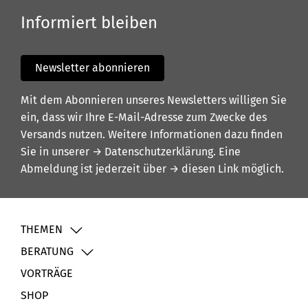
Informiert bleiben
Newsletter abonnieren
Mit dem Abonnieren unseres Newsletters willigen Sie
ein, dass wir Ihre E-Mail-Adresse zum Zwecke des
Versands nutzen. Weitere Informationen dazu finden
Sie in unserer
→ Datenschutzerklärung
. Eine
Abmeldung ist jederzeit über
→ diesen Link
möglich.
THEMEN
BERATUNG
VORTRÄGE
SHOP