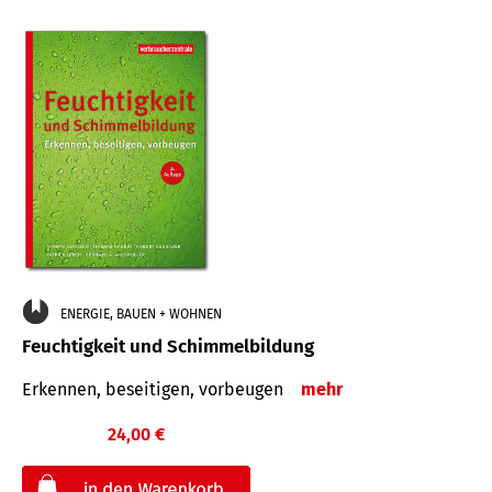
ENERGIE, BAUEN + WOHNEN
Feuchtigkeit und Schimmelbildung
Erkennen, beseitigen, vorbeugen
mehr
24,00 €