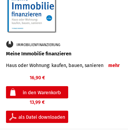
IMMOBILIENFINANZIERUNG
Meine Immobilie finanzieren
Haus oder Wohnung: kaufen, bauen, sanieren
mehr
16,90 €
13,99 €