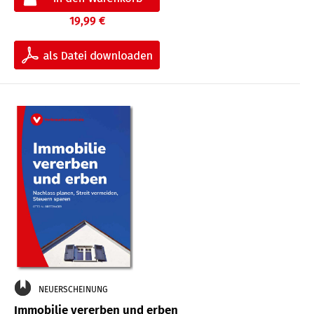
19,99 €
NEUERSCHEINUNG
Immobilie vererben und erben