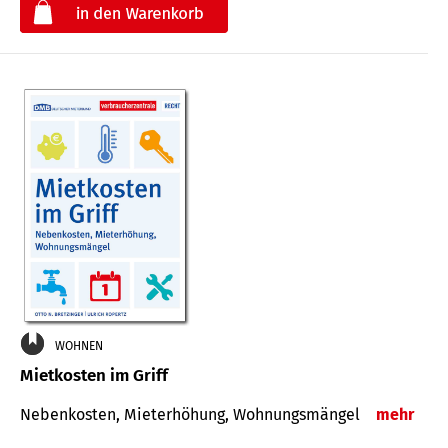
€
WOHNEN
Mietkosten im Griff
Nebenkosten, Mieterhöhung, Wohnungsmängel
mehr