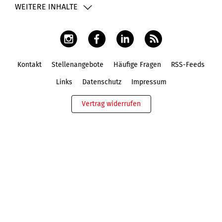
WEITERE INHALTE
Kontakt
Stellenangebote
Häufige Fragen
RSS-Feeds
Fußbereich
Links
Datenschutz
Impressum
Vertrag widerrufen