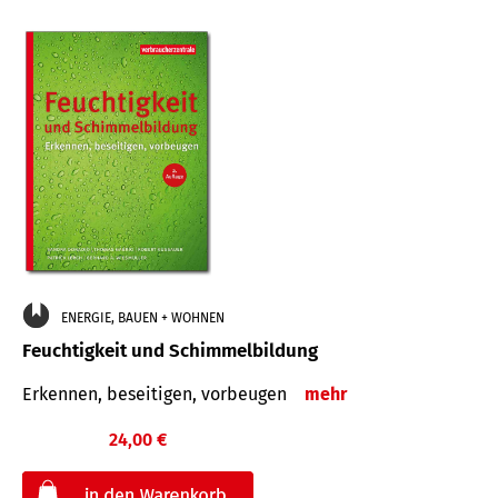
ENERGIE, BAUEN + WOHNEN
Feuchtigkeit und Schimmelbildung
Erkennen, beseitigen, vorbeugen
mehr
24,00 €