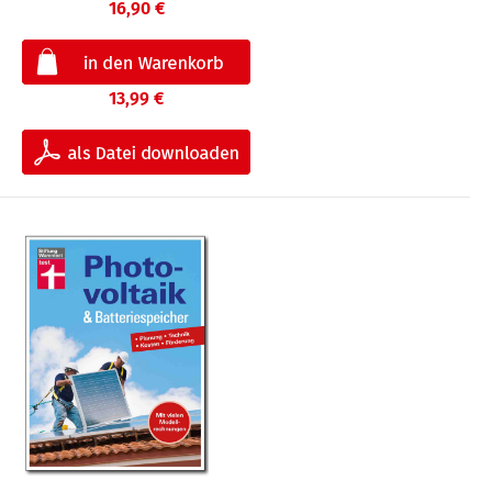
16,90 €
13,99 €