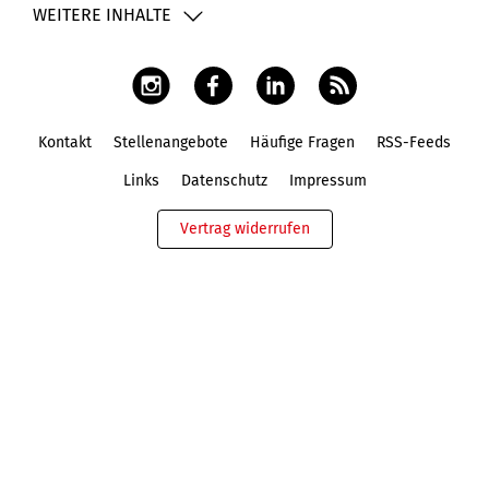
WEITERE INHALTE
Kontakt
Stellenangebote
Häufige Fragen
RSS-Feeds
Fußbereich
Links
Datenschutz
Impressum
Vertrag widerrufen