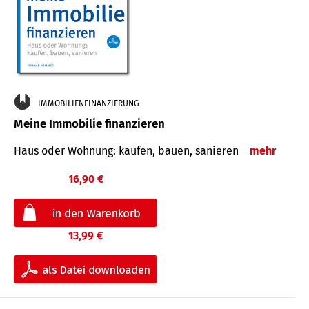
IMMOBILIENFINANZIERUNG
Meine Immobilie finanzieren
Haus oder Wohnung: kaufen, bauen, sanieren
mehr
16,90 €
13,99 €