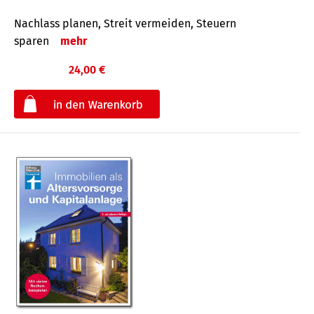
Nachlass planen, Streit vermeiden, Steuern
sparen
mehr
24,00 €
€