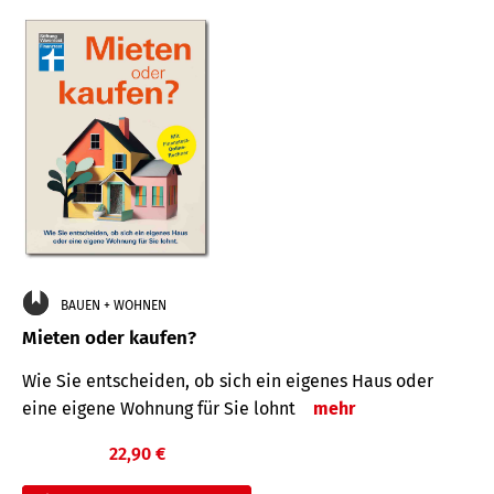
BAUEN + WOHNEN
Mieten oder kaufen?
Wie Sie entscheiden, ob sich ein eigenes Haus oder
eine eigene Wohnung für Sie lohnt
mehr
22,90 €