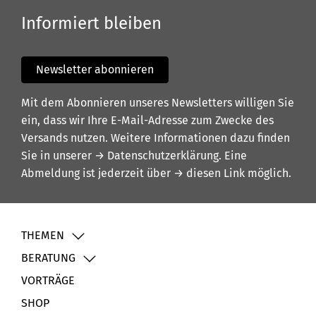
Informiert bleiben
Newsletter abonnieren
Mit dem Abonnieren unseres Newsletters willigen Sie
ein, dass wir Ihre E-Mail-Adresse zum Zwecke des
Versands nutzen. Weitere Informationen dazu finden
Sie in unserer
→ Datenschutzerklärung
. Eine
Abmeldung ist jederzeit über
→ diesen Link
möglich.
THEMEN
BERATUNG
VORTRÄGE
SHOP