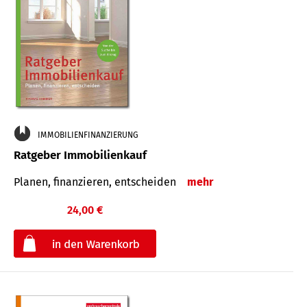
IMMOBILIENFINANZIERUNG
Ratgeber Immobilienkauf
Planen, finanzieren, entscheiden
mehr
24,00 €
€