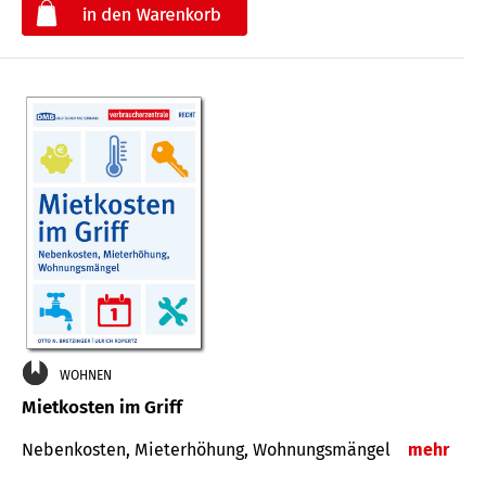
€
WOHNEN
Mietkosten im Griff
Nebenkosten, Mieterhöhung, Wohnungsmängel
mehr