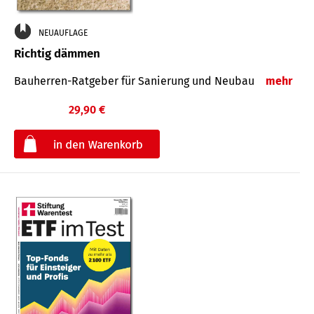
NEUAUFLAGE
Richtig dämmen
Bauherren-Ratgeber für Sanierung und Neubau
mehr
29,90 €
€