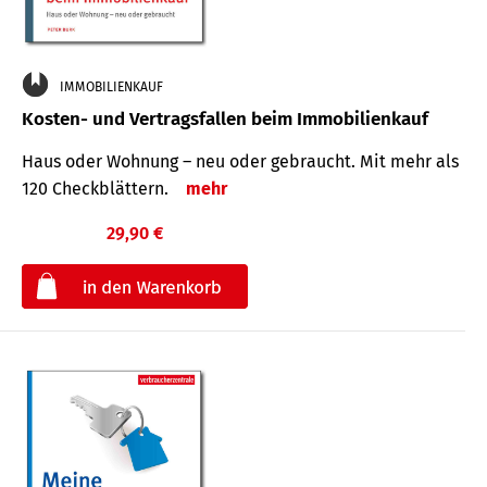
IMMOBILIENKAUF
Kosten- und Vertragsfallen beim Immobilienkauf
Haus oder Wohnung – neu oder gebraucht. Mit mehr als
120 Check­blättern.
mehr
29,90 €
€