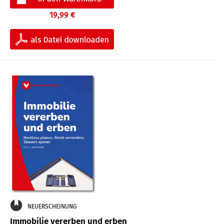
19,99 €
NEUERSCHEINUNG
Immobilie vererben und erben