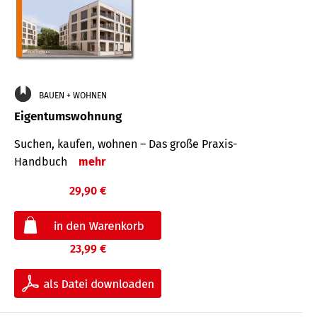
BAUEN + WOHNEN
Eigentumswohnung
Suchen, kaufen, wohnen – Das große Praxis-
Handbuch
mehr
29,90 €
23,99 €