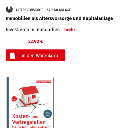
ALTERSVORSORGE + KAPITALANLAGE
Immobilien als Altersvorsorge und Kapitalanlage
Investieren in Immobilien
mehr
22,90 €
€