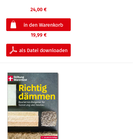
24,00 €
19,99 €