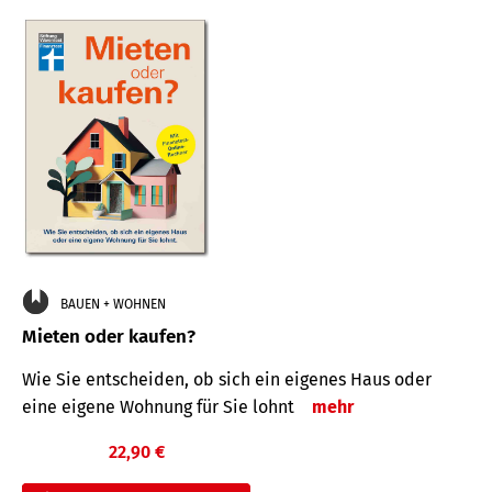
BAUEN + WOHNEN
Mieten oder kaufen?
Wie Sie entscheiden, ob sich ein eigenes Haus oder
eine eigene Wohnung für Sie lohnt
mehr
22,90 €