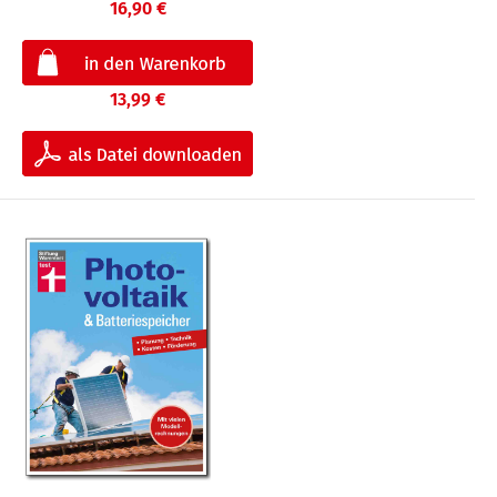
16,90 €
13,99 €