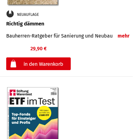
NEUAUFLAGE
Richtig dämmen
Bauherren-Ratgeber für Sanierung und Neubau
mehr
29,90 €
€