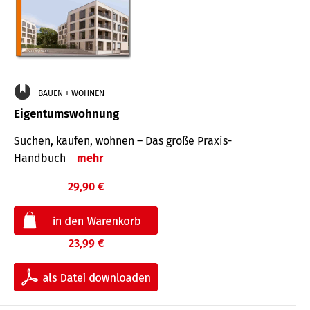
BAUEN + WOHNEN
Eigentumswohnung
Suchen, kaufen, wohnen – Das große Praxis-
Handbuch
mehr
29,90 €
23,99 €