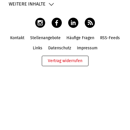
WEITERE INHALTE
Kontakt
Stellenangebote
Häufige Fragen
RSS-Feeds
Fußbereich
Links
Datenschutz
Impressum
Vertrag widerrufen