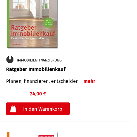
IMMOBILIENFINANZIERUNG
Ratgeber Immobilienkauf
Planen, finanzieren, entscheiden
mehr
24,00 €
€