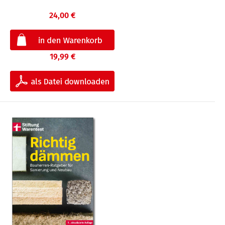
24,00 €
19,99 €