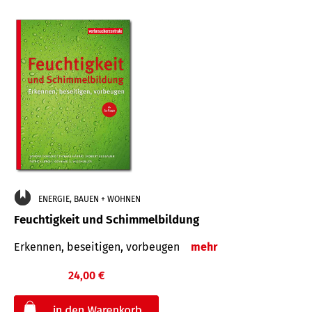
ENERGIE, BAUEN + WOHNEN
Feuchtigkeit und Schimmelbildung
Erkennen, beseitigen, vorbeugen
mehr
24,00 €