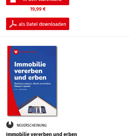
19,99 €
NEUERSCHEINUNG
Immobilie vererben und erben