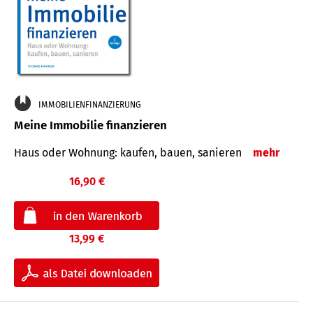
IMMOBILIENFINANZIERUNG
Meine Immobilie finanzieren
Haus oder Wohnung: kaufen, bauen, sanieren
mehr
16,90 €
13,99 €