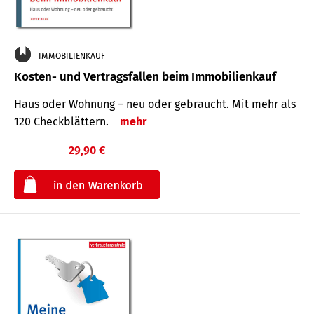
IMMOBILIENKAUF
Kosten- und Vertragsfallen beim Immobilienkauf
Haus oder Wohnung – neu oder gebraucht. Mit mehr als
120 Check­blättern.
mehr
29,90 €
€