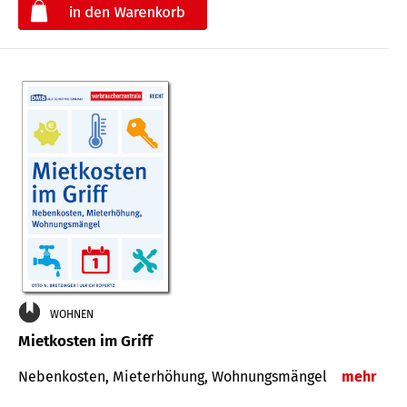
€
WOHNEN
Mietkosten im Griff
Nebenkosten, Mieterhöhung, Wohnungsmängel
mehr