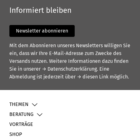
Informiert bleiben
Newsletter abonnieren
Mit dem Abonnieren unseres Newsletters willigen Sie
ein, dass wir Ihre E-Mail-Adresse zum Zwecke des
Versands nutzen. Weitere Informationen dazu finden
Sie in unserer
→ Datenschutzerklärung
. Eine
Abmeldung ist jederzeit über
→ diesen Link
möglich.
THEMEN
BERATUNG
VORTRÄGE
SHOP