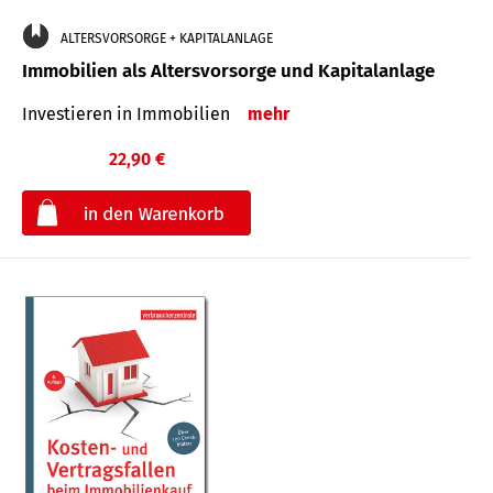
ALTERSVORSORGE + KAPITALANLAGE
Immobilien als Altersvorsorge und Kapitalanlage
Investieren in Immobilien
mehr
22,90 €
€