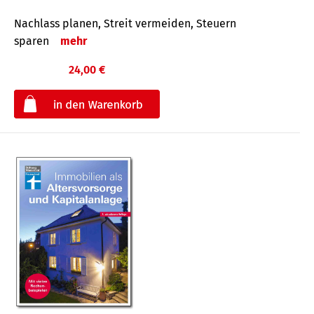
Nachlass planen, Streit vermeiden, Steuern
sparen
mehr
24,00 €
€