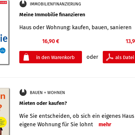
IMMOBILIENFINANZIERUNG
Meine Immobilie finanzieren
Haus oder Wohnung: kaufen, bauen, sanieren
16,90 €
13,
oder
BAUEN + WOHNEN
Mieten oder kaufen?
Wie Sie entscheiden, ob sich ein eigenes Haus
eigene Wohnung für Sie lohnt
mehr