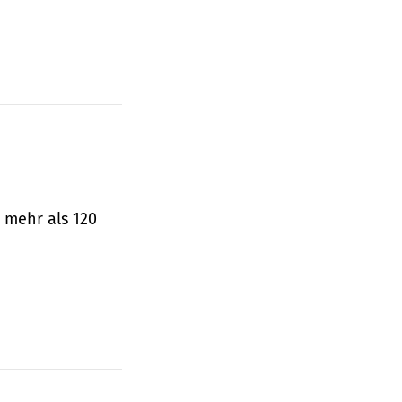
 mehr als 120