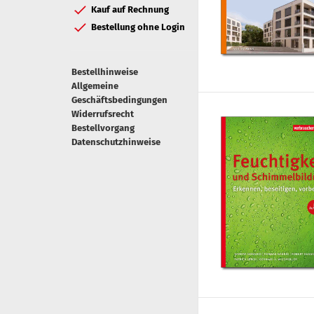
Kauf auf Rechnung
Bestellung ohne Login
Bestellhinweise
Allgemeine
Geschäftsbedingungen
Widerrufsrecht
Bestellvorgang
Datenschutzhinweise