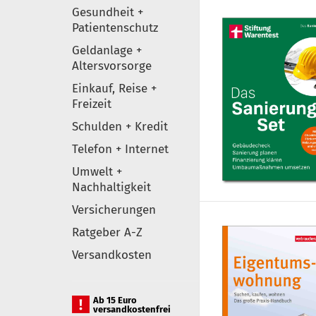
Gesundheit +
Patientenschutz
Geldanlage +
Altersvorsorge
Einkauf, Reise +
Freizeit
Schulden + Kredit
Telefon + Internet
Umwelt +
Nachhaltigkeit
Versicherungen
Ratgeber A-Z
Versandkosten
Ab 15 Euro
versandkostenfrei