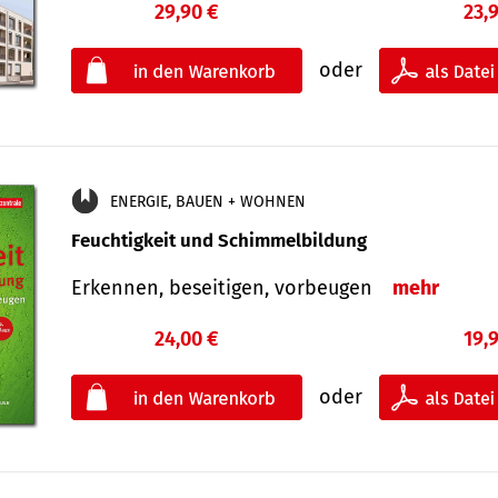
29,90 €
23,
oder
ENERGIE, BAUEN + WOHNEN
Feuchtigkeit und Schimmelbildung
Erkennen, beseitigen, vorbeugen
mehr
24,00 €
19,
oder