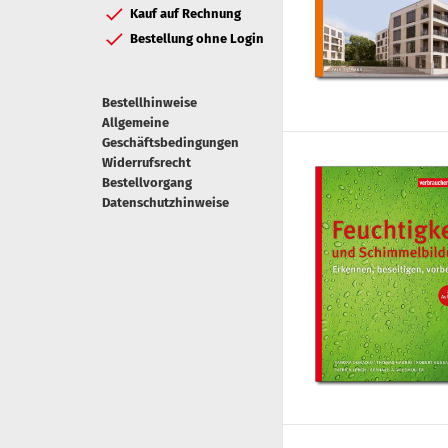
Kauf auf Rechnung
Bestellung ohne Login
Bestellhinweise
Allgemeine
Geschäftsbedingungen
Widerrufsrecht
Bestellvorgang
Datenschutzhinweise