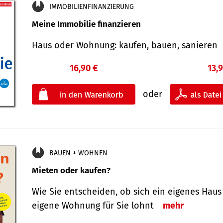
IMMOBILIENFINANZIERUNG
Meine Immobilie finanzieren
Haus oder Wohnung: kaufen, bauen, sanieren
16,90 €
13,
oder
BAUEN + WOHNEN
Mieten oder kaufen?
Wie Sie entscheiden, ob sich ein eigenes Haus
eigene Wohnung für Sie lohnt
mehr