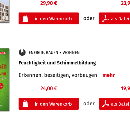
29,90 €
23,
oder
ENERGIE, BAUEN + WOHNEN
Feuchtigkeit und Schimmelbildung
Erkennen, beseitigen, vorbeugen
mehr
24,00 €
19,
oder