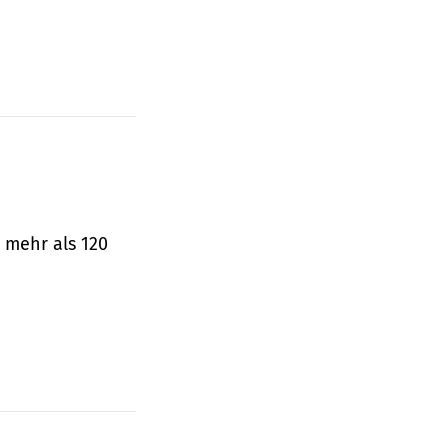
 mehr als 120