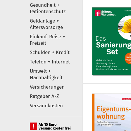
Gesundheit +
Patientenschutz
Geldanlage +
Altersvorsorge
Einkauf, Reise +
Freizeit
Schulden + Kredit
Telefon + Internet
Umwelt +
Nachhaltigkeit
Versicherungen
Ratgeber A-Z
Versandkosten
Ab 15 Euro
versandkostenfrei