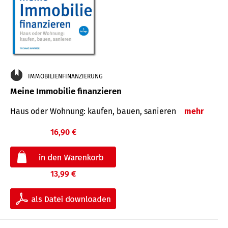
IMMOBILIENFINANZIERUNG
Meine Immobilie finanzieren
Haus oder Wohnung: kaufen, bauen, sanieren
mehr
16,90 €
13,99 €