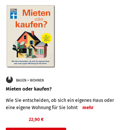
BAUEN + WOHNEN
Mieten oder kaufen?
Wie Sie entscheiden, ob sich ein eigenes Haus oder
eine eigene Wohnung für Sie lohnt
mehr
22,90 €