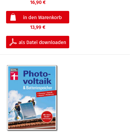
16,90 €
13,99 €