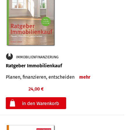
IMMOBILIENFINANZIERUNG
Ratgeber Immobilienkauf
Planen, finanzieren, entscheiden
mehr
24,00 €
€