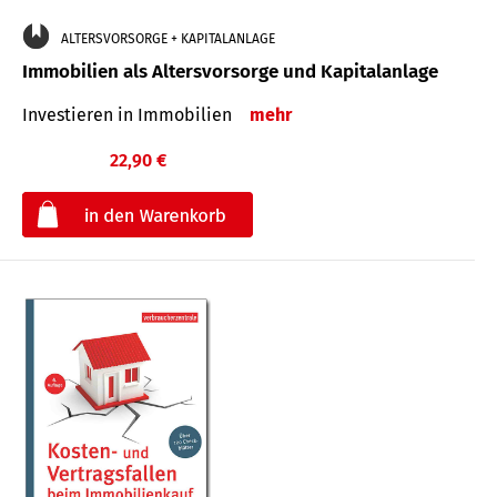
ALTERSVORSORGE + KAPITALANLAGE
Immobilien als Altersvorsorge und Kapitalanlage
Investieren in Immobilien
mehr
22,90 €
€