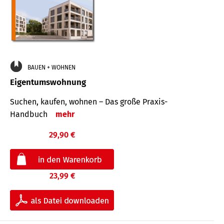
BAUEN + WOHNEN
Eigentumswohnung
Suchen, kaufen, wohnen – Das große Praxis-
Handbuch
mehr
29,90 €
23,99 €