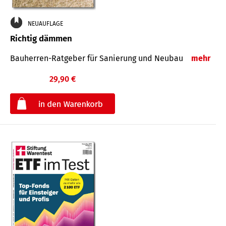
NEUAUFLAGE
Richtig dämmen
Bauherren-Ratgeber für Sanierung und Neubau
mehr
29,90 €
€