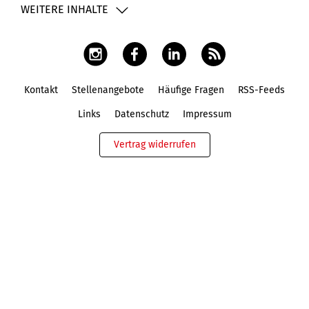
WEITERE INHALTE
Kontakt
Stellenangebote
Häufige Fragen
RSS-Feeds
Fußbereich
Links
Datenschutz
Impressum
Vertrag widerrufen