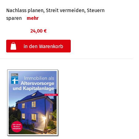
Nachlass planen, Streit vermeiden, Steuern
sparen
mehr
24,00 €
€