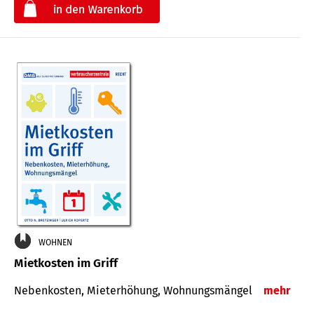
€
WOHNEN
Mietkosten im Griff
Nebenkosten, Mieterhöhung, Wohnungsmängel
mehr