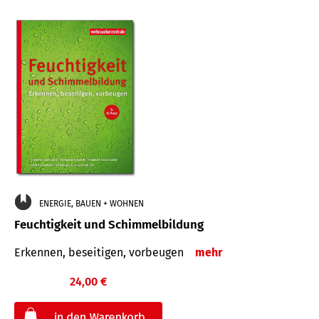
ENERGIE, BAUEN + WOHNEN
Feuchtigkeit und Schimmelbildung
Erkennen, beseitigen, vorbeugen
mehr
24,00 €