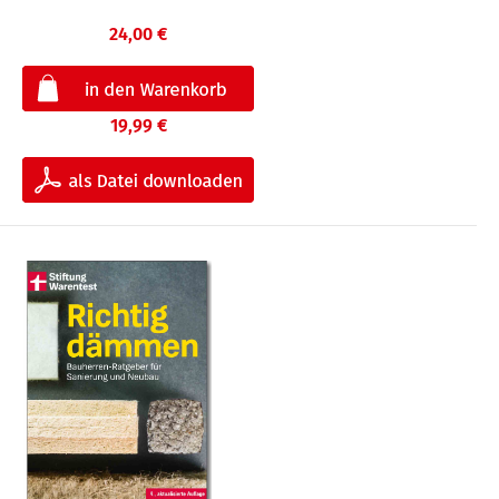
24,00 €
19,99 €