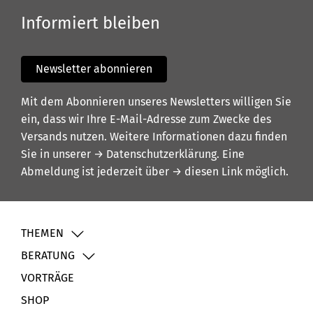
Informiert bleiben
Newsletter abonnieren
Mit dem Abonnieren unseres Newsletters willigen Sie
ein, dass wir Ihre E-Mail-Adresse zum Zwecke des
Versands nutzen. Weitere Informationen dazu finden
Sie in unserer
→ Datenschutzerklärung
. Eine
Abmeldung ist jederzeit über
→ diesen Link
möglich.
THEMEN
BERATUNG
VORTRÄGE
SHOP