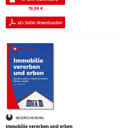
19,99 €
NEUERSCHEINUNG
Immobilie vererben und erben