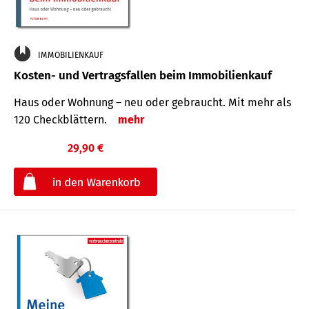
IMMOBILIENKAUF
Kosten- und Vertragsfallen beim Immobilienkauf
Haus oder Wohnung – neu oder gebraucht. Mit mehr als
120 Check­blättern.
mehr
29,90 €
€