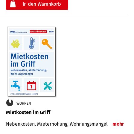
€
WOHNEN
Mietkosten im Griff
Nebenkosten, Mieterhöhung, Wohnungsmängel
mehr