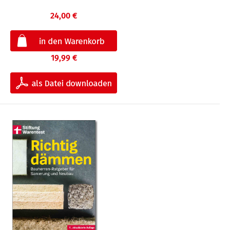
24,00 €
19,99 €