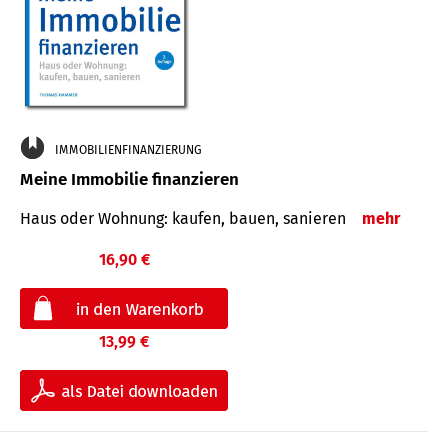
IMMOBILIENFINANZIERUNG
Meine Immobilie finanzieren
Haus oder Wohnung: kaufen, bauen, sanieren
mehr
16,90 €
13,99 €