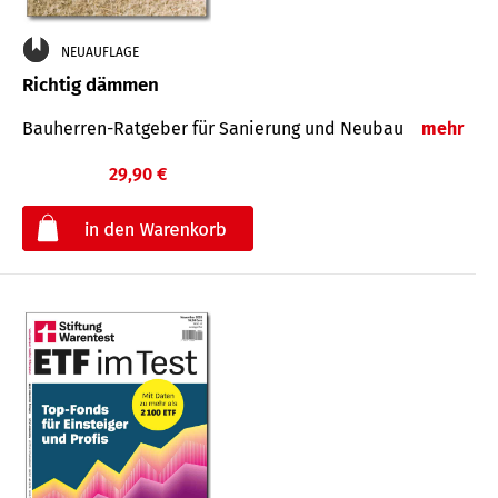
NEUAUFLAGE
Richtig dämmen
Bauherren-Ratgeber für Sanierung und Neubau
mehr
29,90 €
€