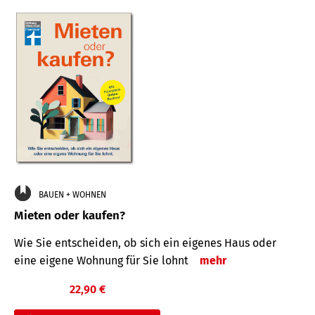
BAUEN + WOHNEN
Mieten oder kaufen?
Wie Sie entscheiden, ob sich ein eigenes Haus oder
eine eigene Wohnung für Sie lohnt
mehr
22,90 €