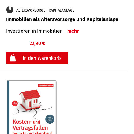
ALTERSVORSORGE + KAPITALANLAGE
Immobilien als Altersvorsorge und Kapitalanlage
Investieren in Immobilien
mehr
22,90 €
€