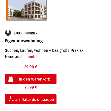
BAUEN + WOHNEN
Eigentumswohnung
Suchen, kaufen, wohnen – Das große Praxis-
Handbuch
mehr
29,90 €
23,99 €