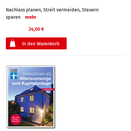
Nachlass planen, Streit vermeiden, Steuern
sparen
mehr
24,00 €
€