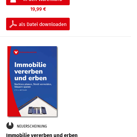
19,99 €
NEUERSCHEINUNG
Immobilie vererben und erben