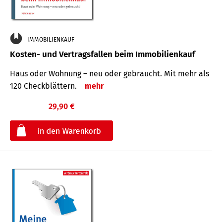
IMMOBILIENKAUF
Kosten- und Vertragsfallen beim Immobilienkauf
Haus oder Wohnung – neu oder gebraucht. Mit mehr als
120 Check­blättern.
mehr
29,90 €
€