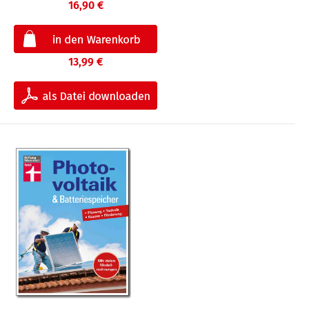
16,90 €
13,99 €