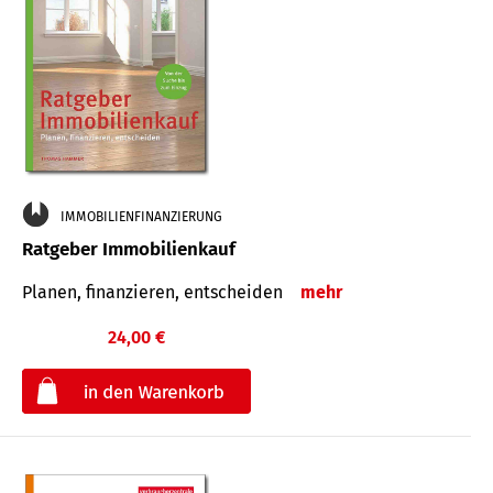
IMMOBILIENFINANZIERUNG
Ratgeber Immobilienkauf
Planen, finanzieren, entscheiden
mehr
24,00 €
€