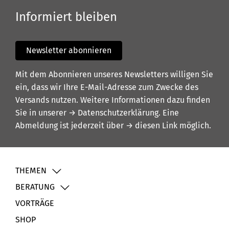
Informiert bleiben
Newsletter abonnieren
Mit dem Abonnieren unseres Newsletters willigen Sie
ein, dass wir Ihre E-Mail-Adresse zum Zwecke des
Versands nutzen. Weitere Informationen dazu finden
Sie in unserer
→ Datenschutzerklärung
. Eine
Abmeldung ist jederzeit über
→ diesen Link
möglich.
THEMEN
BERATUNG
VORTRÄGE
SHOP