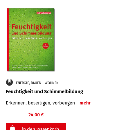
ENERGIE, BAUEN + WOHNEN
Feuchtigkeit und Schimmelbildung
Erkennen, beseitigen, vorbeugen
mehr
24,00 €