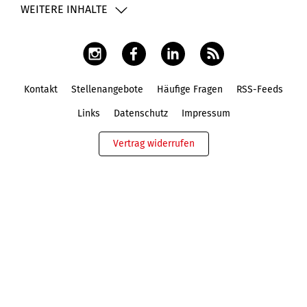
WEITERE INHALTE
Kontakt
Stellenangebote
Häufige Fragen
RSS-Feeds
Fußbereich
Links
Datenschutz
Impressum
Vertrag widerrufen