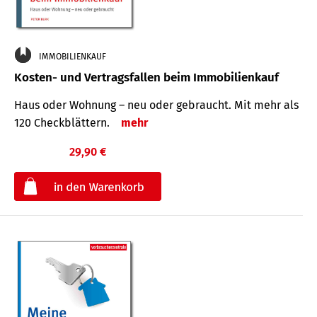
IMMOBILIENKAUF
Kosten- und Vertragsfallen beim Immobilienkauf
Haus oder Wohnung – neu oder gebraucht. Mit mehr als
120 Check­blättern.
mehr
29,90 €
€