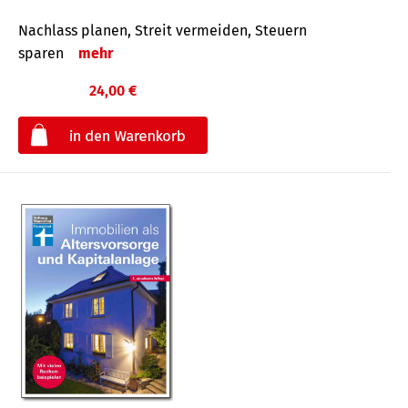
Nachlass planen, Streit vermeiden, Steuern
sparen
mehr
24,00 €
€