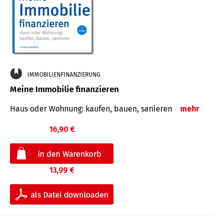
IMMOBILIENFINANZIERUNG
Meine Immobilie finanzieren
Haus oder Wohnung: kaufen, bauen, sanieren
mehr
16,90 €
13,99 €