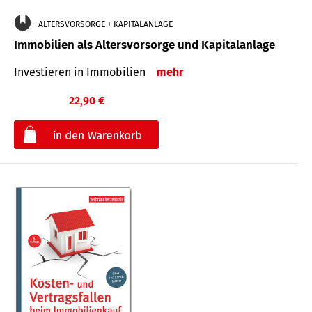
ALTERSVORSORGE + KAPITALANLAGE
Immobilien als Altersvorsorge und Kapitalanlage
Investieren in Immobilien
mehr
22,90 €
€