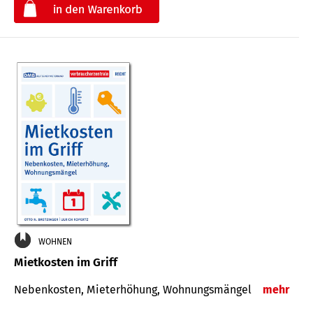
€
WOHNEN
Mietkosten im Griff
Nebenkosten, Mieterhöhung, Wohnungsmängel
mehr