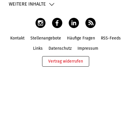
WEITERE INHALTE
Kontakt
Stellenangebote
Häufige Fragen
RSS-Feeds
Fußbereich
Links
Datenschutz
Impressum
Vertrag widerrufen