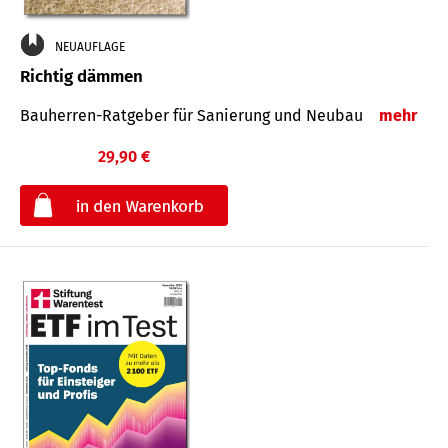
NEUAUFLAGE
Richtig dämmen
Bauherren-Ratgeber für Sanierung und Neubau
mehr
29,90 €
€