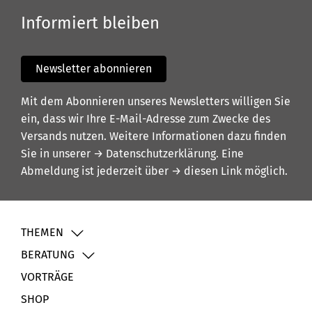
Informiert bleiben
Newsletter abonnieren
Mit dem Abonnieren unseres Newsletters willigen Sie
ein, dass wir Ihre E-Mail-Adresse zum Zwecke des
Versands nutzen. Weitere Informationen dazu finden
Sie in unserer
→ Datenschutzerklärung
. Eine
Abmeldung ist jederzeit über
→ diesen Link
möglich.
THEMEN
BERATUNG
VORTRÄGE
SHOP