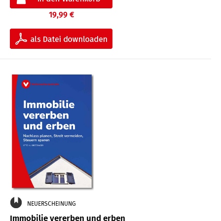
19,99 €
NEUERSCHEINUNG
Immobilie vererben und erben