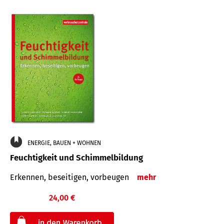
ENERGIE, BAUEN + WOHNEN
Feuchtigkeit und Schimmelbildung
Erkennen, beseitigen, vorbeugen
mehr
24,00 €