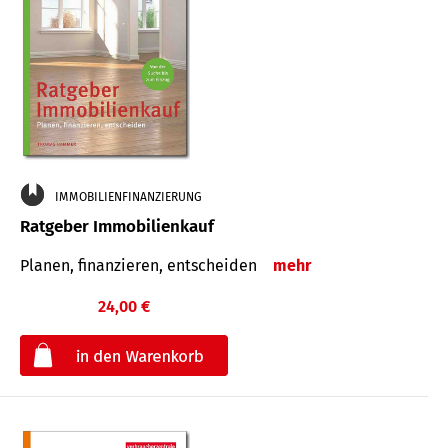
IMMOBILIENFINANZIERUNG
Ratgeber Immobilienkauf
Planen, finanzieren, entscheiden
mehr
24,00 €
€