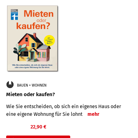
BAUEN + WOHNEN
Mieten oder kaufen?
Wie Sie entscheiden, ob sich ein eigenes Haus oder
eine eigene Wohnung für Sie lohnt
mehr
22,90 €