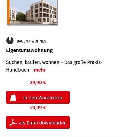
BAUEN + WOHNEN
Eigentumswohnung
Suchen, kaufen, wohnen – Das große Praxis-
Handbuch
mehr
29,90 €
23,99 €