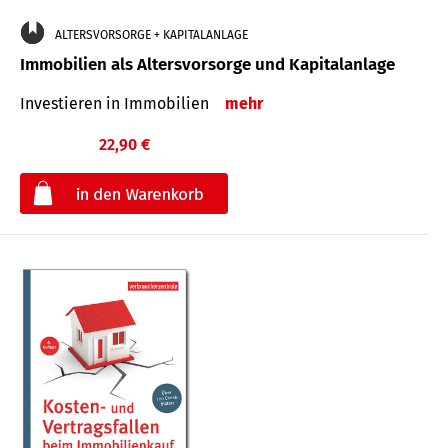
ALTERSVORSORGE + KAPITALANLAGE
Immobilien als Altersvorsorge und Kapitalanlage
Investieren in Immobilien
mehr
22,90 €
€