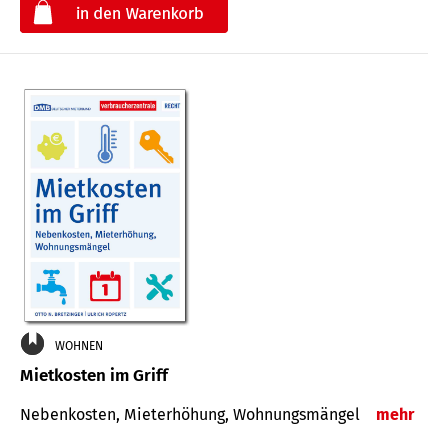
€
WOHNEN
Mietkosten im Griff
Nebenkosten, Mieterhöhung, Wohnungsmängel
mehr