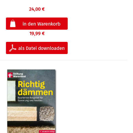
24,00 €
19,99 €