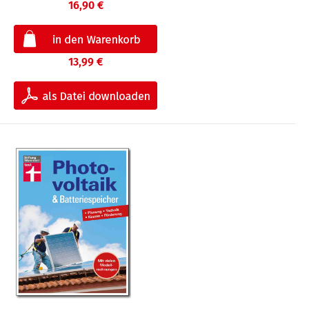
16,90 €
13,99 €