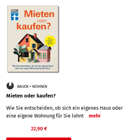
BAUEN + WOHNEN
Mieten oder kaufen?
Wie Sie entscheiden, ob sich ein eigenes Haus oder
eine eigene Wohnung für Sie lohnt
mehr
22,90 €