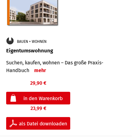
BAUEN + WOHNEN
Eigentumswohnung
Suchen, kaufen, wohnen – Das große Praxis-
Handbuch
mehr
29,90 €
23,99 €