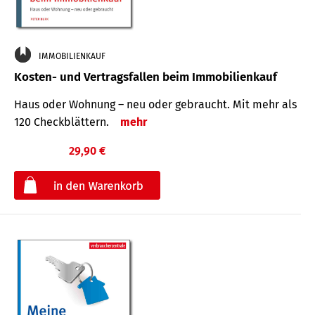
IMMOBILIENKAUF
Kosten- und Vertragsfallen beim Immobilienkauf
Haus oder Wohnung – neu oder gebraucht. Mit mehr als
120 Check­blättern.
mehr
29,90 €
€