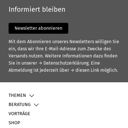
Informiert bleiben
Newsletter abonnieren
Mit dem Abonnieren unseres Newsletters willigen Sie
ein, dass wir Ihre E-Mail-Adresse zum Zwecke des
Versands nutzen. Weitere Informationen dazu finden
Sie in unserer
→ Datenschutzerklärung
. Eine
Abmeldung ist jederzeit über
→ diesen Link
möglich.
THEMEN
BERATUNG
VORTRÄGE
SHOP