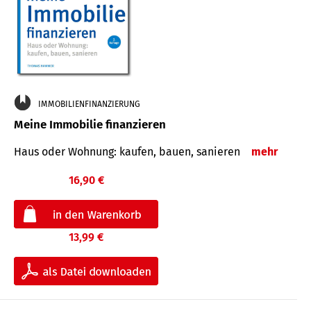
IMMOBILIENFINANZIERUNG
Meine Immobilie finanzieren
Haus oder Wohnung: kaufen, bauen, sanieren
mehr
16,90 €
13,99 €