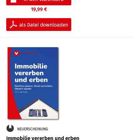
19,99 €
NEUERSCHEINUNG
Immobilie vererben und erben