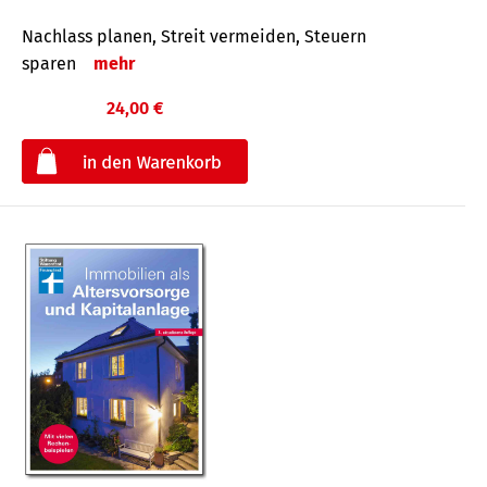
Nachlass planen, Streit vermeiden, Steuern
sparen
mehr
24,00 €
€