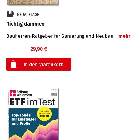
NEUAUFLAGE
Richtig dämmen
Bauherren-Ratgeber für Sanierung und Neubau
mehr
29,90 €
€