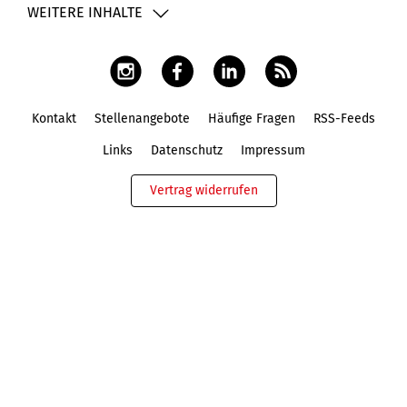
WEITERE INHALTE
Kontakt
Stellenangebote
Häufige Fragen
RSS-Feeds
Fußbereich
Links
Datenschutz
Impressum
Vertrag widerrufen