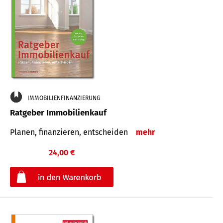
IMMOBILIENFINANZIERUNG
Ratgeber Immobilienkauf
Planen, finanzieren, entscheiden
mehr
24,00 €
€