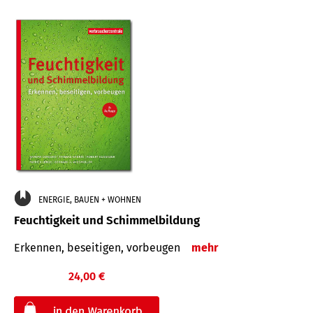
ENERGIE, BAUEN + WOHNEN
Feuchtigkeit und Schimmelbildung
Erkennen, beseitigen, vorbeugen
mehr
24,00 €